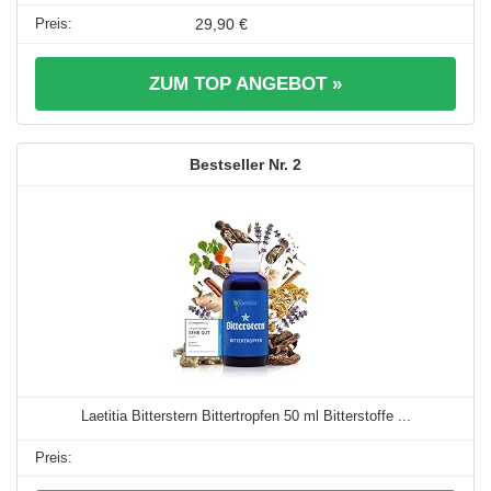
29,90 €
ZUM TOP ANGEBOT »
2
Laetitia Bitterstern Bittertropfen 50 ml Bitterstoffe ...