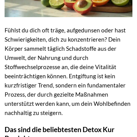
Fühlst du dich oft träge, aufgedunsen oder hast
Schwierigkeiten, dich zu konzentrieren? Dein
Körper sammelt täglich Schadstoffe aus der
Umwelt, der Nahrung und durch
Stoffwechselprozesse an, die deine Vitalität
beeinträchtigen können. Entgiftung ist kein
kurzfristiger Trend, sondern ein fundamentaler
Prozess, der durch gezielte Maßnahmen
unterstützt werden kann, um dein Wohlbefinden
nachhaltig zu steigern.
Das sind die beliebtesten Detox Kur