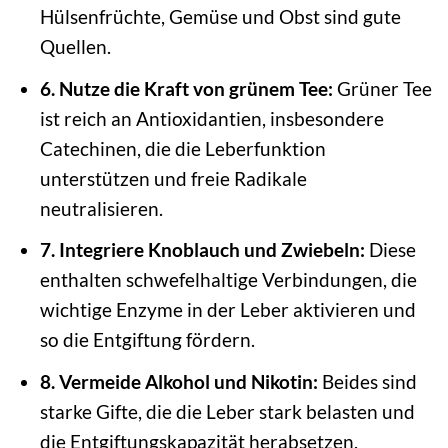
Hülsenfrüchte, Gemüse und Obst sind gute
Quellen.
6. Nutze die Kraft von grünem Tee:
Grüner Tee
ist reich an Antioxidantien, insbesondere
Catechinen, die die Leberfunktion
unterstützen und freie Radikale
neutralisieren.
7. Integriere Knoblauch und Zwiebeln:
Diese
enthalten schwefelhaltige Verbindungen, die
wichtige Enzyme in der Leber aktivieren und
so die Entgiftung fördern.
8. Vermeide Alkohol und Nikotin:
Beides sind
starke Gifte, die die Leber stark belasten und
die Entgiftungskapazität herabsetzen.