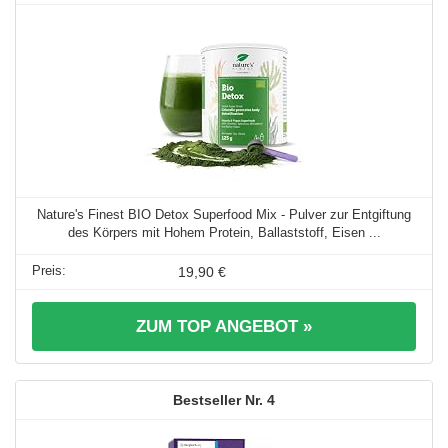
Nature's Finest BIO Detox Superfood Mix - Pulver zur Entgiftung
des Körpers mit Hohem Protein, Ballaststoff, Eisen ...
19,90 €
ZUM TOP ANGEBOT »
4