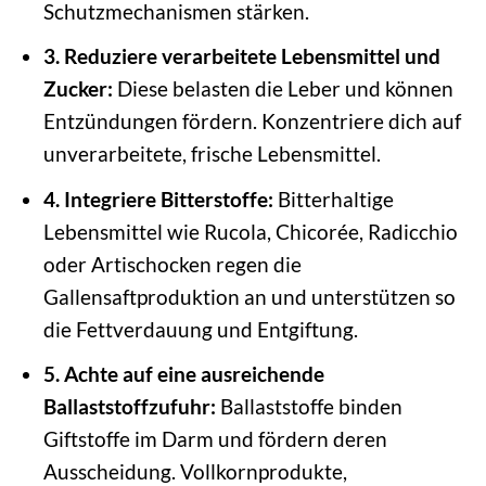
Schutzmechanismen stärken.
3. Reduziere verarbeitete Lebensmittel und
Zucker:
Diese belasten die Leber und können
Entzündungen fördern. Konzentriere dich auf
unverarbeitete, frische Lebensmittel.
4. Integriere Bitterstoffe:
Bitterhaltige
Lebensmittel wie Rucola, Chicorée, Radicchio
oder Artischocken regen die
Gallensaftproduktion an und unterstützen so
die Fettverdauung und Entgiftung.
5. Achte auf eine ausreichende
Ballaststoffzufuhr:
Ballaststoffe binden
Giftstoffe im Darm und fördern deren
Ausscheidung. Vollkornprodukte,