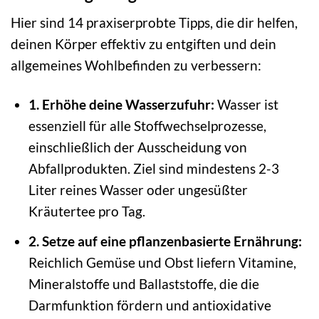
Hier sind 14 praxiserprobte Tipps, die dir helfen,
deinen Körper effektiv zu entgiften und dein
allgemeines Wohlbefinden zu verbessern:
1. Erhöhe deine Wasserzufuhr:
Wasser ist
essenziell für alle Stoffwechselprozesse,
einschließlich der Ausscheidung von
Abfallprodukten. Ziel sind mindestens 2-3
Liter reines Wasser oder ungesüßter
Kräutertee pro Tag.
2. Setze auf eine pflanzenbasierte Ernährung:
Reichlich Gemüse und Obst liefern Vitamine,
Mineralstoffe und Ballaststoffe, die die
Darmfunktion fördern und antioxidative