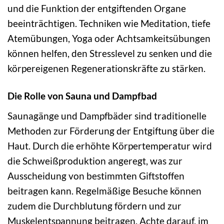
und die Funktion der entgiftenden Organe
beeinträchtigen. Techniken wie Meditation, tiefe
Atemübungen, Yoga oder Achtsamkeitsübungen
können helfen, den Stresslevel zu senken und die
körpereigenen Regenerationskräfte zu stärken.
Die Rolle von Sauna und Dampfbad
Saunagänge und Dampfbäder sind traditionelle
Methoden zur Förderung der Entgiftung über die
Haut. Durch die erhöhte Körpertemperatur wird
die Schweißproduktion angeregt, was zur
Ausscheidung von bestimmten Giftstoffen
beitragen kann. Regelmäßige Besuche können
zudem die Durchblutung fördern und zur
Muskelentspannung beitragen. Achte darauf, im