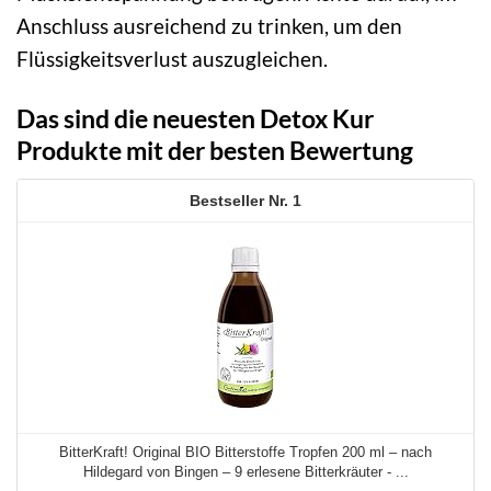
Anschluss ausreichend zu trinken, um den
Flüssigkeitsverlust auszugleichen.
Das sind die neuesten Detox Kur
Produkte mit der besten Bewertung
1
BitterKraft! Original BIO Bitterstoffe Tropfen 200 ml – nach
Hildegard von Bingen – 9 erlesene Bitterkräuter - ...