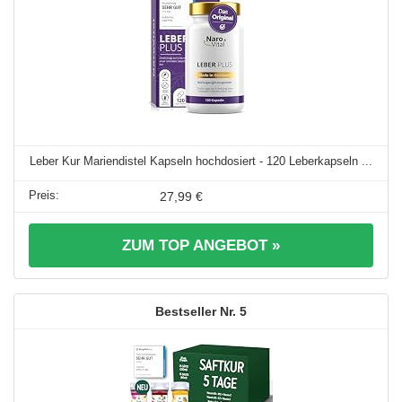
Leber Kur Mariendistel Kapseln hochdosiert - 120 Leberkapseln ...
27,99 €
ZUM TOP ANGEBOT »
5