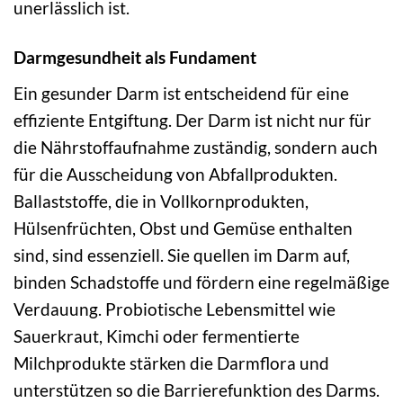
unerlässlich ist.
Darmgesundheit als Fundament
Ein gesunder Darm ist entscheidend für eine
effiziente Entgiftung. Der Darm ist nicht nur für
die Nährstoffaufnahme zuständig, sondern auch
für die Ausscheidung von Abfallprodukten.
Ballaststoffe, die in Vollkornprodukten,
Hülsenfrüchten, Obst und Gemüse enthalten
sind, sind essenziell. Sie quellen im Darm auf,
binden Schadstoffe und fördern eine regelmäßige
Verdauung. Probiotische Lebensmittel wie
Sauerkraut, Kimchi oder fermentierte
Milchprodukte stärken die Darmflora und
unterstützen so die Barrierefunktion des Darms.