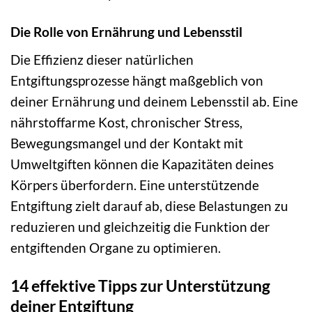
Die Rolle von Ernährung und Lebensstil
Die Effizienz dieser natürlichen
Entgiftungsprozesse hängt maßgeblich von
deiner Ernährung und deinem Lebensstil ab. Eine
nährstoffarme Kost, chronischer Stress,
Bewegungsmangel und der Kontakt mit
Umweltgiften können die Kapazitäten deines
Körpers überfordern. Eine unterstützende
Entgiftung zielt darauf ab, diese Belastungen zu
reduzieren und gleichzeitig die Funktion der
entgiftenden Organe zu optimieren.
14 effektive Tipps zur Unterstützung
deiner Entgiftung