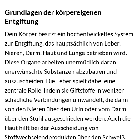
Grundlagen der körpereigenen
Entgiftung
Dein Körper besitzt ein hochentwickeltes System
zur Entgiftung, das hauptsächlich von Leber,
Nieren, Darm, Haut und Lunge betrieben wird.
Diese Organe arbeiten unermüdlich daran,
unerwünschte Substanzen abzubauen und
auszuscheiden. Die Leber spielt dabei eine
zentrale Rolle, indem sie Giftstoffe in weniger
schädliche Verbindungen umwandelt, die dann
von den Nieren über den Urin oder vom Darm
über den Stuhl ausgeschieden werden. Auch die
Haut hilft bei der Ausscheidung von
Stoffwechselendprodukten über den Schweiß.