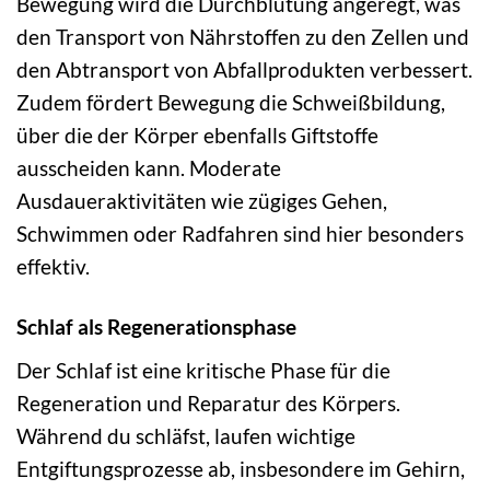
Bewegung wird die Durchblutung angeregt, was
den Transport von Nährstoffen zu den Zellen und
den Abtransport von Abfallprodukten verbessert.
Zudem fördert Bewegung die Schweißbildung,
über die der Körper ebenfalls Giftstoffe
ausscheiden kann. Moderate
Ausdaueraktivitäten wie zügiges Gehen,
Schwimmen oder Radfahren sind hier besonders
effektiv.
Schlaf als Regenerationsphase
Der Schlaf ist eine kritische Phase für die
Regeneration und Reparatur des Körpers.
Während du schläfst, laufen wichtige
Entgiftungsprozesse ab, insbesondere im Gehirn,