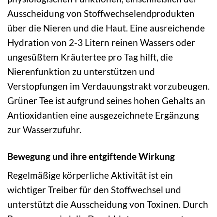
Ausscheidung von Stoffwechselendprodukten
über die Nieren und die Haut. Eine ausreichende
Hydration von 2-3 Litern reinen Wassers oder
ungesüßtem Kräutertee pro Tag hilft, die
Nierenfunktion zu unterstützen und
Verstopfungen im Verdauungstrakt vorzubeugen.
Grüner Tee ist aufgrund seines hohen Gehalts an
Antioxidantien eine ausgezeichnete Ergänzung
zur Wasserzufuhr.
Bewegung und ihre entgiftende Wirkung
Regelmäßige körperliche Aktivität ist ein
wichtiger Treiber für den Stoffwechsel und
unterstützt die Ausscheidung von Toxinen. Durch