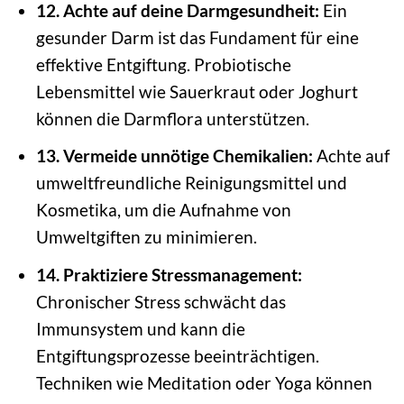
12. Achte auf deine Darmgesundheit:
Ein
gesunder Darm ist das Fundament für eine
effektive Entgiftung. Probiotische
Lebensmittel wie Sauerkraut oder Joghurt
können die Darmflora unterstützen.
13. Vermeide unnötige Chemikalien:
Achte auf
umweltfreundliche Reinigungsmittel und
Kosmetika, um die Aufnahme von
Umweltgiften zu minimieren.
14. Praktiziere Stressmanagement:
Chronischer Stress schwächt das
Immunsystem und kann die
Entgiftungsprozesse beeinträchtigen.
Techniken wie Meditation oder Yoga können