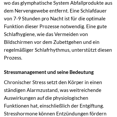
wo das glymphatische System Abfallprodukte aus
dem Nervengewebe entfernt. Eine Schlafdauer
von 7-9 Stunden pro Nacht ist für die optimale
Funktion dieser Prozesse notwendig. Eine gute
Schlafhygiene, wie das Vermeiden von
Bildschirmen vor dem Zubettgehen und ein
regelmäßiger Schlafrhythmus, unterstützt diesen
Prozess.
Stressmanagement und seine Bedeutung
Chronischer Stress setzt den Körper in einen
ständigen Alarmzustand, was weitreichende
Auswirkungen auf die physiologischen
Funktionen hat, einschließlich der Entgiftung.
Stresshormone können Entzündungen fördern