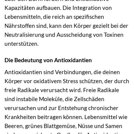
Kapazitäten aufbauen. Die Integration von
Lebensmitteln, die reich an spezifischen
Nährstoffen sind, kann den Körper gezielt bei der
Neutralisierung und Ausscheidung von Toxinen
unterstützen.
Die Bedeutung von Antioxidantien
Antioxidantien sind Verbindungen, die deinen
Körper vor oxidativem Stress schützen, der durch
freie Radikale verursacht wird. Freie Radikale
sind instabile Moleküle, die Zellschäden
verursachen und zur Entstehung chronischer
Krankheiten beitragen können. Lebensmittel wie
Beeren, grünes Blattgemüse, Nüsse und Samen