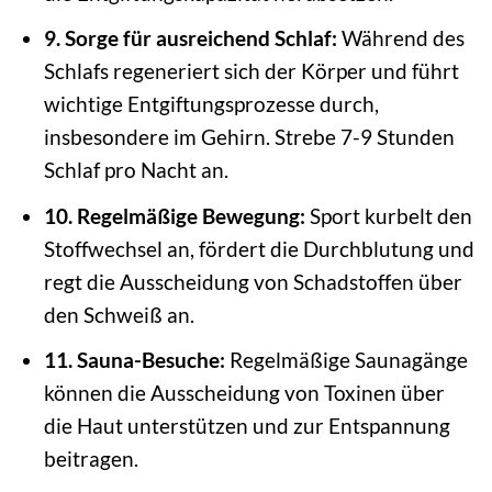
9. Sorge für ausreichend Schlaf:
Während des
Schlafs regeneriert sich der Körper und führt
wichtige Entgiftungsprozesse durch,
insbesondere im Gehirn. Strebe 7-9 Stunden
Schlaf pro Nacht an.
10. Regelmäßige Bewegung:
Sport kurbelt den
Stoffwechsel an, fördert die Durchblutung und
regt die Ausscheidung von Schadstoffen über
den Schweiß an.
11. Sauna-Besuche:
Regelmäßige Saunagänge
können die Ausscheidung von Toxinen über
die Haut unterstützen und zur Entspannung
beitragen.