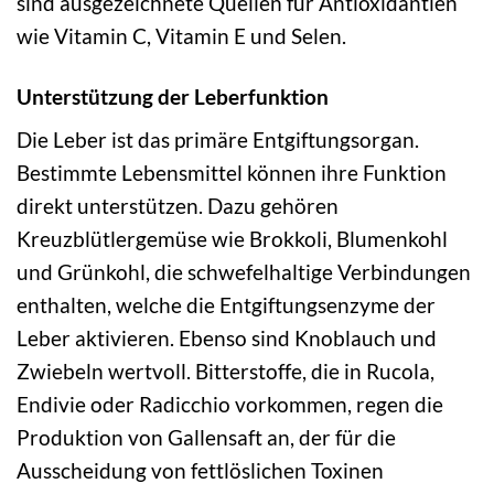
sind ausgezeichnete Quellen für Antioxidantien
wie Vitamin C, Vitamin E und Selen.
Unterstützung der Leberfunktion
Die Leber ist das primäre Entgiftungsorgan.
Bestimmte Lebensmittel können ihre Funktion
direkt unterstützen. Dazu gehören
Kreuzblütlergemüse wie Brokkoli, Blumenkohl
und Grünkohl, die schwefelhaltige Verbindungen
enthalten, welche die Entgiftungsenzyme der
Leber aktivieren. Ebenso sind Knoblauch und
Zwiebeln wertvoll. Bitterstoffe, die in Rucola,
Endivie oder Radicchio vorkommen, regen die
Produktion von Gallensaft an, der für die
Ausscheidung von fettlöslichen Toxinen