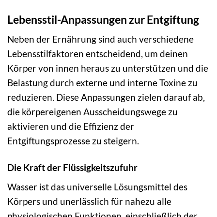
Lebensstil-Anpassungen zur Entgiftung
Neben der Ernährung sind auch verschiedene
Lebensstilfaktoren entscheidend, um deinen
Körper von innen heraus zu unterstützen und die
Belastung durch externe und interne Toxine zu
reduzieren. Diese Anpassungen zielen darauf ab,
die körpereigenen Ausscheidungswege zu
aktivieren und die Effizienz der
Entgiftungsprozesse zu steigern.
Die Kraft der Flüssigkeitszufuhr
Wasser ist das universelle Lösungsmittel des
Körpers und unerlässlich für nahezu alle
physiologischen Funktionen, einschließlich der