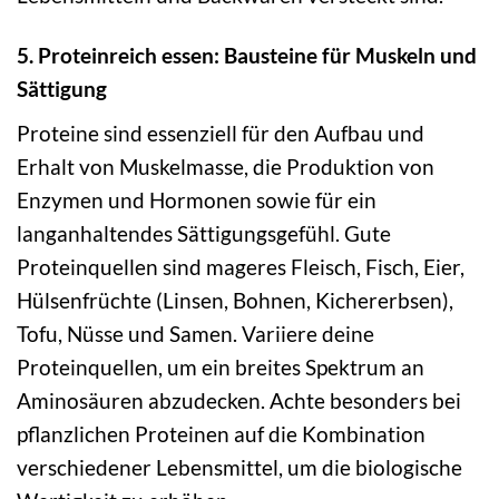
5. Proteinreich essen: Bausteine für Muskeln und
Sättigung
Proteine sind essenziell für den Aufbau und
Erhalt von Muskelmasse, die Produktion von
Enzymen und Hormonen sowie für ein
langanhaltendes Sättigungsgefühl. Gute
Proteinquellen sind mageres Fleisch, Fisch, Eier,
Hülsenfrüchte (Linsen, Bohnen, Kichererbsen),
Tofu, Nüsse und Samen. Variiere deine
Proteinquellen, um ein breites Spektrum an
Aminosäuren abzudecken. Achte besonders bei
pflanzlichen Proteinen auf die Kombination
verschiedener Lebensmittel, um die biologische