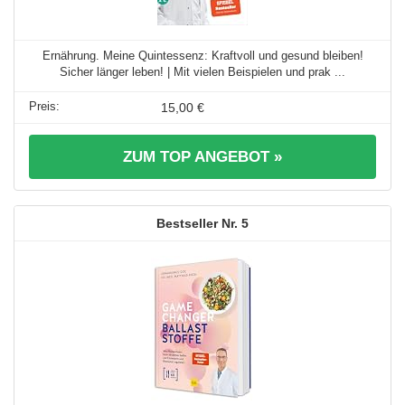
Ernährung. Meine Quintessenz: Kraftvoll und gesund bleiben!
Sicher länger leben! | Mit vielen Beispielen und prak ...
15,00 €
ZUM TOP ANGEBOT »
5