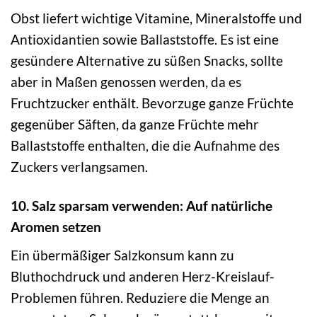
Obst liefert wichtige Vitamine, Mineralstoffe und
Antioxidantien sowie Ballaststoffe. Es ist eine
gesündere Alternative zu süßen Snacks, sollte
aber in Maßen genossen werden, da es
Fruchtzucker enthält. Bevorzuge ganze Früchte
gegenüber Säften, da ganze Früchte mehr
Ballaststoffe enthalten, die die Aufnahme des
Zuckers verlangsamen.
10. Salz sparsam verwenden: Auf natürliche
Aromen setzen
Ein übermäßiger Salzkonsum kann zu
Bluthochdruck und anderen Herz-Kreislauf-
Problemen führen. Reduziere die Menge an