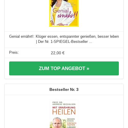
Genial ernährt!: Klüger essen, entspannter genießen, besser leben
| Der Nr. 1-SPIEGEL-Bestseller ...
22,00 €
ZUM TOP ANGEBOT »
3