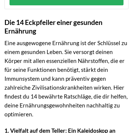
Die 14 Eckpfeiler einer gesunden
Ernährung
Eine ausgewogene Ernährung ist der Schlüssel zu
einem gesunden Leben. Sie versorgt deinen
Körper mit allen essenziellen Nährstoffen, die er
für seine Funktionen benötigt, stärkt dein
Immunsystem und kann präventiv gegen
zahlreiche Zivilisationskrankheiten wirken. Hier
findest du 14 bewährte Ratschläge, die dir helfen,
deine Ernährungsgewohnheiten nachhaltig zu
optimieren.
1. Vielfalt auf dem Teller: Ein Kaleidoskop an