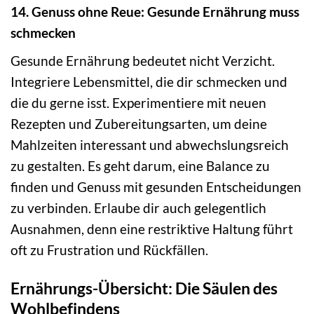
14. Genuss ohne Reue: Gesunde Ernährung muss
schmecken
Gesunde Ernährung bedeutet nicht Verzicht.
Integriere Lebensmittel, die dir schmecken und
die du gerne isst. Experimentiere mit neuen
Rezepten und Zubereitungsarten, um deine
Mahlzeiten interessant und abwechslungsreich
zu gestalten. Es geht darum, eine Balance zu
finden und Genuss mit gesunden Entscheidungen
zu verbinden. Erlaube dir auch gelegentlich
Ausnahmen, denn eine restriktive Haltung führt
oft zu Frustration und Rückfällen.
Ernährungs-Übersicht: Die Säulen des
Wohlbefindens