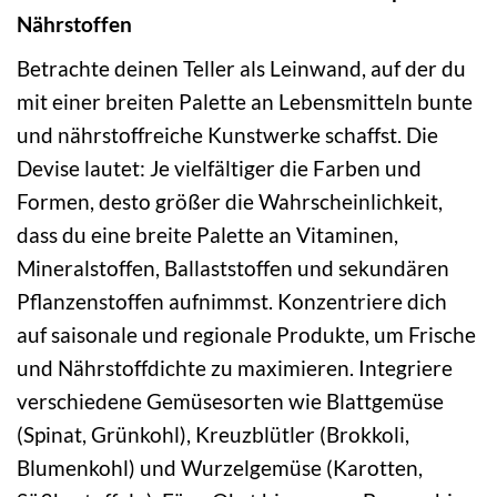
Nährstoffen
Betrachte deinen Teller als Leinwand, auf der du
mit einer breiten Palette an Lebensmitteln bunte
und nährstoffreiche Kunstwerke schaffst. Die
Devise lautet: Je vielfältiger die Farben und
Formen, desto größer die Wahrscheinlichkeit,
dass du eine breite Palette an Vitaminen,
Mineralstoffen, Ballaststoffen und sekundären
Pflanzenstoffen aufnimmst. Konzentriere dich
auf saisonale und regionale Produkte, um Frische
und Nährstoffdichte zu maximieren. Integriere
verschiedene Gemüsesorten wie Blattgemüse
(Spinat, Grünkohl), Kreuzblütler (Brokkoli,
Blumenkohl) und Wurzelgemüse (Karotten,