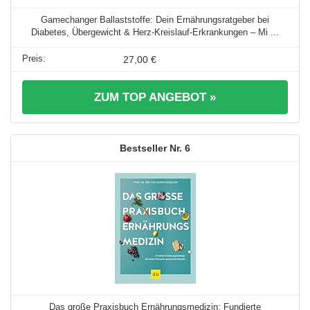
Gamechanger Ballaststoffe: Dein Ernährungsratgeber bei
Diabetes, Übergewicht & Herz-Kreislauf-Erkrankungen – Mi ...
27,00 €
ZUM TOP ANGEBOT »
6
Das große Praxisbuch Ernährungsmedizin: Fundierte