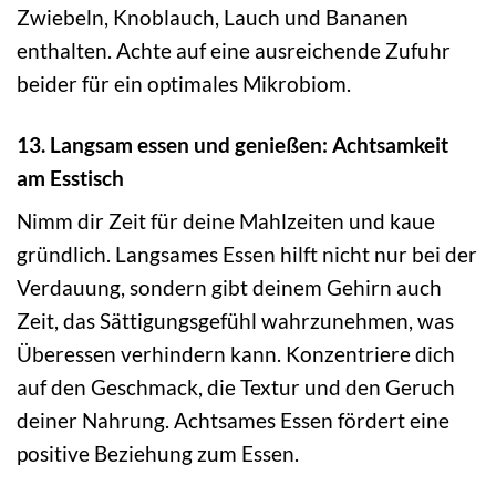
Zwiebeln, Knoblauch, Lauch und Bananen
enthalten. Achte auf eine ausreichende Zufuhr
beider für ein optimales Mikrobiom.
13. Langsam essen und genießen: Achtsamkeit
am Esstisch
Nimm dir Zeit für deine Mahlzeiten und kaue
gründlich. Langsames Essen hilft nicht nur bei der
Verdauung, sondern gibt deinem Gehirn auch
Zeit, das Sättigungsgefühl wahrzunehmen, was
Überessen verhindern kann. Konzentriere dich
auf den Geschmack, die Textur und den Geruch
deiner Nahrung. Achtsames Essen fördert eine
positive Beziehung zum Essen.