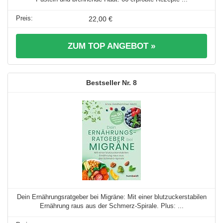
22,00 €
ZUM TOP ANGEBOT »
8
Dein Ernährungsratgeber bei Migräne: Mit einer blutzuckerstabilen
Ernährung raus aus der Schmerz-Spirale. Plus: ...