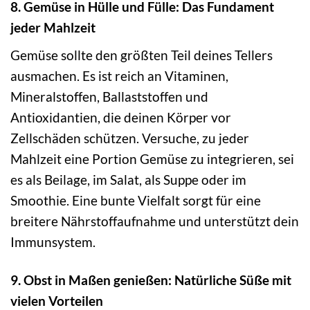
8. Gemüse in Hülle und Fülle: Das Fundament
jeder Mahlzeit
Gemüse sollte den größten Teil deines Tellers
ausmachen. Es ist reich an Vitaminen,
Mineralstoffen, Ballaststoffen und
Antioxidantien, die deinen Körper vor
Zellschäden schützen. Versuche, zu jeder
Mahlzeit eine Portion Gemüse zu integrieren, sei
es als Beilage, im Salat, als Suppe oder im
Smoothie. Eine bunte Vielfalt sorgt für eine
breitere Nährstoffaufnahme und unterstützt dein
Immunsystem.
9. Obst in Maßen genießen: Natürliche Süße mit
vielen Vorteilen