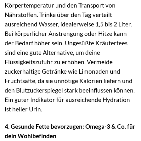
Körpertemperatur und den Transport von
Nährstoffen. Trinke über den Tag verteilt
ausreichend Wasser, idealerweise 1,5 bis 2 Liter.
Bei körperlicher Anstrengung oder Hitze kann
der Bedarf höher sein. Ungesüßte Kräutertees
sind eine gute Alternative, um deine
Flüssigkeitszufuhr zu erhöhen. Vermeide
zuckerhaltige Getränke wie Limonaden und
Fruchtsäfte, da sie unnötige Kalorien liefern und
den Blutzuckerspiegel stark beeinflussen können.
Ein guter Indikator für ausreichende Hydration
ist heller Urin.
4. Gesunde Fette bevorzugen: Omega-3 & Co. für
dein Wohlbefinden