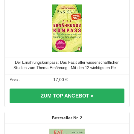
Der Ernährungskompass: Das Fazit aller wissenschaftlichen
Studien zum Thema Ernährung - Mit den 12 wichtigsten Re ...
17,00 €
ZUM TOP ANGEBOT »
2