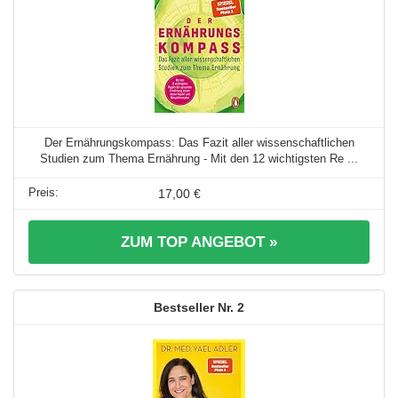
Der Ernährungskompass: Das Fazit aller wissenschaftlichen
Studien zum Thema Ernährung - Mit den 12 wichtigsten Re ...
17,00 €
ZUM TOP ANGEBOT »
2