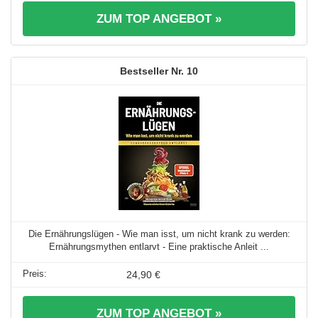
ZUM TOP ANGEBOT »
10
Die Ernährungslügen - Wie man isst, um nicht krank zu werden:
Ernährungsmythen entlarvt - Eine praktische Anleit ...
24,90 €
ZUM TOP ANGEBOT »