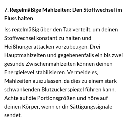
7. Regelmäßige Mahlzeiten: Den Stoffwechsel im
Fluss halten
Iss regelmäßig über den Tag verteilt, um deinen
Stoffwechsel konstant zu halten und
Heißhungerattacken vorzubeugen. Drei
Hauptmahlzeiten und gegebenenfalls ein bis zwei
gesunde Zwischenmahlzeiten können deinen
Energielevel stabilisieren. Vermeide es,
Mahlzeiten auszulassen, da dies zu einem stark
schwankenden Blutzuckerspiegel führen kann.
Achte auf die Portionsgrößen und höre auf
deinen Körper, wenn er dir Sättigungssignale
sendet.