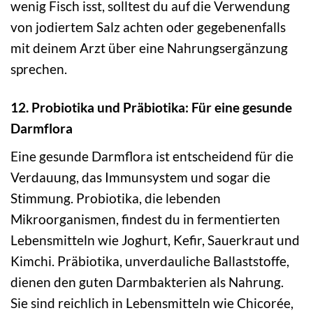
wenig Fisch isst, solltest du auf die Verwendung
von jodiertem Salz achten oder gegebenenfalls
mit deinem Arzt über eine Nahrungsergänzung
sprechen.
12. Probiotika und Präbiotika: Für eine gesunde
Darmflora
Eine gesunde Darmflora ist entscheidend für die
Verdauung, das Immunsystem und sogar die
Stimmung. Probiotika, die lebenden
Mikroorganismen, findest du in fermentierten
Lebensmitteln wie Joghurt, Kefir, Sauerkraut und
Kimchi. Präbiotika, unverdauliche Ballaststoffe,
dienen den guten Darmbakterien als Nahrung.
Sie sind reichlich in Lebensmitteln wie Chicorée,