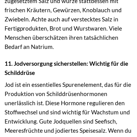
zugesetztem Salz und würze stattdessen mit
frischen Kräutern, Gewürzen, Knoblauch und
Zwiebeln. Achte auch auf verstecktes Salz in
Fertigprodukten, Brot und Wurstwaren. Viele
Menschen überschätzen ihren tatsächlichen
Bedarf an Natrium.
11. Jodversorgung sicherstellen: Wichtig für die
Schilddrüse
Jod ist ein essentielles Spurenelement, das für die
Produktion von Schilddrüsenhormonen
unerlässlich ist. Diese Hormone regulieren den
Stoffwechsel und sind wichtig für Wachstum und
Entwicklung. Gute Jodquellen sind Seefisch,
Meeresfrüchte und jodiertes Speisesalz. Wenn du