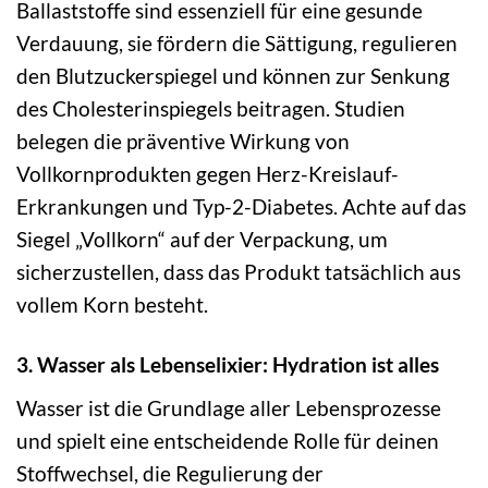
Ballaststoffe sind essenziell für eine gesunde
Verdauung, sie fördern die Sättigung, regulieren
den Blutzuckerspiegel und können zur Senkung
des Cholesterinspiegels beitragen. Studien
belegen die präventive Wirkung von
Vollkornprodukten gegen Herz-Kreislauf-
Erkrankungen und Typ-2-Diabetes. Achte auf das
Siegel „Vollkorn“ auf der Verpackung, um
sicherzustellen, dass das Produkt tatsächlich aus
vollem Korn besteht.
3. Wasser als Lebenselixier: Hydration ist alles
Wasser ist die Grundlage aller Lebensprozesse
und spielt eine entscheidende Rolle für deinen
Stoffwechsel, die Regulierung der