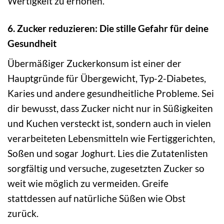
Wertigkeit zu erhöhen.
6. Zucker reduzieren: Die stille Gefahr für deine
Gesundheit
Übermäßiger Zuckerkonsum ist einer der
Hauptgründe für Übergewicht, Typ-2-Diabetes,
Karies und andere gesundheitliche Probleme. Sei
dir bewusst, dass Zucker nicht nur in Süßigkeiten
und Kuchen versteckt ist, sondern auch in vielen
verarbeiteten Lebensmitteln wie Fertiggerichten,
Soßen und sogar Joghurt. Lies die Zutatenlisten
sorgfältig und versuche, zugesetzten Zucker so
weit wie möglich zu vermeiden. Greife
stattdessen auf natürliche Süßen wie Obst
zurück.