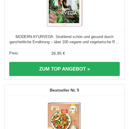
MODERN AYURVEDA: Strahlend schön und gesund durch
ganzheitliche Ernährung – über 100 vegane und vegetarische R ...
26,95 €
ZUM TOP ANGEBOT »
5