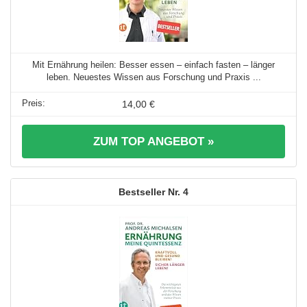
Mit Ernährung heilen: Besser essen – einfach fasten – länger
leben. Neuestes Wissen aus Forschung und Praxis ...
14,00 €
ZUM TOP ANGEBOT »
4