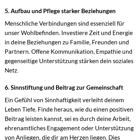
5. Aufbau und Pflege starker Beziehungen
Menschliche Verbindungen sind essenziell für
unser Wohlbefinden. Investiere Zeit und Energie
in deine Beziehungen zu Familie, Freunden und
Partnern. Offene Kommunikation, Empathie und
gegenseitige Unterstützung stärken dein soziales
Netz.
6. Sinnstiftung und Beitrag zur Gemeinschaft
Ein Gefühl von Sinnhaftigkeit verleiht deinem
Leben Tiefe. Finde heraus, wie du einen positiven
Beitrag leisten kannst, sei es durch deine Arbeit,
ehrenamtliches Engagement oder Unterstützung
von Anliegen, die dir am Herzen liegen. Dies