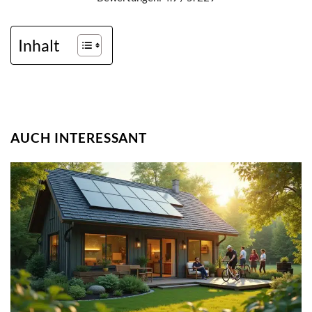
Inhalt
AUCH INTERESSANT