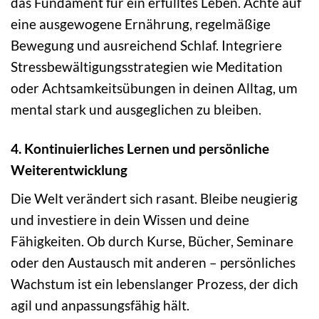
das Fundament für ein erfülltes Leben. Achte auf
eine ausgewogene Ernährung, regelmäßige
Bewegung und ausreichend Schlaf. Integriere
Stressbewältigungsstrategien wie Meditation
oder Achtsamkeitsübungen in deinen Alltag, um
mental stark und ausgeglichen zu bleiben.
4. Kontinuierliches Lernen und persönliche
Weiterentwicklung
Die Welt verändert sich rasant. Bleibe neugierig
und investiere in dein Wissen und deine
Fähigkeiten. Ob durch Kurse, Bücher, Seminare
oder den Austausch mit anderen – persönliches
Wachstum ist ein lebenslanger Prozess, der dich
agil und anpassungsfähig hält.