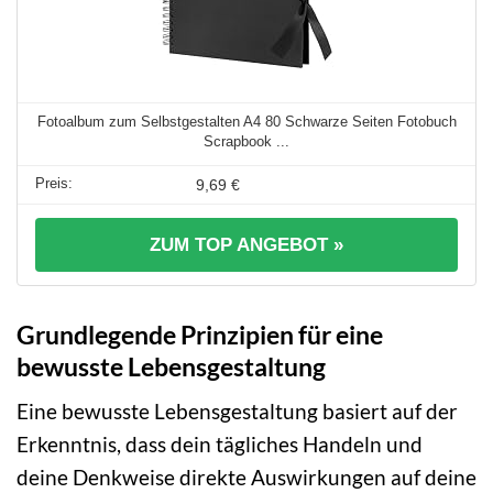
Fotoalbum zum Selbstgestalten A4 80 Schwarze Seiten Fotobuch
Scrapbook ...
9,69 €
ZUM TOP ANGEBOT »
Grundlegende Prinzipien für eine
bewusste Lebensgestaltung
Eine bewusste Lebensgestaltung basiert auf der
Erkenntnis, dass dein tägliches Handeln und
deine Denkweise direkte Auswirkungen auf deine