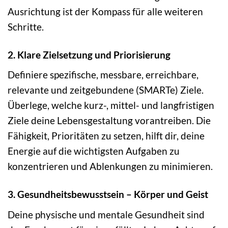
Ausrichtung ist der Kompass für alle weiteren
Schritte.
2. Klare Zielsetzung und Priorisierung
Definiere spezifische, messbare, erreichbare,
relevante und zeitgebundene (SMARTe) Ziele.
Überlege, welche kurz-, mittel- und langfristigen
Ziele deine Lebensgestaltung vorantreiben. Die
Fähigkeit, Prioritäten zu setzen, hilft dir, deine
Energie auf die wichtigsten Aufgaben zu
konzentrieren und Ablenkungen zu minimieren.
3. Gesundheitsbewusstsein – Körper und Geist
Deine physische und mentale Gesundheit sind