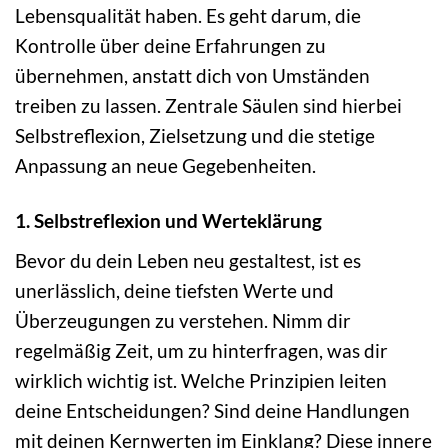
Lebensqualität haben. Es geht darum, die
Kontrolle über deine Erfahrungen zu
übernehmen, anstatt dich von Umständen
treiben zu lassen. Zentrale Säulen sind hierbei
Selbstreflexion, Zielsetzung und die stetige
Anpassung an neue Gegebenheiten.
1. Selbstreflexion und Werteklärung
Bevor du dein Leben neu gestaltest, ist es
unerlässlich, deine tiefsten Werte und
Überzeugungen zu verstehen. Nimm dir
regelmäßig Zeit, um zu hinterfragen, was dir
wirklich wichtig ist. Welche Prinzipien leiten
deine Entscheidungen? Sind deine Handlungen
mit deinen Kernwerten im Einklang? Diese innere