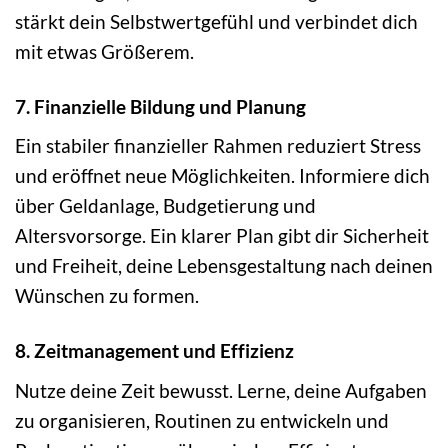
stärkt dein Selbstwertgefühl und verbindet dich
mit etwas Größerem.
7. Finanzielle Bildung und Planung
Ein stabiler finanzieller Rahmen reduziert Stress
und eröffnet neue Möglichkeiten. Informiere dich
über Geldanlage, Budgetierung und
Altersvorsorge. Ein klarer Plan gibt dir Sicherheit
und Freiheit, deine Lebensgestaltung nach deinen
Wünschen zu formen.
8. Zeitmanagement und Effizienz
Nutze deine Zeit bewusst. Lerne, deine Aufgaben
zu organisieren, Routinen zu entwickeln und