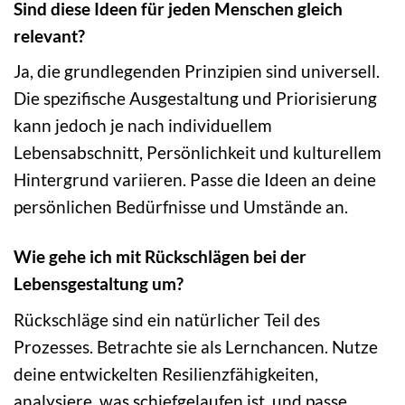
Sind diese Ideen für jeden Menschen gleich
relevant?
Ja, die grundlegenden Prinzipien sind universell.
Die spezifische Ausgestaltung und Priorisierung
kann jedoch je nach individuellem
Lebensabschnitt, Persönlichkeit und kulturellem
Hintergrund variieren. Passe die Ideen an deine
persönlichen Bedürfnisse und Umstände an.
Wie gehe ich mit Rückschlägen bei der
Lebensgestaltung um?
Rückschläge sind ein natürlicher Teil des
Prozesses. Betrachte sie als Lernchancen. Nutze
deine entwickelten Resilienzfähigkeiten,
analysiere, was schiefgelaufen ist, und passe