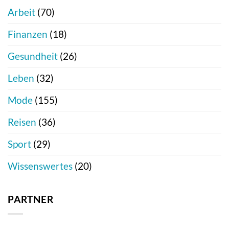
Arbeit
(70)
Finanzen
(18)
Gesundheit
(26)
Leben
(32)
Mode
(155)
Reisen
(36)
Sport
(29)
Wissenswertes
(20)
PARTNER