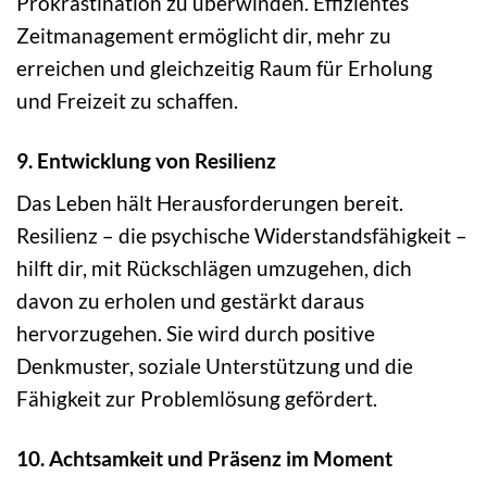
Prokrastination zu überwinden. Effizientes
Zeitmanagement ermöglicht dir, mehr zu
erreichen und gleichzeitig Raum für Erholung
und Freizeit zu schaffen.
9. Entwicklung von Resilienz
Das Leben hält Herausforderungen bereit.
Resilienz – die psychische Widerstandsfähigkeit –
hilft dir, mit Rückschlägen umzugehen, dich
davon zu erholen und gestärkt daraus
hervorzugehen. Sie wird durch positive
Denkmuster, soziale Unterstützung und die
Fähigkeit zur Problemlösung gefördert.
10. Achtsamkeit und Präsenz im Moment