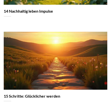
14 Nachhaltig leben Impulse
15 Schritte: Glücklicher werden