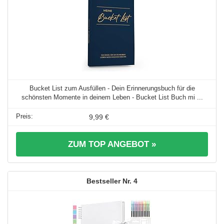
Bucket List zum Ausfüllen - Dein Erinnerungsbuch für die
schönsten Momente in deinem Leben - Bucket List Buch mi ...
9,99 €
ZUM TOP ANGEBOT »
4