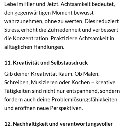
Lebe im Hier und Jetzt. Achtsamkeit bedeutet,
den gegenwärtigen Moment bewusst
wahrzunehmen, ohne zu werten. Dies reduziert
Stress, erhöht die Zufriedenheit und verbessert
die Konzentration. Praktiziere Achtsamkeit in
alltäglichen Handlungen.
11. Kreativität und Selbstausdruck
Gib deiner Kreativität Raum. Ob Malen,
Schreiben, Musizieren oder Kochen – kreative
Tätigkeiten sind nicht nur entspannend, sondern
fördern auch deine Problemlösungsfähigkeiten
und eröffnen neue Perspektiven.
12. Nachhaltigkeit und verantwortungsvoller