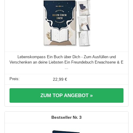
Lebenskompass Ein Buch über Dich - Zum Ausfüllen und
Verschenken an deine Liebsten Ein Freundebuch Erwachsene & E
...
22,99 €
ZUM TOP ANGEBOT »
3