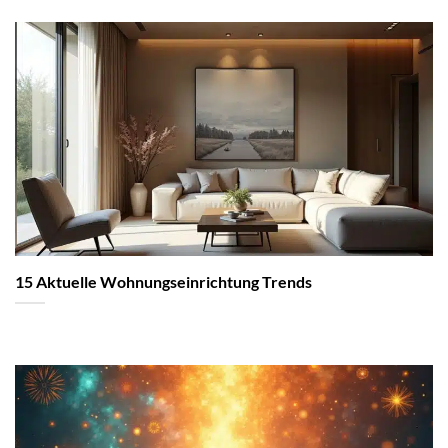
15 Aktuelle Wohnungseinrichtung Trends