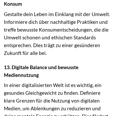
Konsum
Gestalte dein Leben im Einklang mit der Umwelt.
Informiere dich über nachhaltige Praktiken und
treffe bewusste Konsumentscheidungen, die die
Umwelt schonen und ethischen Standards
entsprechen. Dies trägt zu einer gesünderen
Zukunft für alle bei.
13. Digitale Balance und bewusste
Mediennutzung
In einer digitalisierten Welt ist es wichtig, ein
gesundes Gleichgewicht zu finden. Definiere
klare Grenzen für die Nutzung von digitalen
Medien, um Ablenkungen zu reduzieren und