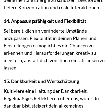
deine mentale Energie zu schützen. Dies fördert
tiefere Konzentration und reale Interaktionen.
14. Anpassungsfähigkeit und Flexibilität
Sei bereit, dich an veränderte Umstände
anzupassen. Flexibilität in deinen Plänen und
Einstellungen ermöglicht es dir, Chancen zu
erkennen und Herausforderungen kreativ zu
meistern, anstatt dich von ihnen einschränken zu
lassen.
15. Dankbarkeit und Wertschätzung
Kultiviere eine Haltung der Dankbarkeit.
Regelmäßiges Reflektieren über das, wofür du
dankbar bist, steigert dein allgemeines