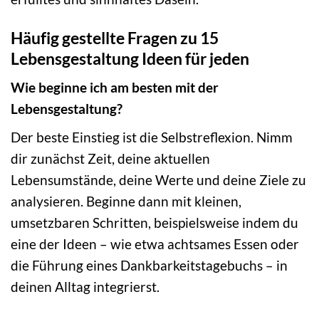
Häufig gestellte Fragen zu 15
Lebensgestaltung Ideen für jeden
Wie beginne ich am besten mit der
Lebensgestaltung?
Der beste Einstieg ist die Selbstreflexion. Nimm
dir zunächst Zeit, deine aktuellen
Lebensumstände, deine Werte und deine Ziele zu
analysieren. Beginne dann mit kleinen,
umsetzbaren Schritten, beispielsweise indem du
eine der Ideen – wie etwa achtsames Essen oder
die Führung eines Dankbarkeitstagebuchs – in
deinen Alltag integrierst.