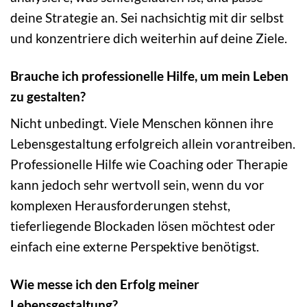
deine Strategie an. Sei nachsichtig mit dir selbst
und konzentriere dich weiterhin auf deine Ziele.
Brauche ich professionelle Hilfe, um mein Leben
zu gestalten?
Nicht unbedingt. Viele Menschen können ihre
Lebensgestaltung erfolgreich allein vorantreiben.
Professionelle Hilfe wie Coaching oder Therapie
kann jedoch sehr wertvoll sein, wenn du vor
komplexen Herausforderungen stehst,
tieferliegende Blockaden lösen möchtest oder
einfach eine externe Perspektive benötigst.
Wie messe ich den Erfolg meiner
Lebensgestaltung?