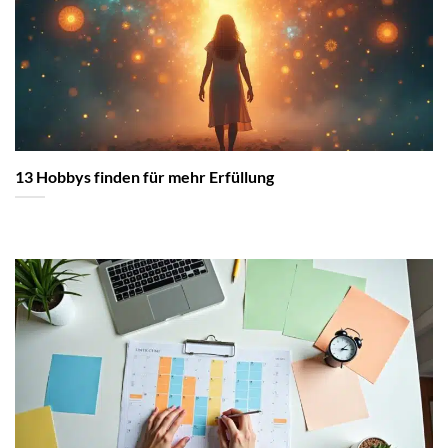
13 Hobbys finden für mehr Erfüllung