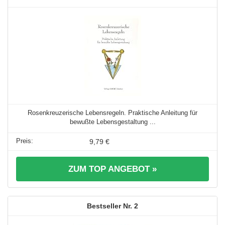
Rosenkreuzerische Lebensregeln. Praktische Anleitung für
bewußte Lebensgestaltung ...
9,79 €
ZUM TOP ANGEBOT »
2