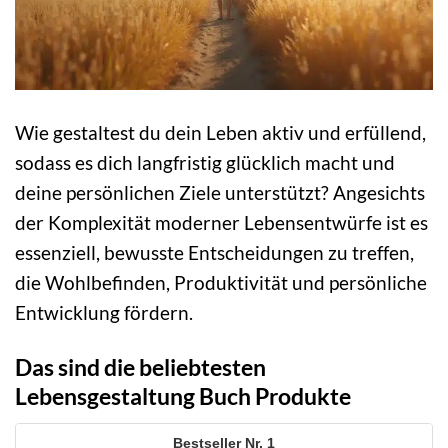
Wie gestaltest du dein Leben aktiv und erfüllend,
sodass es dich langfristig glücklich macht und
deine persönlichen Ziele unterstützt? Angesichts
der Komplexität moderner Lebensentwürfe ist es
essenziell, bewusste Entscheidungen zu treffen,
die Wohlbefinden, Produktivität und persönliche
Entwicklung fördern.
Das sind die beliebtesten
Lebensgestaltung Buch Produkte
1