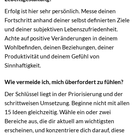
Erfolg ist hier sehr persönlich. Messe deinen
Fortschritt anhand deiner selbst definierten Ziele
und deiner subjektiven Lebenszufriedenheit.
Achte auf positive Veränderungen in deinem
Wohlbefinden, deinen Beziehungen, deiner
Produktivität und deinem Gefühl von
Sinnhaftigkeit.
Wie vermeide ich, mich überfordert zu fühlen?
Der Schlüssel liegt in der Priorisierung und der
schrittweisen Umsetzung. Beginne nicht mit allen
15 Ideen gleichzeitig. Wähle ein oder zwei
Bereiche aus, die dir aktuell am wichtigsten
erscheinen, und konzentriere dich darauf, diese