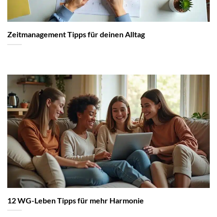
Zeitmanagement Tipps für deinen Alltag
12 WG-Leben Tipps für mehr Harmonie