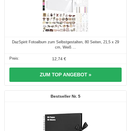
DazSpirit Fotoalbum zum Selbstgestalten, 80 Seiten, 21,5 x 29
cm, Weiß ...
12,74 €
ZUM TOP ANGEBOT »
5