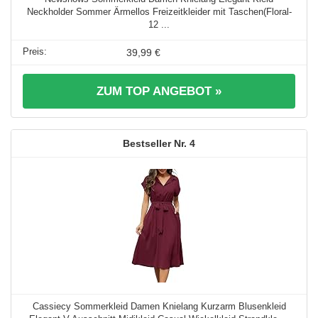
Neckholder Sommer Ärmellos Freizeitkleider mit Taschen(Floral-
12 ...
39,99 €
ZUM TOP ANGEBOT »
4
Cassiecy Sommerkleid Damen Knielang Kurzarm Blusenkleid