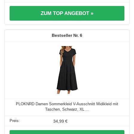
ZUM TOP ANGEBOT »
6
PLOKNRD Damen Sommerkleid V-Ausschnitt Midikleid mit
Taschen, Schwarz, XL ...
34,99 €