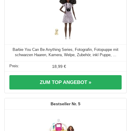
Barbie You Can Be Anything Series, Fotografin, Fotopuppe mit
schwarzen Haaren, Kamera, Welpe, Zubehör, inkl Puppe, ...
18,99 €
ZUM TOP ANGEBOT »
5