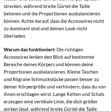
strecken, während breite Gürtel die Taille
betonen und die Proportionen ausbalancieren
können. Achte darauf, dass die Accessoires nicht
zu dominant sind und deinen Look nicht
überladen.
Warum das funktioniert:
Die richtigen
Accessoires lenken den Blick auf bestimmte
Bereiche deines Körpers und können deine
Proportionen ausbalancieren. Kleine Taschen
und filigrane Schmuckstücke passen besser zu
deiner Körpergröße und verhindern, dass du von
ihnen erschlagen wirst. Lange Ketten und Schals
erzeugen eine vertikale Linie, die dich größer
wirken lässt, während breite Gürtel die Taille