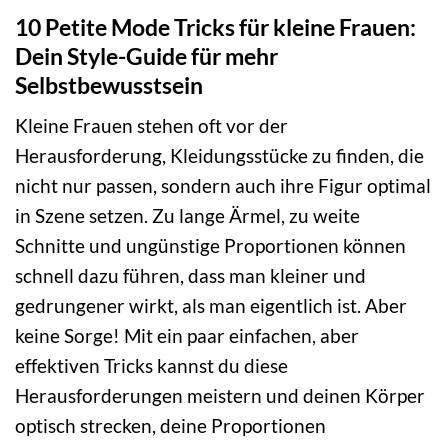
10 Petite Mode Tricks für kleine Frauen:
Dein Style-Guide für mehr
Selbstbewusstsein
Kleine Frauen stehen oft vor der
Herausforderung, Kleidungsstücke zu finden, die
nicht nur passen, sondern auch ihre Figur optimal
in Szene setzen. Zu lange Ärmel, zu weite
Schnitte und ungünstige Proportionen können
schnell dazu führen, dass man kleiner und
gedrungener wirkt, als man eigentlich ist. Aber
keine Sorge! Mit ein paar einfachen, aber
effektiven Tricks kannst du diese
Herausforderungen meistern und deinen Körper
optisch strecken, deine Proportionen