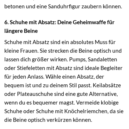
betonen und eine Sanduhrfigur zaubern können.
6. Schuhe mit Absatz: Deine Geheimwaffe für
längere Beine
Schuhe mit Absatz sind ein absolutes Muss für
kleine Frauen. Sie strecken die Beine optisch und
lassen dich größer wirken. Pumps, Sandaletten
oder Stiefeletten mit Absatz sind ideale Begleiter
für jeden Anlass. Wähle einen Absatz, der
bequem ist und zu deinem Stil passt. Keilabsätze
oder Plateauschuhe sind eine gute Alternative,
wenn du es bequemer magst. Vermeide klobige
Schuhe oder Schuhe mit Knöchelriemchen, da sie
die Beine optisch verkürzen können.