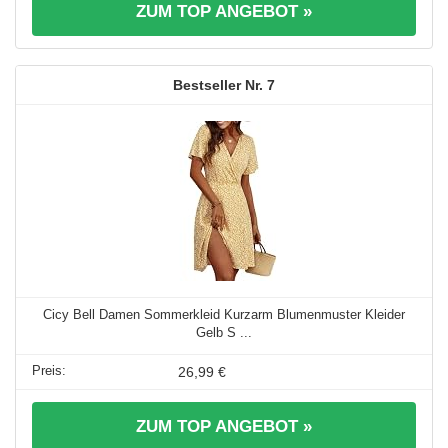
ZUM TOP ANGEBOT »
7
Cicy Bell Damen Sommerkleid Kurzarm Blumenmuster Kleider
Gelb S ...
26,99 €
ZUM TOP ANGEBOT »