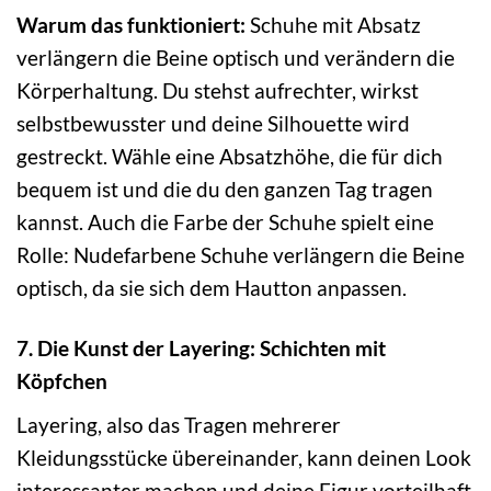
Warum das funktioniert:
Schuhe mit Absatz
verlängern die Beine optisch und verändern die
Körperhaltung. Du stehst aufrechter, wirkst
selbstbewusster und deine Silhouette wird
gestreckt. Wähle eine Absatzhöhe, die für dich
bequem ist und die du den ganzen Tag tragen
kannst. Auch die Farbe der Schuhe spielt eine
Rolle: Nudefarbene Schuhe verlängern die Beine
optisch, da sie sich dem Hautton anpassen.
7. Die Kunst der Layering: Schichten mit
Köpfchen
Layering, also das Tragen mehrerer
Kleidungsstücke übereinander, kann deinen Look
interessanter machen und deine Figur vorteilhaft