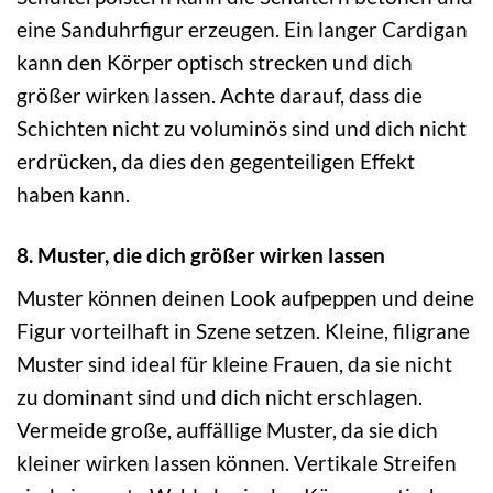
eine Sanduhrfigur erzeugen. Ein langer Cardigan
kann den Körper optisch strecken und dich
größer wirken lassen. Achte darauf, dass die
Schichten nicht zu voluminös sind und dich nicht
erdrücken, da dies den gegenteiligen Effekt
haben kann.
8. Muster, die dich größer wirken lassen
Muster können deinen Look aufpeppen und deine
Figur vorteilhaft in Szene setzen. Kleine, filigrane
Muster sind ideal für kleine Frauen, da sie nicht
zu dominant sind und dich nicht erschlagen.
Vermeide große, auffällige Muster, da sie dich
kleiner wirken lassen können. Vertikale Streifen