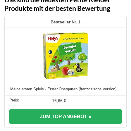
Produkte mit der besten Bewertung
1
Meine ersten Spiele - Erster Obstgarten (französische Version) ...
16,66 €
ZUM TOP ANGEBOT »