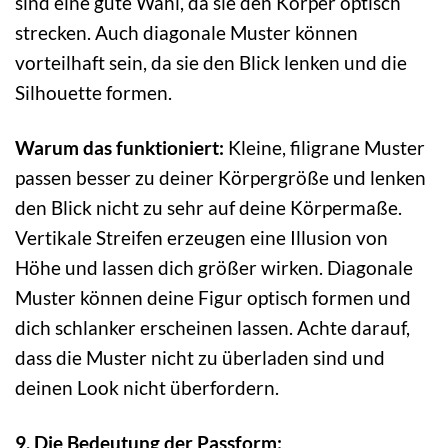
sind eine gute Wahl, da sie den Körper optisch
strecken. Auch diagonale Muster können
vorteilhaft sein, da sie den Blick lenken und die
Silhouette formen.
Warum das funktioniert:
Kleine, filigrane Muster
passen besser zu deiner Körpergröße und lenken
den Blick nicht zu sehr auf deine Körpermaße.
Vertikale Streifen erzeugen eine Illusion von
Höhe und lassen dich größer wirken. Diagonale
Muster können deine Figur optisch formen und
dich schlanker erscheinen lassen. Achte darauf,
dass die Muster nicht zu überladen sind und
deinen Look nicht überfordern.
9. Die Bedeutung der Passform: