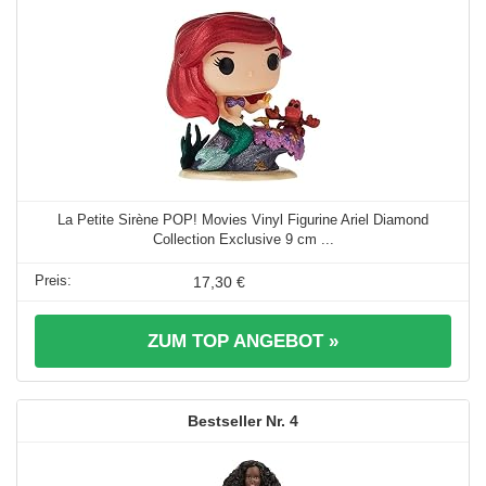
La Petite Sirène POP! Movies Vinyl Figurine Ariel Diamond
Collection Exclusive 9 cm ...
17,30 €
ZUM TOP ANGEBOT »
4