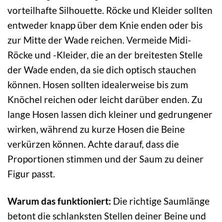
vorteilhafte Silhouette. Röcke und Kleider sollten
entweder knapp über dem Knie enden oder bis
zur Mitte der Wade reichen. Vermeide Midi-
Röcke und -Kleider, die an der breitesten Stelle
der Wade enden, da sie dich optisch stauchen
können. Hosen sollten idealerweise bis zum
Knöchel reichen oder leicht darüber enden. Zu
lange Hosen lassen dich kleiner und gedrungener
wirken, während zu kurze Hosen die Beine
verkürzen können. Achte darauf, dass die
Proportionen stimmen und der Saum zu deiner
Figur passt.
Warum das funktioniert:
Die richtige Saumlänge
betont die schlanksten Stellen deiner Beine und