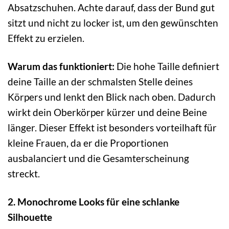
Absatzschuhen. Achte darauf, dass der Bund gut
sitzt und nicht zu locker ist, um den gewünschten
Effekt zu erzielen.
Warum das funktioniert:
Die hohe Taille definiert
deine Taille an der schmalsten Stelle deines
Körpers und lenkt den Blick nach oben. Dadurch
wirkt dein Oberkörper kürzer und deine Beine
länger. Dieser Effekt ist besonders vorteilhaft für
kleine Frauen, da er die Proportionen
ausbalanciert und die Gesamterscheinung
streckt.
2. Monochrome Looks für eine schlanke
Silhouette