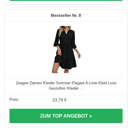
8
Zeagoo Damen Kleider Sommer Elegant A-Linie Kleid Lose
Gestuftes Kleider ...
23,79 €
ZUM TOP ANGEBOT »