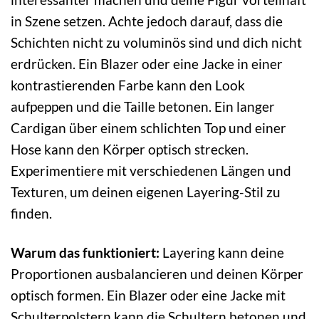
in Szene setzen. Achte jedoch darauf, dass die
Schichten nicht zu voluminös sind und dich nicht
erdrücken. Ein Blazer oder eine Jacke in einer
kontrastierenden Farbe kann den Look
aufpeppen und die Taille betonen. Ein langer
Cardigan über einem schlichten Top und einer
Hose kann den Körper optisch strecken.
Experimentiere mit verschiedenen Längen und
Texturen, um deinen eigenen Layering-Stil zu
finden.
Warum das funktioniert:
Layering kann deine
Proportionen ausbalancieren und deinen Körper
optisch formen. Ein Blazer oder eine Jacke mit
Schulterpolstern kann die Schultern betonen und