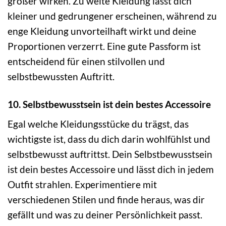
größer wirken. Zu weite Kleidung lässt dich
kleiner und gedrungener erscheinen, während zu
enge Kleidung unvorteilhaft wirkt und deine
Proportionen verzerrt. Eine gute Passform ist
entscheidend für einen stilvollen und
selbstbewussten Auftritt.
10. Selbstbewusstsein ist dein bestes Accessoire
Egal welche Kleidungsstücke du trägst, das
wichtigste ist, dass du dich darin wohlfühlst und
selbstbewusst auftrittst. Dein Selbstbewusstsein
ist dein bestes Accessoire und lässt dich in jedem
Outfit strahlen. Experimentiere mit
verschiedenen Stilen und finde heraus, was dir
gefällt und was zu deiner Persönlichkeit passt.