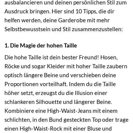
ausbalancieren und deinen persönlichen Stil zum
Ausdruck bringen. Hier sind 10 Tipps, die dir
helfen werden, deine Garderobe mit mehr
Selbstbewusstsein und Stil zusammenzustellen:
1. Die Magie der hohen Taille
Die hohe Taille ist dein bester Freund! Hosen,
Röcke und sogar Kleider mit hoher Taille zaubern
optisch längere Beine und verschieben deine
Proportionen vorteilhaft. Indem du die Taille
höher setzt, erzeugst du die Illusion einer
schlankeren Silhouette und längerer Beine.
Kombiniere eine High-Waist-Jeans mit einem
schlichten, in den Bund gesteckten Top oder trage
einen High-Waist-Rock mit einer Bluse und