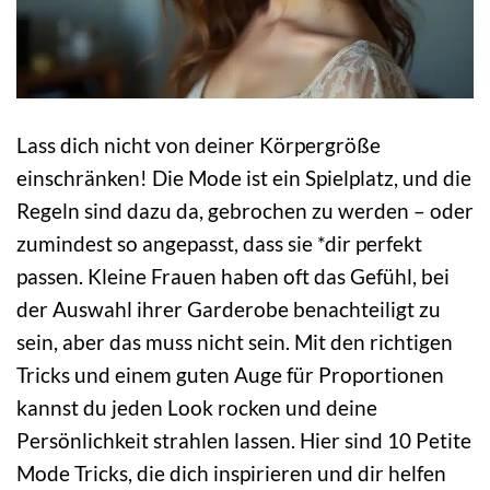
Lass dich nicht von deiner Körpergröße
einschränken! Die Mode ist ein Spielplatz, und die
Regeln sind dazu da, gebrochen zu werden – oder
zumindest so angepasst, dass sie *dir perfekt
passen. Kleine Frauen haben oft das Gefühl, bei
der Auswahl ihrer Garderobe benachteiligt zu
sein, aber das muss nicht sein. Mit den richtigen
Tricks und einem guten Auge für Proportionen
kannst du jeden Look rocken und deine
Persönlichkeit strahlen lassen. Hier sind 10 Petite
Mode Tricks, die dich inspirieren und dir helfen