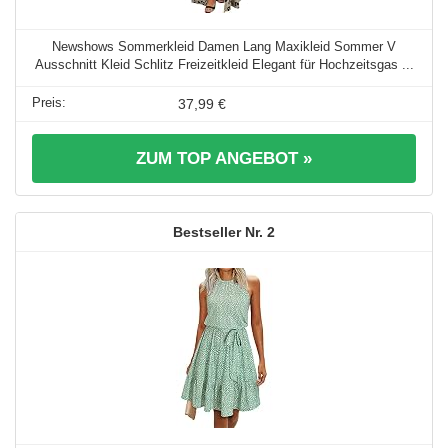
Newshows Sommerkleid Damen Lang Maxikleid Sommer V
Ausschnitt Kleid Schlitz Freizeitkleid Elegant für Hochzeitsgas ...
37,99 €
ZUM TOP ANGEBOT »
2