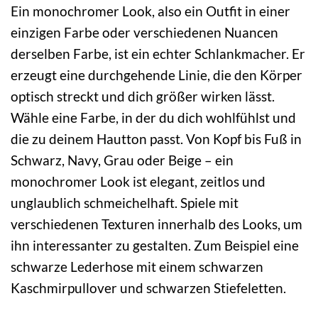
Ein monochromer Look, also ein Outfit in einer
einzigen Farbe oder verschiedenen Nuancen
derselben Farbe, ist ein echter Schlankmacher. Er
erzeugt eine durchgehende Linie, die den Körper
optisch streckt und dich größer wirken lässt.
Wähle eine Farbe, in der du dich wohlfühlst und
die zu deinem Hautton passt. Von Kopf bis Fuß in
Schwarz, Navy, Grau oder Beige – ein
monochromer Look ist elegant, zeitlos und
unglaublich schmeichelhaft. Spiele mit
verschiedenen Texturen innerhalb des Looks, um
ihn interessanter zu gestalten. Zum Beispiel eine
schwarze Lederhose mit einem schwarzen
Kaschmirpullover und schwarzen Stiefeletten.