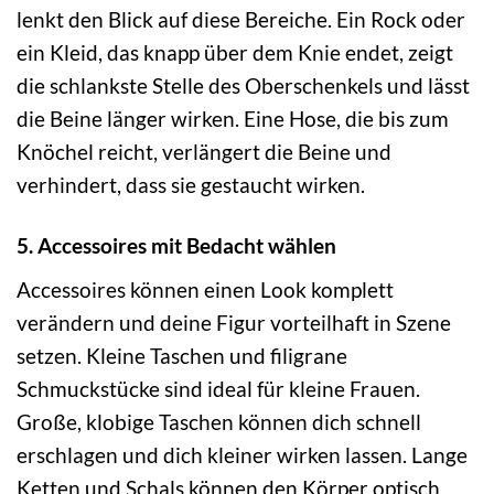
lenkt den Blick auf diese Bereiche. Ein Rock oder
ein Kleid, das knapp über dem Knie endet, zeigt
die schlankste Stelle des Oberschenkels und lässt
die Beine länger wirken. Eine Hose, die bis zum
Knöchel reicht, verlängert die Beine und
verhindert, dass sie gestaucht wirken.
5. Accessoires mit Bedacht wählen
Accessoires können einen Look komplett
verändern und deine Figur vorteilhaft in Szene
setzen. Kleine Taschen und filigrane
Schmuckstücke sind ideal für kleine Frauen.
Große, klobige Taschen können dich schnell
erschlagen und dich kleiner wirken lassen. Lange
Ketten und Schals können den Körper optisch