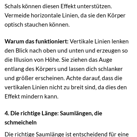
Schals können diesen Effekt unterstützen.
Vermeide horizontale Linien, da sie den Körper
optisch stauchen können.
Warum das funktioniert:
Vertikale Linien lenken
den Blick nach oben und unten und erzeugen so
die Illusion von Höhe. Sie ziehen das Auge
entlang des Körpers und lassen dich schlanker
und größer erscheinen. Achte darauf, dass die
vertikalen Linien nicht zu breit sind, da dies den
Effekt mindern kann.
4. Die richtige Länge: Saumlängen, die
schmeicheln
Die richtige Saumlänge ist entscheidend für eine