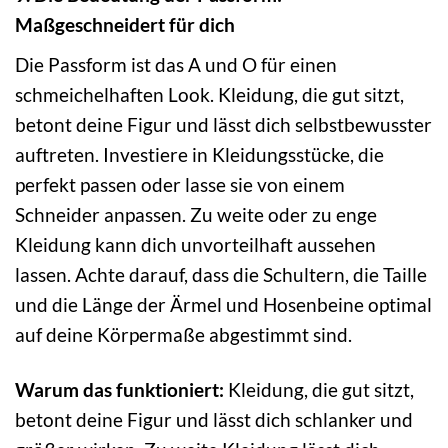
Maßgeschneidert für dich
Die Passform ist das A und O für einen
schmeichelhaften Look. Kleidung, die gut sitzt,
betont deine Figur und lässt dich selbstbewusster
auftreten. Investiere in Kleidungsstücke, die
perfekt passen oder lasse sie von einem
Schneider anpassen. Zu weite oder zu enge
Kleidung kann dich unvorteilhaft aussehen
lassen. Achte darauf, dass die Schultern, die Taille
und die Länge der Ärmel und Hosenbeine optimal
auf deine Körpermaße abgestimmt sind.
Warum das funktioniert:
Kleidung, die gut sitzt,
betont deine Figur und lässt dich schlanker und