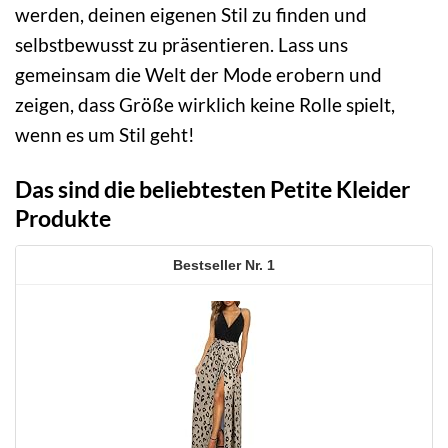
werden, deinen eigenen Stil zu finden und
selbstbewusst zu präsentieren. Lass uns
gemeinsam die Welt der Mode erobern und
zeigen, dass Größe wirklich keine Rolle spielt,
wenn es um Stil geht!
Das sind die beliebtesten Petite Kleider
Produkte
1