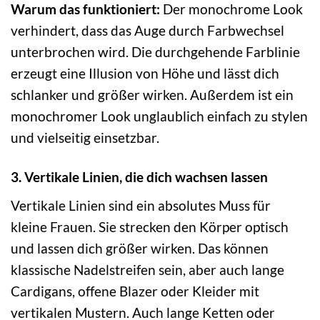
Warum das funktioniert:
Der monochrome Look
verhindert, dass das Auge durch Farbwechsel
unterbrochen wird. Die durchgehende Farblinie
erzeugt eine Illusion von Höhe und lässt dich
schlanker und größer wirken. Außerdem ist ein
monochromer Look unglaublich einfach zu stylen
und vielseitig einsetzbar.
3. Vertikale Linien, die dich wachsen lassen
Vertikale Linien sind ein absolutes Muss für
kleine Frauen. Sie strecken den Körper optisch
und lassen dich größer wirken. Das können
klassische Nadelstreifen sein, aber auch lange
Cardigans, offene Blazer oder Kleider mit
vertikalen Mustern. Auch lange Ketten oder