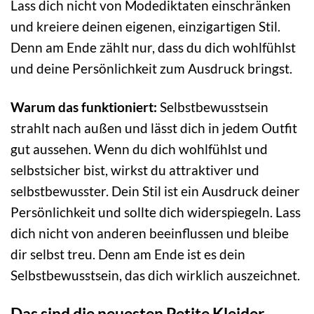
Lass dich nicht von Modediktaten einschränken
und kreiere deinen eigenen, einzigartigen Stil.
Denn am Ende zählt nur, dass du dich wohlfühlst
und deine Persönlichkeit zum Ausdruck bringst.
Warum das funktioniert:
Selbstbewusstsein
strahlt nach außen und lässt dich in jedem Outfit
gut aussehen. Wenn du dich wohlfühlst und
selbstsicher bist, wirkst du attraktiver und
selbstbewusster. Dein Stil ist ein Ausdruck deiner
Persönlichkeit und sollte dich widerspiegeln. Lass
dich nicht von anderen beeinflussen und bleibe
dir selbst treu. Denn am Ende ist es dein
Selbstbewusstsein, das dich wirklich auszeichnet.
Das sind die neuesten Petite Kleider