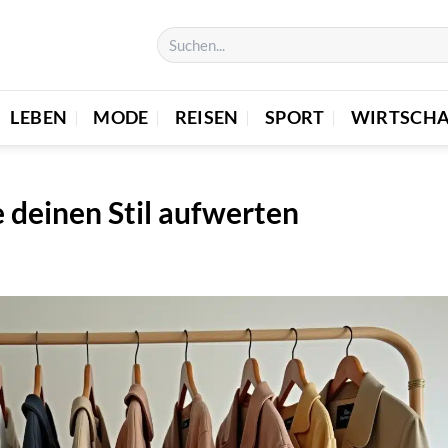
LEBEN
MODE
REISEN
SPORT
WIRTSCHA
 deinen Stil aufwerten