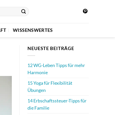
FT
WISSENSWERTES
NEUESTE BEITRÄGE
12 WG-Leben Tipps für mehr
Harmonie
15 Yoga für Flexibilität
Übungen
14 Erbschaftssteuer-Tipps für
die Familie