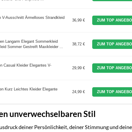
V-Ausschnitt Ärmelloses Strandkleid
36,99 €
ZUM TOP ANGEBO
en Langarm Elegant Sommerkleid
38,72 €
ZUM TOP ANGEBO
eid Sommer Gestreift Maxikleider ...
n Casual Kleider Elegantes V-
29,99 €
ZUM TOP ANGEBO
 Kurz Leichtes Kleider Elegante
24,99 €
ZUM TOP ANGEBO
en unverwechselbaren Stil
 Ausdruck deiner Persönlichkeit, deiner Stimmung und deine