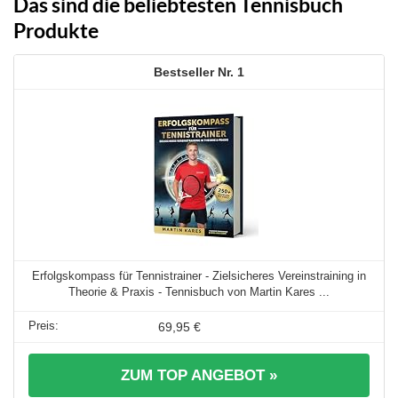
Das sind die beliebtesten Tennisbuch
Produkte
1
Erfolgskompass für Tennistrainer - Zielsicheres Vereinstraining in
Theorie & Praxis - Tennisbuch von Martin Kares ...
69,95 €
ZUM TOP ANGEBOT »