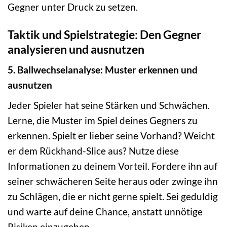
Gegner unter Druck zu setzen.
Taktik und Spielstrategie: Den Gegner
analysieren und ausnutzen
5. Ballwechselanalyse: Muster erkennen und
ausnutzen
Jeder Spieler hat seine Stärken und Schwächen.
Lerne, die Muster im Spiel deines Gegners zu
erkennen. Spielt er lieber seine Vorhand? Weicht
er dem Rückhand-Slice aus? Nutze diese
Informationen zu deinem Vorteil. Fordere ihn auf
seiner schwächeren Seite heraus oder zwinge ihn
zu Schlägen, die er nicht gerne spielt. Sei geduldig
und warte auf deine Chance, anstatt unnötige
Risiken einzugehen.