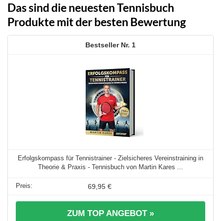
Das sind die neuesten Tennisbuch
Produkte mit der besten Bewertung
1
Erfolgskompass für Tennistrainer - Zielsicheres Vereinstraining in
Theorie & Praxis - Tennisbuch von Martin Kares ...
69,95 €
ZUM TOP ANGEBOT »