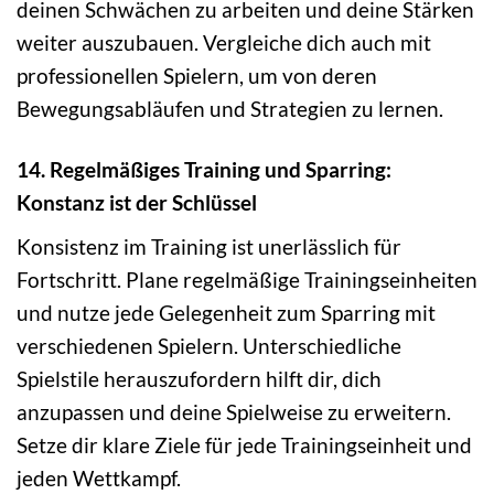
deinen Schwächen zu arbeiten und deine Stärken
weiter auszubauen. Vergleiche dich auch mit
professionellen Spielern, um von deren
Bewegungsabläufen und Strategien zu lernen.
14. Regelmäßiges Training und Sparring:
Konstanz ist der Schlüssel
Konsistenz im Training ist unerlässlich für
Fortschritt. Plane regelmäßige Trainingseinheiten
und nutze jede Gelegenheit zum Sparring mit
verschiedenen Spielern. Unterschiedliche
Spielstile herauszufordern hilft dir, dich
anzupassen und deine Spielweise zu erweitern.
Setze dir klare Ziele für jede Trainingseinheit und
jeden Wettkampf.