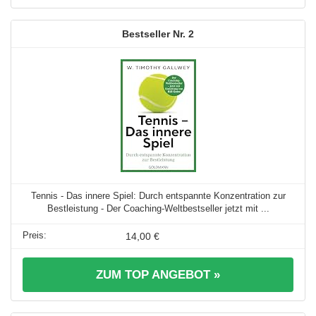
2
Tennis - Das innere Spiel: Durch entspannte Konzentration zur
Bestleistung - Der Coaching-Weltbestseller jetzt mit ...
14,00 €
ZUM TOP ANGEBOT »