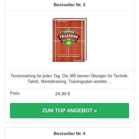
3
Tennistraining für jeden Tag. Die 365 besten Übungen für Technik,
Taktik, Mentaltraining. Trainingsplan erstelle ...
24,90 €
ZUM TOP ANGEBOT »
4