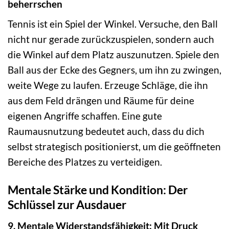
beherrschen
Tennis ist ein Spiel der Winkel. Versuche, den Ball
nicht nur gerade zurückzuspielen, sondern auch
die Winkel auf dem Platz auszunutzen. Spiele den
Ball aus der Ecke des Gegners, um ihn zu zwingen,
weite Wege zu laufen. Erzeuge Schläge, die ihn
aus dem Feld drängen und Räume für deine
eigenen Angriffe schaffen. Eine gute
Raumausnutzung bedeutet auch, dass du dich
selbst strategisch positionierst, um die geöffneten
Bereiche des Platzes zu verteidigen.
Mentale Stärke und Kondition: Der
Schlüssel zur Ausdauer
9. Mentale Widerstandsfähigkeit: Mit Druck