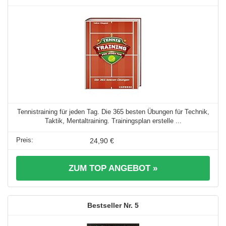
Tennistraining für jeden Tag. Die 365 besten Übungen für Technik,
Taktik, Mentaltraining. Trainingsplan erstelle ...
24,90 €
ZUM TOP ANGEBOT »
5