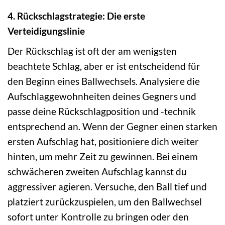
4. Rückschlagstrategie: Die erste
Verteidigungslinie
Der Rückschlag ist oft der am wenigsten
beachtete Schlag, aber er ist entscheidend für
den Beginn eines Ballwechsels. Analysiere die
Aufschlaggewohnheiten deines Gegners und
passe deine Rückschlagposition und -technik
entsprechend an. Wenn der Gegner einen starken
ersten Aufschlag hat, positioniere dich weiter
hinten, um mehr Zeit zu gewinnen. Bei einem
schwächeren zweiten Aufschlag kannst du
aggressiver agieren. Versuche, den Ball tief und
platziert zurückzuspielen, um den Ballwechsel
sofort unter Kontrolle zu bringen oder den