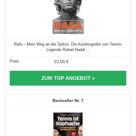
Rafa – Mein Weg an die Spitze: Die Autobiografie von Tennis-
Legende Rafael Nadal ...
22,00 €
ZUM TOP ANGEBOT »
7