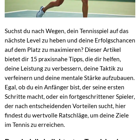
Suchst du nach Wegen, dein Tennisspiel auf das
nächste Level zu heben und deine Erfolgschancen
auf dem Platz zu maximieren? Dieser Artikel
bietet dir 15 praxisnahe Tipps, die dir helfen,
deine Leistung zu verbessern, deine Taktik zu
verfeinern und deine mentale Stärke aufzubauen.
Egal, ob du ein Anfänger bist, der seine ersten
Schritte macht, oder ein fortgeschrittener Spieler,
der nach entscheidenden Vorteilen sucht, hier
findest du wertvolle Ratschläge, um deine Ziele
im Tennis zu erreichen.