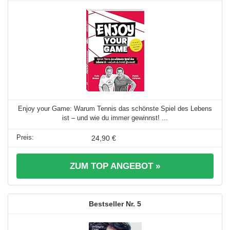
Enjoy your Game: Warum Tennis das schönste Spiel des Lebens
ist – und wie du immer gewinnst! ...
24,90 €
ZUM TOP ANGEBOT »
5