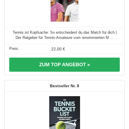
Tennis ist Kopfsache: So entscheidest du das Match für dich |
Der Ratgeber für Tennis-Amateure vom renommierten M ...
22,00 €
ZUM TOP ANGEBOT »
8