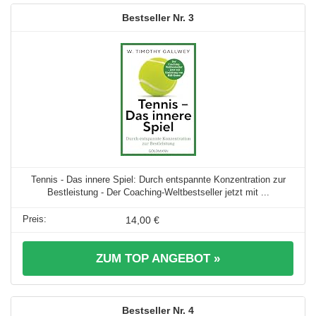
3
Tennis - Das innere Spiel: Durch entspannte Konzentration zur
Bestleistung - Der Coaching-Weltbestseller jetzt mit ...
14,00 €
ZUM TOP ANGEBOT »
4