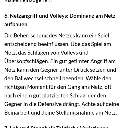
6. Netzangriff und Volleys: Dominanz am Netz
aufbauen
Die Beherrschung des Netzes kann ein Spiel
entscheidend beeinflussen. Übe das Spiel am
Netz, das Schlagen von Volleys und
Überkopfschlägen. Ein gut getimter Angriff am
Netz kann den Gegner unter Druck setzen und
den Ballwechsel schnell beenden. Wähle den
richtigen Moment für den Gang ans Netz, oft
nach einem gut platzierten Schlag, der den
Gegner in die Defensive drängt. Achte auf deine
Beinarbeit und deine Stellungsnahme am Netz.