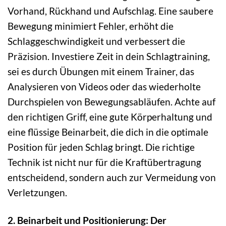
Vorhand, Rückhand und Aufschlag. Eine saubere
Bewegung minimiert Fehler, erhöht die
Schlaggeschwindigkeit und verbessert die
Präzision. Investiere Zeit in dein Schlagtraining,
sei es durch Übungen mit einem Trainer, das
Analysieren von Videos oder das wiederholte
Durchspielen von Bewegungsabläufen. Achte auf
den richtigen Griff, eine gute Körperhaltung und
eine flüssige Beinarbeit, die dich in die optimale
Position für jeden Schlag bringt. Die richtige
Technik ist nicht nur für die Kraftübertragung
entscheidend, sondern auch zur Vermeidung von
Verletzungen.
2. Beinarbeit und Positionierung: Der