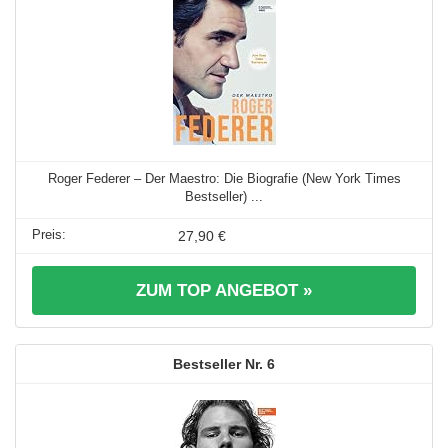
Roger Federer – Der Maestro: Die Biografie (New York Times
Bestseller) ...
27,90 €
ZUM TOP ANGEBOT »
6