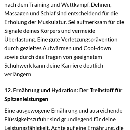
nach dem Training und Wettkampf. Dehnen,
Massagen und Schlaf sind entscheidend für die
Erholung der Muskulatur. Sei aufmerksam für die
Signale deines Körpers und vermeide
Überlastung. Eine gute Verletzungsprävention
durch gezieltes Aufwärmen und Cool-down
sowie durch das Tragen von geeignetem
Schuhwerk kann deine Karriere deutlich
verlängern.
12. Ernährung und Hydration: Der Treibstoff für
Spitzenleistungen
Eine ausgewogene Ernährung und ausreichende
Flüssigkeitszufuhr sind grundlegend für deine
Leistungsfähigkeit. Achte auf eine Ernährung, die