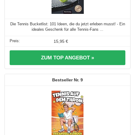
Die Tennis Bucketlist: 101 Ideen, die du jetzt erleben musst! - Ein
ideales Geschenk für alle Tennis-Fans ...
15,95 €
ZUM TOP ANGEBOT »
9