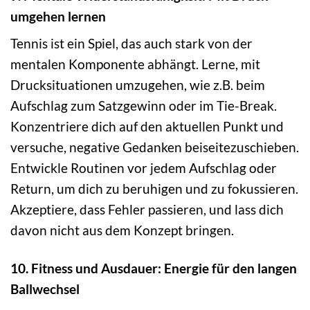
umgehen lernen
Tennis ist ein Spiel, das auch stark von der
mentalen Komponente abhängt. Lerne, mit
Drucksituationen umzugehen, wie z.B. beim
Aufschlag zum Satzgewinn oder im Tie-Break.
Konzentriere dich auf den aktuellen Punkt und
versuche, negative Gedanken beiseitezuschieben.
Entwickle Routinen vor jedem Aufschlag oder
Return, um dich zu beruhigen und zu fokussieren.
Akzeptiere, dass Fehler passieren, und lass dich
davon nicht aus dem Konzept bringen.
10. Fitness und Ausdauer: Energie für den langen
Ballwechsel