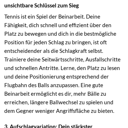
unsichtbare Schlüssel zum Sieg
Tennis ist ein Spiel der Beinarbeit. Deine
Fähigkeit, dich schnell und effizient über den
Platz zu bewegen und dich in die bestmögliche
Position für jeden Schlag zu bringen, ist oft
entscheidender als die Schlagkraft selbst.
Trainiere deine Seitwärtsschritte, Ausfallschritte
und schnellen Antritte. Lerne, den Platz zu lesen
und deine Positionierung entsprechend der
Flugbahn des Balls anzupassen. Eine gute
Beinarbeit ermöglicht es dir, mehr Bälle zu
erreichen, längere Ballwechsel zu spielen und
dem Gegner weniger Angriffsfläche zu bieten.
3. Aufschlagvariation: Dein stärkster