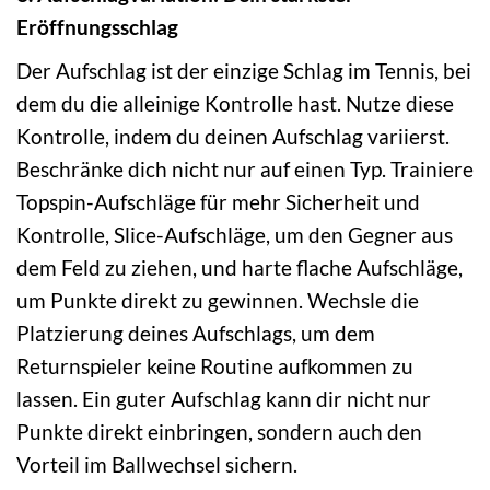
Eröffnungsschlag
Der Aufschlag ist der einzige Schlag im Tennis, bei
dem du die alleinige Kontrolle hast. Nutze diese
Kontrolle, indem du deinen Aufschlag variierst.
Beschränke dich nicht nur auf einen Typ. Trainiere
Topspin-Aufschläge für mehr Sicherheit und
Kontrolle, Slice-Aufschläge, um den Gegner aus
dem Feld zu ziehen, und harte flache Aufschläge,
um Punkte direkt zu gewinnen. Wechsle die
Platzierung deines Aufschlags, um dem
Returnspieler keine Routine aufkommen zu
lassen. Ein guter Aufschlag kann dir nicht nur
Punkte direkt einbringen, sondern auch den
Vorteil im Ballwechsel sichern.