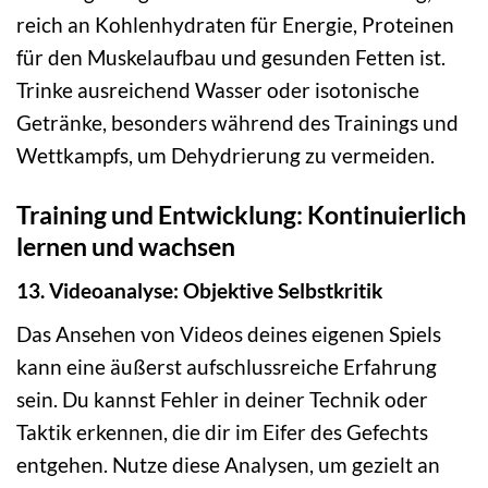
reich an Kohlenhydraten für Energie, Proteinen
für den Muskelaufbau und gesunden Fetten ist.
Trinke ausreichend Wasser oder isotonische
Getränke, besonders während des Trainings und
Wettkampfs, um Dehydrierung zu vermeiden.
Training und Entwicklung: Kontinuierlich
lernen und wachsen
13. Videoanalyse: Objektive Selbstkritik
Das Ansehen von Videos deines eigenen Spiels
kann eine äußerst aufschlussreiche Erfahrung
sein. Du kannst Fehler in deiner Technik oder
Taktik erkennen, die dir im Eifer des Gefechts
entgehen. Nutze diese Analysen, um gezielt an