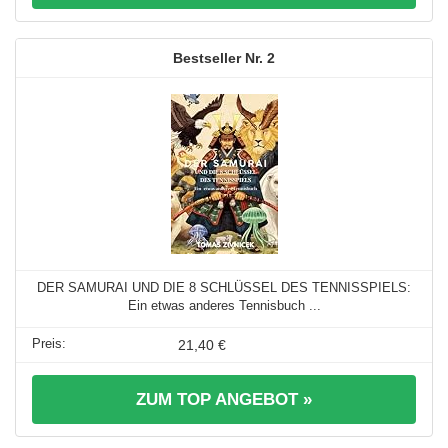
2
DER SAMURAI UND DIE 8 SCHLÜSSEL DES TENNISSPIELS:
Ein etwas anderes Tennisbuch ...
21,40 €
ZUM TOP ANGEBOT »