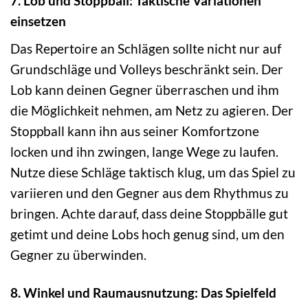
7. Lob und Stoppball: Taktische Variationen
einsetzen
Das Repertoire an Schlägen sollte nicht nur auf
Grundschläge und Volleys beschränkt sein. Der
Lob kann deinen Gegner überraschen und ihm
die Möglichkeit nehmen, am Netz zu agieren. Der
Stoppball kann ihn aus seiner Komfortzone
locken und ihn zwingen, lange Wege zu laufen.
Nutze diese Schläge taktisch klug, um das Spiel zu
variieren und den Gegner aus dem Rhythmus zu
bringen. Achte darauf, dass deine Stoppbälle gut
getimt und deine Lobs hoch genug sind, um den
Gegner zu überwinden.
8. Winkel und Raumausnutzung: Das Spielfeld