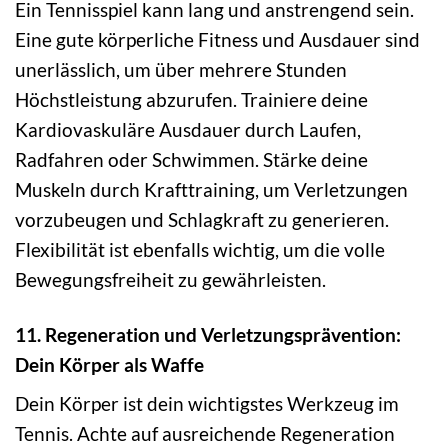
Ein Tennisspiel kann lang und anstrengend sein.
Eine gute körperliche Fitness und Ausdauer sind
unerlässlich, um über mehrere Stunden
Höchstleistung abzurufen. Trainiere deine
Kardiovaskuläre Ausdauer durch Laufen,
Radfahren oder Schwimmen. Stärke deine
Muskeln durch Krafttraining, um Verletzungen
vorzubeugen und Schlagkraft zu generieren.
Flexibilität ist ebenfalls wichtig, um die volle
Bewegungsfreiheit zu gewährleisten.
11. Regeneration und Verletzungsprävention:
Dein Körper als Waffe
Dein Körper ist dein wichtigstes Werkzeug im
Tennis. Achte auf ausreichende Regeneration