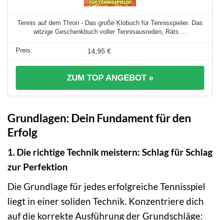
Tennis auf dem Thron - Das große Klobuch für Tennisspieler. Das
witzige Geschenkbuch voller Tennisausreden, Räts ...
14,95 €
ZUM TOP ANGEBOT »
Grundlagen: Dein Fundament für den
Erfolg
1. Die richtige Technik meistern: Schlag für Schlag
zur Perfektion
Die Grundlage für jedes erfolgreiche Tennisspiel
liegt in einer soliden Technik. Konzentriere dich
auf die korrekte Ausführung der Grundschläge: