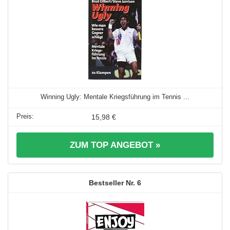
Winning Ugly: Mentale Kriegsführung im Tennis ...
15,98 €
ZUM TOP ANGEBOT »
6