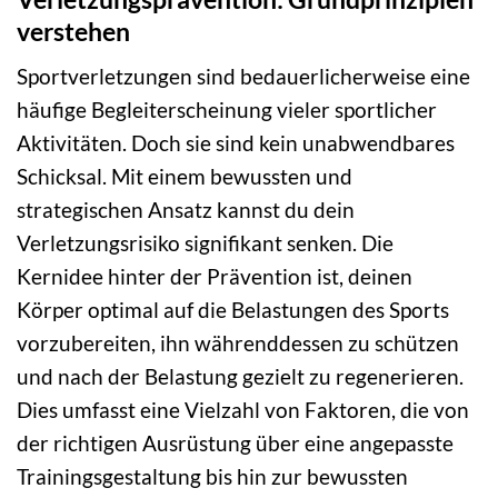
verstehen
Sportverletzungen sind bedauerlicherweise eine
häufige Begleiterscheinung vieler sportlicher
Aktivitäten. Doch sie sind kein unabwendbares
Schicksal. Mit einem bewussten und
strategischen Ansatz kannst du dein
Verletzungsrisiko signifikant senken. Die
Kernidee hinter der Prävention ist, deinen
Körper optimal auf die Belastungen des Sports
vorzubereiten, ihn währenddessen zu schützen
und nach der Belastung gezielt zu regenerieren.
Dies umfasst eine Vielzahl von Faktoren, die von
der richtigen Ausrüstung über eine angepasste
Trainingsgestaltung bis hin zur bewussten