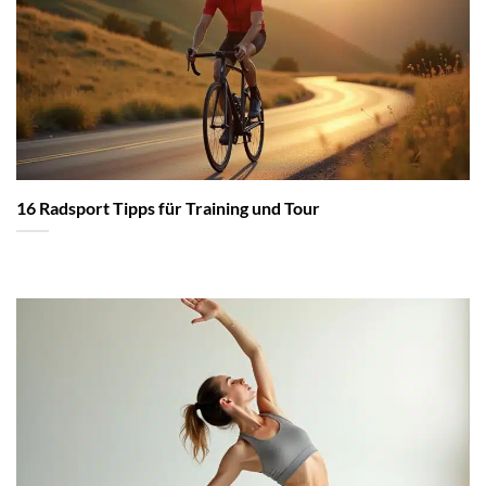
16 Radsport Tipps für Training und Tour