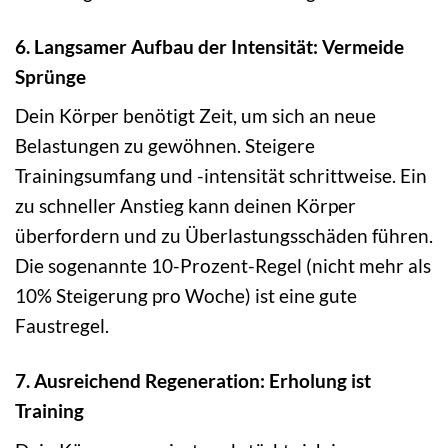
6. Langsamer Aufbau der Intensität: Vermeide
Sprünge
Dein Körper benötigt Zeit, um sich an neue
Belastungen zu gewöhnen. Steigere
Trainingsumfang und -intensität schrittweise. Ein
zu schneller Anstieg kann deinen Körper
überfordern und zu Überlastungsschäden führen.
Die sogenannte 10-Prozent-Regel (nicht mehr als
10% Steigerung pro Woche) ist eine gute
Faustregel.
7. Ausreichend Regeneration: Erholung ist
Training