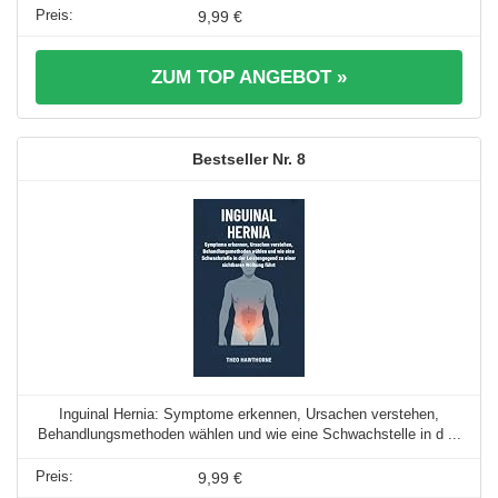
9,99 €
ZUM TOP ANGEBOT »
8
Inguinal Hernia: Symptome erkennen, Ursachen verstehen,
Behandlungsmethoden wählen und wie eine Schwachstelle in d ...
9,99 €