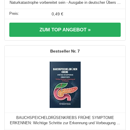
Naturkatastrophe vorbereitet sein - Ausgabe in deutscher Übers ...
0,49 €
ZUM TOP ANGEBOT »
7
BAUCHSPEICHELDRÜSENKREBS FRÜHE SYMPTOME
ERKENNEN: Wichtige Schritte zur Erkennung und Vorbeugung ...