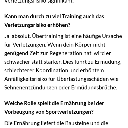
Verletzungsrisiko signifikant.
Kann man durch zu viel Training auch das
Verletzungsrisiko erhöhen?
Ja, absolut. Übertraining ist eine häufige Ursache
für Verletzungen. Wenn dein Körper nicht
genügend Zeit zur Regeneration hat, wird er
schwächer statt stärker. Dies führt zu Ermüdung,
schlechterer Koordination und erhöhtem
Anfälligkeitsrisiko für Überlastungsschäden wie
Sehnenentzündungen oder Ermüdungsbrüche.
Welche Rolle spielt die Ernährung bei der
Vorbeugung von Sportverletzungen?
Die Ernährung liefert die Bausteine und die