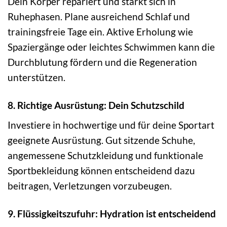
Dein Körper repariert und stärkt sich in
Ruhephasen. Plane ausreichend Schlaf und
trainingsfreie Tage ein. Aktive Erholung wie
Spaziergänge oder leichtes Schwimmen kann die
Durchblutung fördern und die Regeneration
unterstützen.
8. Richtige Ausrüstung: Dein Schutzschild
Investiere in hochwertige und für deine Sportart
geeignete Ausrüstung. Gut sitzende Schuhe,
angemessene Schutzkleidung und funktionale
Sportbekleidung können entscheidend dazu
beitragen, Verletzungen vorzubeugen.
9. Flüssigkeitszufuhr: Hydration ist entscheidend