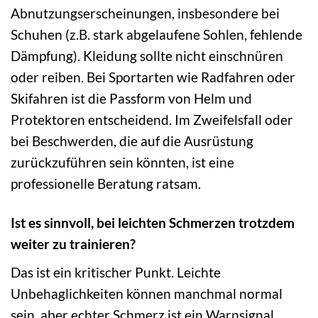
Abnutzungserscheinungen, insbesondere bei
Schuhen (z.B. stark abgelaufene Sohlen, fehlende
Dämpfung). Kleidung sollte nicht einschnüren
oder reiben. Bei Sportarten wie Radfahren oder
Skifahren ist die Passform von Helm und
Protektoren entscheidend. Im Zweifelsfall oder
bei Beschwerden, die auf die Ausrüstung
zurückzuführen sein könnten, ist eine
professionelle Beratung ratsam.
Ist es sinnvoll, bei leichten Schmerzen trotzdem
weiter zu trainieren?
Das ist ein kritischer Punkt. Leichte
Unbehaglichkeiten können manchmal normal
sein, aber echter Schmerz ist ein Warnsignal