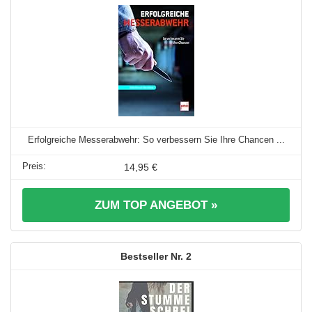
Erfolgreiche Messerabwehr: So verbessern Sie Ihre Chancen ...
14,95 €
ZUM TOP ANGEBOT »
2