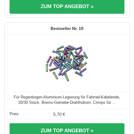
ZUM TOP ANGEBOT »
10
Für Regenbogen-Aluminium-Legierung für Fahrrad-Kabelende,
20/30 Stück, Brems-Getriebe-Drahthülsen, Crimps für ...
5,70 €
ZUM TOP ANGEBOT »