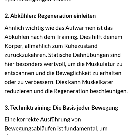
2. Abkühlen: Regeneration einleiten
Ähnlich wichtig wie das Aufwärmen ist das
Abkühlen nach dem Training. Dies hilft deinem
Körper, allmählich zum Ruhezustand
zurückzukehren. Statische Dehnübungen sind
hier besonders wertvoll, um die Muskulatur zu
entspannen und die Beweglichkeit zu erhalten
oder zu verbessern. Dies kann Muskelkater
reduzieren und die Regeneration beschleunigen.
3. Techniktraining: Die Basis jeder Bewegung
Eine korrekte Ausführung von
Bewegungsabläufen ist fundamental, um