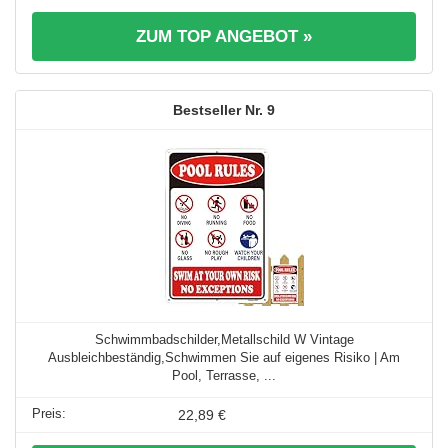
ZUM TOP ANGEBOT »
9
Schwimmbadschilder,Metallschild W Vintage
Ausbleichbeständig,Schwimmen Sie auf eigenes Risiko | Am
Pool, Terrasse, ...
22,89 €