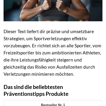
Dieser Text liefert dir präzise und umsetzbare
Strategien, um Sportverletzungen effektiv
vorzubeugen. Er richtet sich an alle Sportler, vom
Freizeitsportler bis zum ambitionierten Athleten,
die ihre Leistungsfähigkeit steigern und
gleichzeitig das Risiko von Ausfallzeiten durch
Verletzungen minimieren möchten.
Das sind die beliebtesten
Präventionstipps Produkte
1