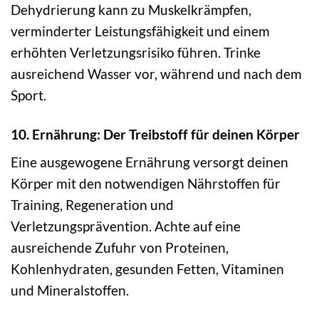
Dehydrierung kann zu Muskelkrämpfen,
verminderter Leistungsfähigkeit und einem
erhöhten Verletzungsrisiko führen. Trinke
ausreichend Wasser vor, während und nach dem
Sport.
10. Ernährung: Der Treibstoff für deinen Körper
Eine ausgewogene Ernährung versorgt deinen
Körper mit den notwendigen Nährstoffen für
Training, Regeneration und
Verletzungsprävention. Achte auf eine
ausreichende Zufuhr von Proteinen,
Kohlenhydraten, gesunden Fetten, Vitaminen
und Mineralstoffen.