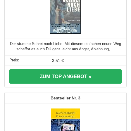
Der stumme Schrei nach Liebe: Mit diesem einfachen neuen Weg
schaffst es auch DU ganz leicht aus Angst, Ablehnung, ...
3,51 €
ZUM TOP ANGEBOT »
3