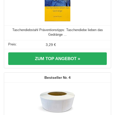
Taschendiebstahl Präventionstipps: Taschendiebe lieben das
Gedränge ...
3,29 €
ZUM TOP ANGEBOT »
4