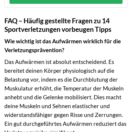
FAQ – Häufig gestellte Fragen zu 14
Sportverletzungen vorbeugen Tipps
Wie wichtig ist das Aufwärmen wirklich für die
Verletzungsprävention?
Das Aufwärmen ist absolut entscheidend. Es
bereitet deinen Körper physiologisch auf die
Belastung vor, indem es die Durchblutung der
Muskulatur erhöht, die Temperatur der Muskeln
anhebt und die Gelenke mobilisiert. Dies macht
deine Muskeln und Sehnen elastischer und
widerstandsfähiger gegen Risse und Zerrungen.
Ein gut durchgeführtes Aufwärmen reduziert das