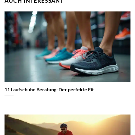
AUCH INTERESSANT
11 Laufschuhe Beratung: Der perfekte Fit