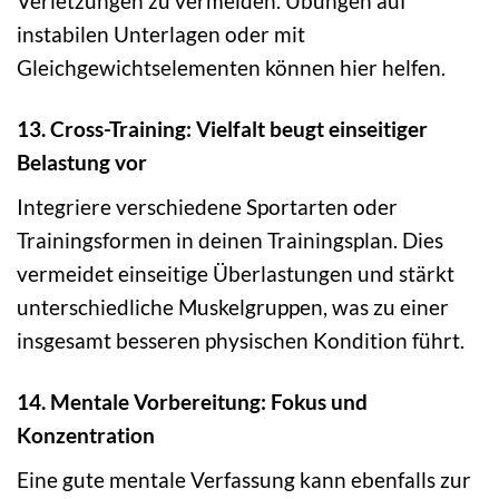
Verletzungen zu vermeiden. Übungen auf
instabilen Unterlagen oder mit
Gleichgewichtselementen können hier helfen.
13. Cross-Training: Vielfalt beugt einseitiger
Belastung vor
Integriere verschiedene Sportarten oder
Trainingsformen in deinen Trainingsplan. Dies
vermeidet einseitige Überlastungen und stärkt
unterschiedliche Muskelgruppen, was zu einer
insgesamt besseren physischen Kondition führt.
14. Mentale Vorbereitung: Fokus und
Konzentration
Eine gute mentale Verfassung kann ebenfalls zur