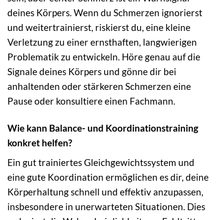
deines Körpers. Wenn du Schmerzen ignorierst
und weitertrainierst, riskierst du, eine kleine
Verletzung zu einer ernsthaften, langwierigen
Problematik zu entwickeln. Höre genau auf die
Signale deines Körpers und gönne dir bei
anhaltenden oder stärkeren Schmerzen eine
Pause oder konsultiere einen Fachmann.
Wie kann Balance- und Koordinationstraining
konkret helfen?
Ein gut trainiertes Gleichgewichtssystem und
eine gute Koordination ermöglichen es dir, deine
Körperhaltung schnell und effektiv anzupassen,
insbesondere in unerwarteten Situationen. Dies