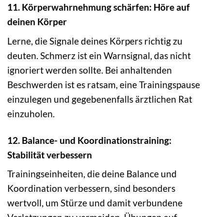
11. Körperwahrnehmung schärfen: Höre auf
deinen Körper
Lerne, die Signale deines Körpers richtig zu
deuten. Schmerz ist ein Warnsignal, das nicht
ignoriert werden sollte. Bei anhaltenden
Beschwerden ist es ratsam, eine Trainingspause
einzulegen und gegebenenfalls ärztlichen Rat
einzuholen.
12. Balance- und Koordinationstraining:
Stabilität verbessern
Trainingseinheiten, die deine Balance und
Koordination verbessern, sind besonders
wertvoll, um Stürze und damit verbundene