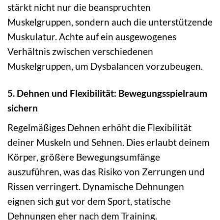
stärkt nicht nur die beanspruchten
Muskelgruppen, sondern auch die unterstützende
Muskulatur. Achte auf ein ausgewogenes
Verhältnis zwischen verschiedenen
Muskelgruppen, um Dysbalancen vorzubeugen.
5. Dehnen und Flexibilität: Bewegungsspielraum
sichern
Regelmäßiges Dehnen erhöht die Flexibilität
deiner Muskeln und Sehnen. Dies erlaubt deinem
Körper, größere Bewegungsumfänge
auszuführen, was das Risiko von Zerrungen und
Rissen verringert. Dynamische Dehnungen
eignen sich gut vor dem Sport, statische
Dehnungen eher nach dem Training.