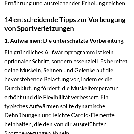
Ernährung und ausreichender Erholung reichen.
14 entscheidende Tipps zur Vorbeugung
von Sportverletzungen
1. Aufwärmen: Die unterschätzte Vorbereitung
Ein gründliches Aufwärmprogramm ist kein
optionaler Schritt, sondern essenziell. Es bereitet
deine Muskeln, Sehnen und Gelenke auf die
bevorstehende Belastung vor, indem es die
Durchblutung fördert, die Muskeltemperatur
erhöht und die Flexibilität verbessert. Ein
typisches Aufwärmen sollte dynamische
Dehnübungen und leichte Cardio-Elemente
beinhalten, die den von dir ausgeführten
Sportbewegungen ähneln.