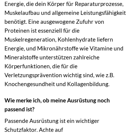
Energie, die dein Körper für Reparaturprozesse,
Muskelaufbau und allgemeine Leistungsfähigkeit
benötigt. Eine ausgewogene Zufuhr von
Proteinen ist essenziell für die
Muskelregeneration, Kohlenhydrate liefern
Energie, und Mikronährstoffe wie Vitamine und
Mineralstoffe unterstützen zahlreiche
Körperfunktionen, die für die
Verletzungsprävention wichtig sind, wie z.B.
Knochengesundheit und Kollagenbildung.
Wie merke ich, ob meine Ausrüstung noch
passend ist?
Passende Ausrüstung ist ein wichtiger
Schutzfaktor. Achte auf