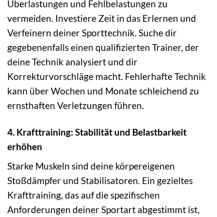
Überlastungen und Fehlbelastungen zu
vermeiden. Investiere Zeit in das Erlernen und
Verfeinern deiner Sporttechnik. Suche dir
gegebenenfalls einen qualifizierten Trainer, der
deine Technik analysiert und dir
Korrekturvorschläge macht. Fehlerhafte Technik
kann über Wochen und Monate schleichend zu
ernsthaften Verletzungen führen.
4. Krafttraining: Stabilität und Belastbarkeit
erhöhen
Starke Muskeln sind deine körpereigenen
Stoßdämpfer und Stabilisatoren. Ein gezieltes
Krafttraining, das auf die spezifischen
Anforderungen deiner Sportart abgestimmt ist,