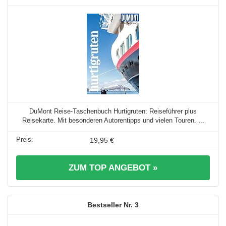
DuMont Reise-Taschenbuch Hurtigruten: Reiseführer plus
Reisekarte. Mit besonderen Autorentipps und vielen Touren. ...
19,95 €
ZUM TOP ANGEBOT »
3