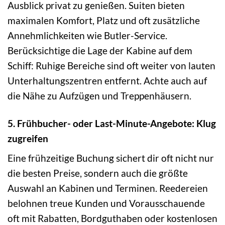
Ausblick privat zu genießen. Suiten bieten
maximalen Komfort, Platz und oft zusätzliche
Annehmlichkeiten wie Butler-Service.
Berücksichtige die Lage der Kabine auf dem
Schiff: Ruhige Bereiche sind oft weiter von lauten
Unterhaltungszentren entfernt. Achte auch auf
die Nähe zu Aufzügen und Treppenhäusern.
5. Frühbucher- oder Last-Minute-Angebote: Klug
zugreifen
Eine frühzeitige Buchung sichert dir oft nicht nur
die besten Preise, sondern auch die größte
Auswahl an Kabinen und Terminen. Reedereien
belohnen treue Kunden und Vorausschauende
oft mit Rabatten, Bordguthaben oder kostenlosen