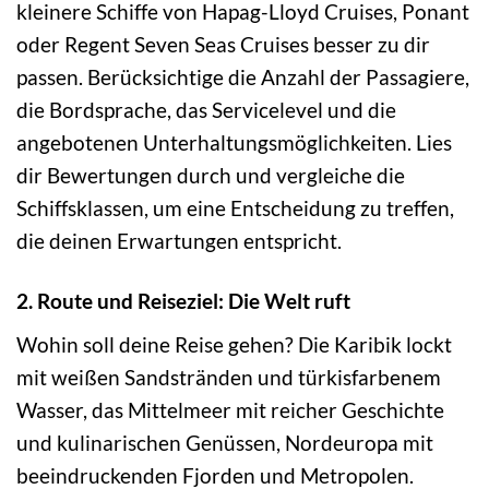
kleinere Schiffe von Hapag-Lloyd Cruises, Ponant
oder Regent Seven Seas Cruises besser zu dir
passen. Berücksichtige die Anzahl der Passagiere,
die Bordsprache, das Servicelevel und die
angebotenen Unterhaltungsmöglichkeiten. Lies
dir Bewertungen durch und vergleiche die
Schiffsklassen, um eine Entscheidung zu treffen,
die deinen Erwartungen entspricht.
2. Route und Reiseziel: Die Welt ruft
Wohin soll deine Reise gehen? Die Karibik lockt
mit weißen Sandstränden und türkisfarbenem
Wasser, das Mittelmeer mit reicher Geschichte
und kulinarischen Genüssen, Nordeuropa mit
beeindruckenden Fjorden und Metropolen.