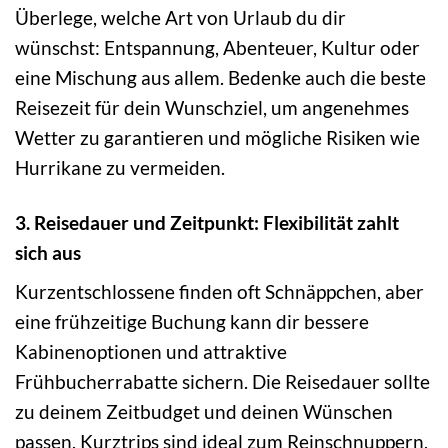
Überlege, welche Art von Urlaub du dir
wünschst: Entspannung, Abenteuer, Kultur oder
eine Mischung aus allem. Bedenke auch die beste
Reisezeit für dein Wunschziel, um angenehmes
Wetter zu garantieren und mögliche Risiken wie
Hurrikane zu vermeiden.
3. Reisedauer und Zeitpunkt: Flexibilität zahlt
sich aus
Kurzentschlossene finden oft Schnäppchen, aber
eine frühzeitige Buchung kann dir bessere
Kabinenoptionen und attraktive
Frühbucherrabatte sichern. Die Reisedauer sollte
zu deinem Zeitbudget und deinen Wünschen
passen. Kurztrips sind ideal zum Reinschnuppern,