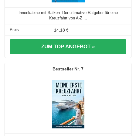
Innenkabine mit Balkon: Der ultimative Ratgeber für eine
Kreuzfahrt von A-Z ...
14,18 €
ZUM TOP ANGEBOT »
7