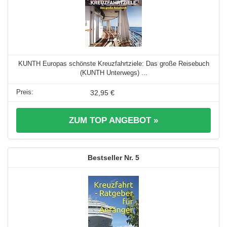
KUNTH Europas schönste Kreuzfahrtziele: Das große Reisebuch
(KUNTH Unterwegs) ...
32,95 €
ZUM TOP ANGEBOT »
5