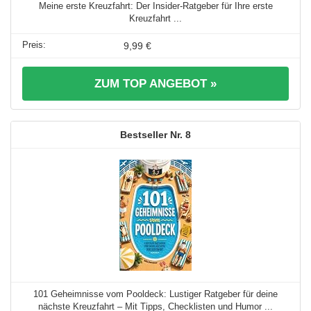
Meine erste Kreuzfahrt: Der Insider-Ratgeber für Ihre erste
Kreuzfahrt ...
9,99 €
ZUM TOP ANGEBOT »
8
101 Geheimnisse vom Pooldeck: Lustiger Ratgeber für deine
nächste Kreuzfahrt – Mit Tipps, Checklisten und Humor ...