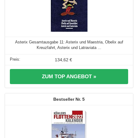
Asterix Gesamtausgabe 11: Asterix und Maestria, Obelix auf
Kreuzfahrt, Asterix und Latraviata ...
134,62 €
ZUM TOP ANGEBOT »
5