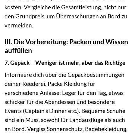
kosten. Vergleiche die Gesamtleistung, nicht nur
den Grundpreis, um Überraschungen an Bord zu
vermeiden.
III. Die Vorbereitung: Packen und Wissen
auffüllen
7. Gepäck – Weniger ist mehr, aber das Richtige
Informiere dich über die Gepäckbestimmungen
deiner Reederei. Packe Kleidung für
verschiedene Anlässe: Leger für den Tag, etwas
schicker für die Abendessen und besondere
Events (Captain’s Dinner etc.). Bequeme Schuhe
sind ein Muss, sowohl für Landausflüge als auch
an Bord. Vergiss Sonnenschutz, Badebekleidung,