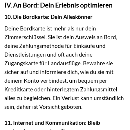
IV. An Bord: Dein Erlebnis optimieren
10. Die Bordkarte: Dein Alleskönner
Deine Bordkarte ist mehr als nur dein
Zimmerschlüssel. Sie ist dein Ausweis an Bord,
deine Zahlungsmethode für Einkäufe und
Dienstleistungen und oft auch deine
Zugangskarte für Landausflüge. Bewahre sie
sicher auf und informiere dich, wie du sie mit
deinem Konto verbindest, um bequem per
Kreditkarte oder hinterlegtem Zahlungsmittel
alles zu begleichen. Ein Verlust kann umständlich
sein, daher ist Vorsicht geboten.
11. Internet und Kommunikation: Bleib