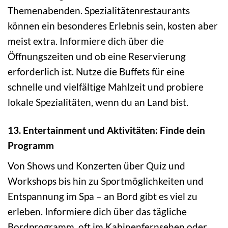
Themenabenden. Spezialitätenrestaurants
können ein besonderes Erlebnis sein, kosten aber
meist extra. Informiere dich über die
Öffnungszeiten und ob eine Reservierung
erforderlich ist. Nutze die Buffets für eine
schnelle und vielfältige Mahlzeit und probiere
lokale Spezialitäten, wenn du an Land bist.
13. Entertainment und Aktivitäten: Finde dein
Programm
Von Shows und Konzerten über Quiz und
Workshops bis hin zu Sportmöglichkeiten und
Entspannung im Spa – an Bord gibt es viel zu
erleben. Informiere dich über das tägliche
Bordprogramm, oft im Kabinenfernsehen oder