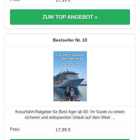
ZUM TOP ANGEBOT »
10
Kreuzfahrt-Ratgeber für Best Ager ab 60: Ihr Guide zu einem
sicheren und entspannten Urlaub auf dem Meer ...
17,99 €