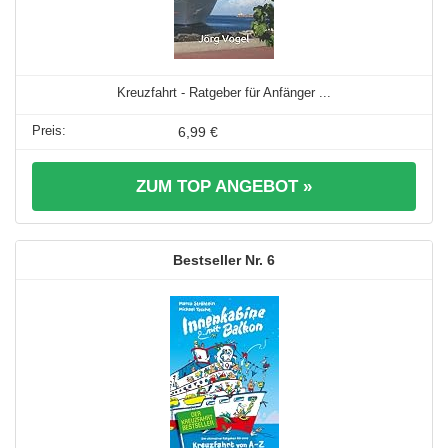
Kreuzfahrt - Ratgeber für Anfänger ...
6,99 €
ZUM TOP ANGEBOT »
6