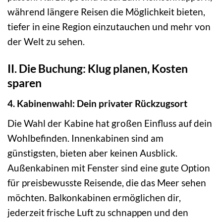
während längere Reisen die Möglichkeit bieten,
tiefer in eine Region einzutauchen und mehr von
der Welt zu sehen.
II. Die Buchung: Klug planen, Kosten
sparen
4. Kabinenwahl: Dein privater Rückzugsort
Die Wahl der Kabine hat großen Einfluss auf dein
Wohlbefinden. Innenkabinen sind am
günstigsten, bieten aber keinen Ausblick.
Außenkabinen mit Fenster sind eine gute Option
für preisbewusste Reisende, die das Meer sehen
möchten. Balkonkabinen ermöglichen dir,
jederzeit frische Luft zu schnappen und den