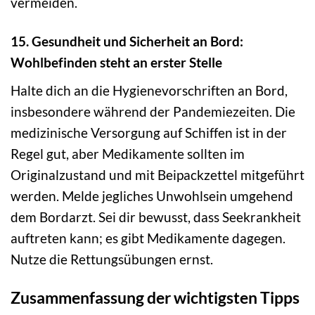
vermeiden.
15. Gesundheit und Sicherheit an Bord:
Wohlbefinden steht an erster Stelle
Halte dich an die Hygienevorschriften an Bord,
insbesondere während der Pandemiezeiten. Die
medizinische Versorgung auf Schiffen ist in der
Regel gut, aber Medikamente sollten im
Originalzustand und mit Beipackzettel mitgeführt
werden. Melde jegliches Unwohlsein umgehend
dem Bordarzt. Sei dir bewusst, dass Seekrankheit
auftreten kann; es gibt Medikamente dagegen.
Nutze die Rettungsübungen ernst.
Zusammenfassung der wichtigsten Tipps