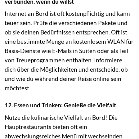
verbunden, wenn du willst
Internet an Bord ist oft kostenpflichtig und kann
teuer sein. Prüfe die verschiedenen Pakete und
ob sie deinen Bedürfnissen entsprechen. Oft ist
eine bestimmte Menge an kostenlosem WLAN für
Basis-Dienste wie E-Mails in Suiten oder als Teil
von Treueprogrammen enthalten. Informiere
dich über die Möglichkeiten und entscheide, ob
und wie du während deiner Reise online sein
möchtest.
12. Essen und Trinken: Genieße die Vielfalt
Nutze die kulinarische Vielfalt an Bord! Die
Hauptrestaurants bieten oft ein
abwechslungsreiches Menü mit wechselnden