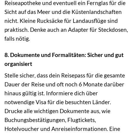
Reiseapotheke und eventuell ein Fernglas für die
Sicht auf das Meer und die Küstenlandschaften
nicht. Kleine Rucksäcke für Landausflüge sind
praktisch. Denke auch an Adapter für Steckdosen,
falls nötig.
8. Dokumente und Formalitäten: Sicher und gut
organisiert
Stelle sicher, dass dein Reisepass für die gesamte
Dauer der Reise und oft noch 6 Monate darüber
hinaus gültig ist. Informiere dich über
notwendige Visa für die besuchten Länder.
Drucke alle wichtigen Dokumente aus, wie
Buchungsbestätigungen, Flugtickets,
Hotelvoucher und Anreiseinformationen. Eine