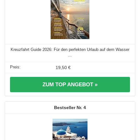
Kreuzfahrt Guide 2026: Für den perfekten Urlaub auf dem Wasser
...
19,50 €
ZUM TOP ANGEBOT »
4