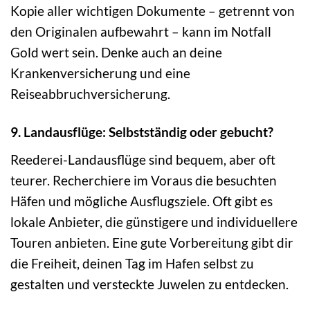
Kopie aller wichtigen Dokumente – getrennt von
den Originalen aufbewahrt – kann im Notfall
Gold wert sein. Denke auch an deine
Krankenversicherung und eine
Reiseabbruchversicherung.
9. Landausflüge: Selbstständig oder gebucht?
Reederei-Landausflüge sind bequem, aber oft
teurer. Recherchiere im Voraus die besuchten
Häfen und mögliche Ausflugsziele. Oft gibt es
lokale Anbieter, die günstigere und individuellere
Touren anbieten. Eine gute Vorbereitung gibt dir
die Freiheit, deinen Tag im Hafen selbst zu
gestalten und versteckte Juwelen zu entdecken.