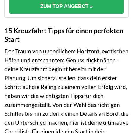
ZUM TOP ANGEBOT »
15 Kreuzfahrt Tipps für einen perfekten
Start
Der Traum von unendlichem Horizont, exotischen
Häfen und entspanntem Genuss rückt näher –
deine Kreuzfahrt beginnt bereits mit der
Planung. Um sicherzustellen, dass dein erster
Schritt auf die Reling zu einem vollen Erfolg wird,
haben wir die wichtigsten Tipps für dich
zusammengestellt. Von der Wahl des richtigen
Schiffes bis hin zu den kleinen Details an Bord, die
den Unterschied machen, hier ist deine ultimative
Checkliste für einen idealen Start in dein