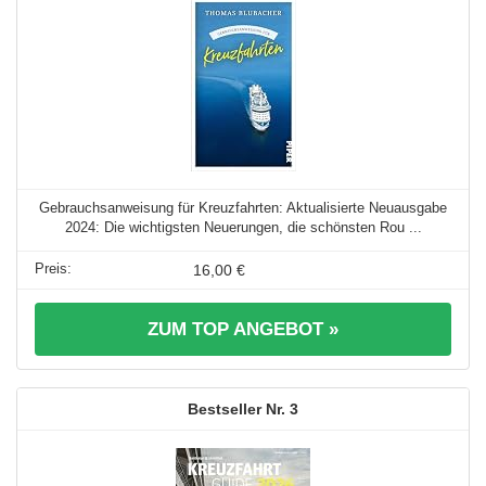
Gebrauchsanweisung für Kreuzfahrten: Aktualisierte Neuausgabe
2024: Die wichtigsten Neuerungen, die schönsten Rou ...
16,00 €
ZUM TOP ANGEBOT »
3