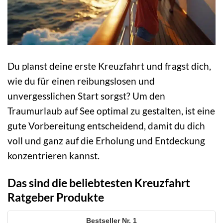
Du planst deine erste Kreuzfahrt und fragst dich,
wie du für einen reibungslosen und
unvergesslichen Start sorgst? Um den
Traumurlaub auf See optimal zu gestalten, ist eine
gute Vorbereitung entscheidend, damit du dich
voll und ganz auf die Erholung und Entdeckung
konzentrieren kannst.
Das sind die beliebtesten Kreuzfahrt
Ratgeber Produkte
1