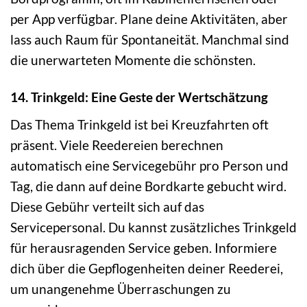
per App verfügbar. Plane deine Aktivitäten, aber
lass auch Raum für Spontaneität. Manchmal sind
die unerwarteten Momente die schönsten.
14. Trinkgeld: Eine Geste der Wertschätzung
Das Thema Trinkgeld ist bei Kreuzfahrten oft
präsent. Viele Reedereien berechnen
automatisch eine Servicegebühr pro Person und
Tag, die dann auf deine Bordkarte gebucht wird.
Diese Gebühr verteilt sich auf das
Servicepersonal. Du kannst zusätzliches Trinkgeld
für herausragenden Service geben. Informiere
dich über die Gepflogenheiten deiner Reederei,
um unangenehme Überraschungen zu