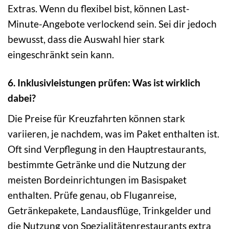
Extras. Wenn du flexibel bist, können Last-
Minute-Angebote verlockend sein. Sei dir jedoch
bewusst, dass die Auswahl hier stark
eingeschränkt sein kann.
6. Inklusivleistungen prüfen: Was ist wirklich
dabei?
Die Preise für Kreuzfahrten können stark
variieren, je nachdem, was im Paket enthalten ist.
Oft sind Verpflegung in den Hauptrestaurants,
bestimmte Getränke und die Nutzung der
meisten Bordeinrichtungen im Basispaket
enthalten. Prüfe genau, ob Fluganreise,
Getränkepakete, Landausflüge, Trinkgelder und
die Nutzung von Spezialitätenrestaurants extra