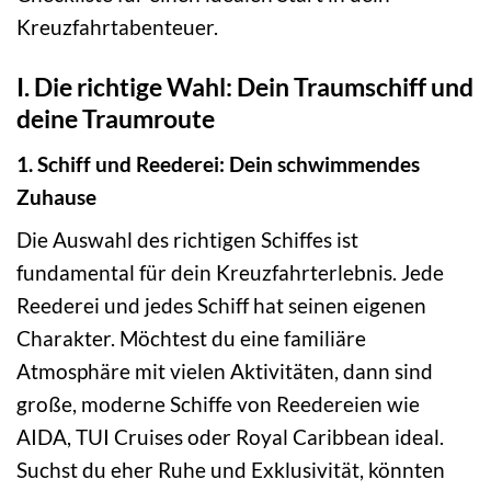
Kreuzfahrtabenteuer.
I. Die richtige Wahl: Dein Traumschiff und
deine Traumroute
1. Schiff und Reederei: Dein schwimmendes
Zuhause
Die Auswahl des richtigen Schiffes ist
fundamental für dein Kreuzfahrterlebnis. Jede
Reederei und jedes Schiff hat seinen eigenen
Charakter. Möchtest du eine familiäre
Atmosphäre mit vielen Aktivitäten, dann sind
große, moderne Schiffe von Reedereien wie
AIDA, TUI Cruises oder Royal Caribbean ideal.
Suchst du eher Ruhe und Exklusivität, könnten