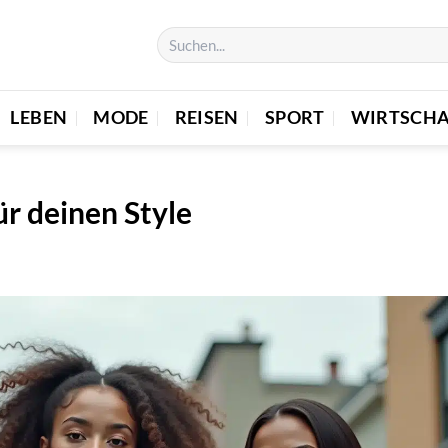
LEBEN
MODE
REISEN
SPORT
WIRTSCHA
r deinen Style