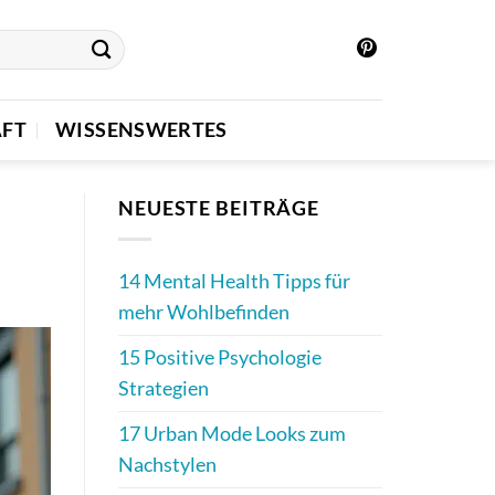
FT
WISSENSWERTES
NEUESTE BEITRÄGE
14 Mental Health Tipps für
mehr Wohlbefinden
15 Positive Psychologie
Strategien
17 Urban Mode Looks zum
Nachstylen