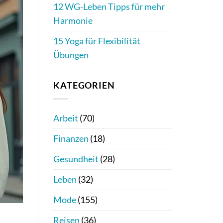
12 WG-Leben Tipps für mehr
Harmonie
15 Yoga für Flexibilität
Übungen
KATEGORIEN
Arbeit
(70)
Finanzen
(18)
Gesundheit
(28)
Leben
(32)
Mode
(155)
Reisen
(36)