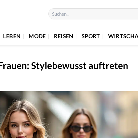
LEBEN
MODE
REISEN
SPORT
WIRTSCHA
 Frauen: Stylebewusst auftreten