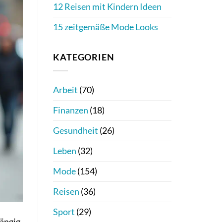
12 Reisen mit Kindern Ideen
15 zeitgemäße Mode Looks
KATEGORIEN
Arbeit
(70)
Finanzen
(18)
Gesundheit
(26)
Leben
(32)
Mode
(154)
Reisen
(36)
Sport
(29)
hängig