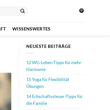
FT
WISSENSWERTES
NEUESTE BEITRÄGE
12 WG-Leben Tipps für mehr
Harmonie
15 Yoga für Flexibilität
Übungen
14 Erbschaftssteuer-Tipps für
die Familie