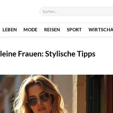
LEBEN
MODE
REISEN
SPORT
WIRTSCHA
leine Frauen: Stylische Tipps