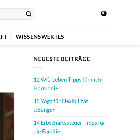
FT
WISSENSWERTES
NEUESTE BEITRÄGE
12 WG-Leben Tipps für mehr
Harmonie
15 Yoga für Flexibilität
Übungen
14 Erbschaftssteuer-Tipps für
die Familie