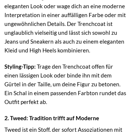
eleganten Look oder wage dich an eine moderne
Interpretation in einer auffälligen Farbe oder mit
ungewöhnlichen Details. Der Trenchcoat ist
unglaublich vielseitig und lässt sich sowohl zu
Jeans und Sneakern als auch zu einem eleganten
Kleid und High Heels kombinieren.
Styling-Tipp:
Trage den Trenchcoat offen für
einen lässigen Look oder binde ihn mit dem
Gürtel in der Taille, um deine Figur zu betonen.
Ein Schal in einem passenden Farbton rundet das
Outfit perfekt ab.
2. Tweed: Tradition trifft auf Moderne
Tweed ist ein Stoff, der sofort Assoziationen mit