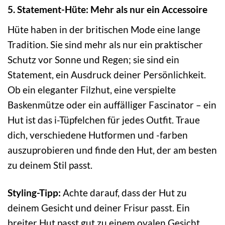
5. Statement-Hüte: Mehr als nur ein Accessoire
Hüte haben in der britischen Mode eine lange
Tradition. Sie sind mehr als nur ein praktischer
Schutz vor Sonne und Regen; sie sind ein
Statement, ein Ausdruck deiner Persönlichkeit.
Ob ein eleganter Filzhut, eine verspielte
Baskenmütze oder ein auffälliger Fascinator – ein
Hut ist das i-Tüpfelchen für jedes Outfit. Traue
dich, verschiedene Hutformen und -farben
auszuprobieren und finde den Hut, der am besten
zu deinem Stil passt.
Styling-Tipp:
Achte darauf, dass der Hut zu
deinem Gesicht und deiner Frisur passt. Ein
breiter Hut passt gut zu einem ovalen Gesicht,