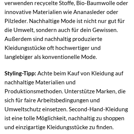
verwenden recycelte Stoffe, Bio-Baumwolle oder
innovative Materialien wie Ananasleder oder
Pilzleder. Nachhaltige Mode ist nicht nur gut für
die Umwelt, sondern auch für dein Gewissen.
Außerdem sind nachhaltig produzierte
Kleidungsstücke oft hochwertiger und
langlebiger als konventionelle Mode.
Styling-Tipp:
Achte beim Kauf von Kleidung auf
nachhaltige Materialien und
Produktionsmethoden. Unterstütze Marken, die
sich für faire Arbeitsbedingungen und
Umweltschutz einsetzen. Second-Hand-Kleidung
ist eine tolle Möglichkeit, nachhaltig zu shoppen
und einzigartige Kleidungsstücke zu finden.