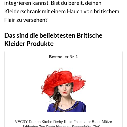
integrieren kannst. Bist du bereit, deinen
Kleiderschrank mit einem Hauch von britischem
Flair zu versehen?
Das sind die beliebtesten Britische
Kleider Produkte
1
VECRY Damen Kirche Derby Kleid Fascinator Braut Mütze
Britischer Tee Party Hochzeit Sonnenhüte (Rot) ...