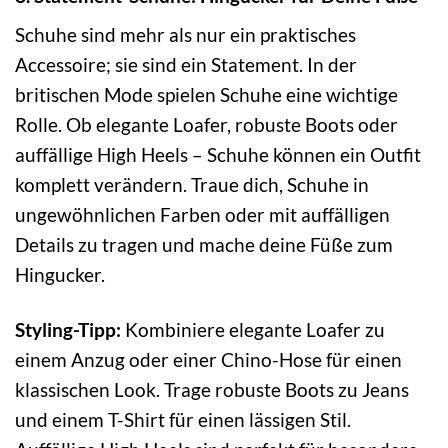
Schuhe sind mehr als nur ein praktisches
Accessoire; sie sind ein Statement. In der
britischen Mode spielen Schuhe eine wichtige
Rolle. Ob elegante Loafer, robuste Boots oder
auffällige High Heels – Schuhe können ein Outfit
komplett verändern. Traue dich, Schuhe in
ungewöhnlichen Farben oder mit auffälligen
Details zu tragen und mache deine Füße zum
Hingucker.
Styling-Tipp:
Kombiniere elegante Loafer zu
einem Anzug oder einer Chino-Hose für einen
klassischen Look. Trage robuste Boots zu Jeans
und einem T-Shirt für einen lässigen Stil.