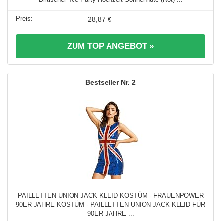
28,87 €
ZUM TOP ANGEBOT »
2
PAILLETTEN UNION JACK KLEID KOSTÜM - FRAUENPOWER
90ER JAHRE KOSTÜM - PAILLETTEN UNION JACK KLEID FÜR
90ER JAHRE ...