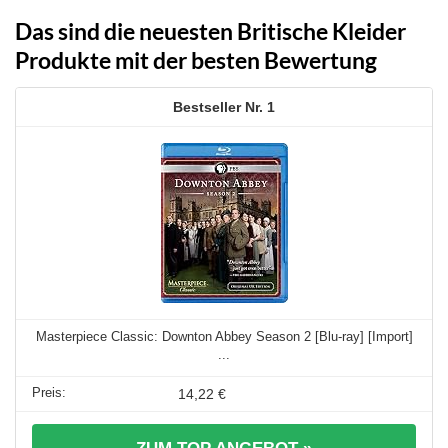
Das sind die neuesten Britische Kleider
Produkte mit der besten Bewertung
1
Masterpiece Classic: Downton Abbey Season 2 [Blu-ray] [Import]
...
14,22 €