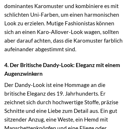
dominantes Karomuster und kombiniere es mit
schlichten Uni-Farben, um einen harmonischen
Look zu erzielen. Mutige Fashionistas können
sich an einen Karo-Allover-Look wagen, sollten
aber darauf achten, dass die Karomuster farblich
aufeinander abgestimmt sind.
4. Der Britische Dandy-Look: Eleganz mit einem
Augenzwinkern
Der Dandy-Look ist eine Hommage an die
britische Eleganz des 19. Jahrhunderts. Er
zeichnet sich durch hochwertige Stoffe, präzise
Schnitte und eine Liebe zum Detail aus. Ein gut
sitzender Anzug, eine Weste, ein Hemd mit
Manschettenknöpfen und eine Fliege oder