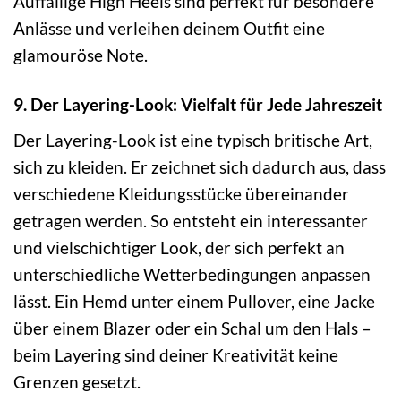
Auffällige High Heels sind perfekt für besondere
Anlässe und verleihen deinem Outfit eine
glamouröse Note.
9. Der Layering-Look: Vielfalt für Jede Jahreszeit
Der Layering-Look ist eine typisch britische Art,
sich zu kleiden. Er zeichnet sich dadurch aus, dass
verschiedene Kleidungsstücke übereinander
getragen werden. So entsteht ein interessanter
und vielschichtiger Look, der sich perfekt an
unterschiedliche Wetterbedingungen anpassen
lässt. Ein Hemd unter einem Pullover, eine Jacke
über einem Blazer oder ein Schal um den Hals –
beim Layering sind deiner Kreativität keine
Grenzen gesetzt.