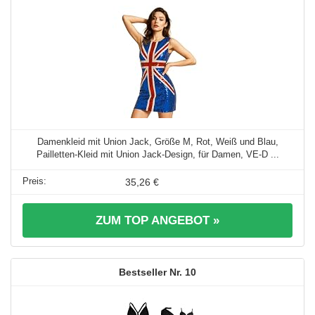
Damenkleid mit Union Jack, Größe M, Rot, Weiß und Blau,
Pailletten-Kleid mit Union Jack-Design, für Damen, VE-D ...
35,26 €
ZUM TOP ANGEBOT »
10