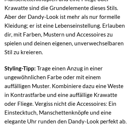
Krawatte sind die Grundelemente dieses Stils.
Aber der Dandy-Look ist mehr als nur formelle
Kleidung; er ist eine Lebenseinstellung. Erlauben
dir, mit Farben, Mustern und Accessoires zu
spielen und deinen eigenen, unverwechselbaren
Stil zu kreieren.
Styling-Tipp:
Trage einen Anzug in einer
ungewöhnlichen Farbe oder mit einem
auffälligen Muster. Kombiniere dazu eine Weste
in Kontrastfarbe und eine auffällige Krawatte
oder Fliege. Vergiss nicht die Accessoires: Ein
Einstecktuch, Manschettenknöpfe und eine
elegante Uhr runden den Dandy-Look perfekt ab.