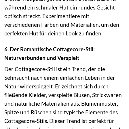
während ein schmaler Hut ein rundes Gesicht
optisch streckt. Experimentiere mit
verschiedenen Farben und Materialien, um den
perfekten Hut für deinen Look zu finden.
6. Der Romantische Cottagecore-Stil:
Naturverbunden und Verspielt
Der Cottagecore-Stil ist ein Trend, der die
Sehnsucht nach einem einfachen Leben in der
Natur widerspiegelt. Er zeichnet sich durch
fließende Kleider, verspielte Blusen, Strickwaren
und natürliche Materialien aus. Blumenmuster,
Spitze und Rüschen sind typische Elemente des
Cottagecore-Stils. Dieser Trend ist perfekt für