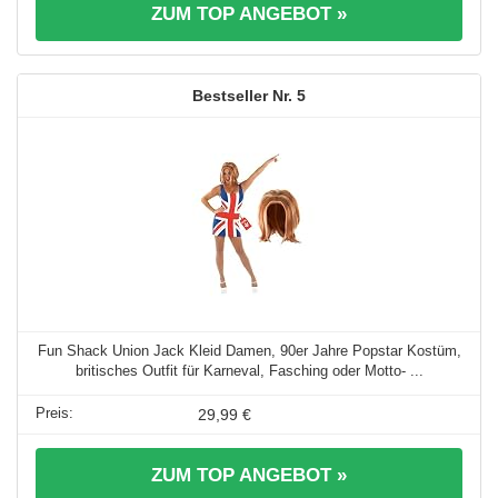
ZUM TOP ANGEBOT »
5
Fun Shack Union Jack Kleid Damen, 90er Jahre Popstar Kostüm,
britisches Outfit für Karneval, Fasching oder Motto- ...
29,99 €
ZUM TOP ANGEBOT »