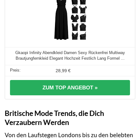
Gkaopi Infinity Abendkleid Damen Sexy Rückenfrei Multiway
Brautjungfernkleid Elegant Hochzeit Festlich Lang Formel ...
28,99 €
ZUM TOP ANGEBOT »
Britische Mode Trends, die Dich
Verzaubern Werden
Von den Laufstegen Londons bis zu den belebten