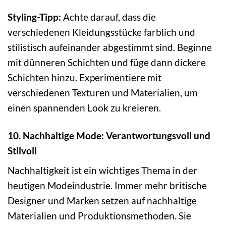
Styling-Tipp:
Achte darauf, dass die
verschiedenen Kleidungsstücke farblich und
stilistisch aufeinander abgestimmt sind. Beginne
mit dünneren Schichten und füge dann dickere
Schichten hinzu. Experimentiere mit
verschiedenen Texturen und Materialien, um
einen spannenden Look zu kreieren.
10. Nachhaltige Mode: Verantwortungsvoll und
Stilvoll
Nachhaltigkeit ist ein wichtiges Thema in der
heutigen Modeindustrie. Immer mehr britische
Designer und Marken setzen auf nachhaltige
Materialien und Produktionsmethoden. Sie