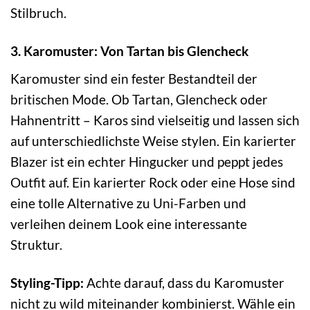
Stilbruch.
3. Karomuster: Von Tartan bis Glencheck
Karomuster sind ein fester Bestandteil der
britischen Mode. Ob Tartan, Glencheck oder
Hahnentritt – Karos sind vielseitig und lassen sich
auf unterschiedlichste Weise stylen. Ein karierter
Blazer ist ein echter Hingucker und peppt jedes
Outfit auf. Ein karierter Rock oder eine Hose sind
eine tolle Alternative zu Uni-Farben und
verleihen deinem Look eine interessante
Struktur.
Styling-Tipp:
Achte darauf, dass du Karomuster
nicht zu wild miteinander kombinierst. Wähle ein