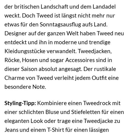
der britischen Landschaft und dem Landadel
weckt. Doch Tweed ist längst nicht mehr nur
etwas für den Sonntagsausflug aufs Land.
Designer auf der ganzen Welt haben Tweed neu
entdeckt und ihn in moderne und trendige
Kleidungsstücke verwandelt. Tweedjacken,
Röcke, Hosen und sogar Accessoires sind in
dieser Saison absolut angesagt. Der rustikale
Charme von Tweed verleiht jedem Outfit eine
besondere Note.
Styling-Tipp:
Kombiniere einen Tweedrock mit
einer schlichten Bluse und Stiefeletten für einen
eleganten Look oder trage eine Tweedjacke zu
Jeans und einem T-Shirt für einen lässigen