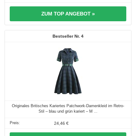
ZUM TOP ANGEBOT »
4
Originales Britisches Kariertes Patchwork-Damenkleid im Retro-
Stil – blau und grün kariert – M ...
24,46 €