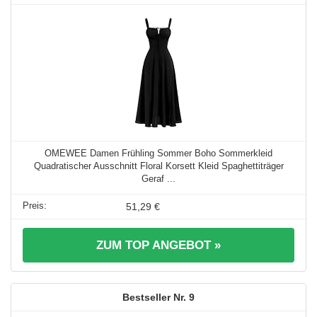
OMEWEE Damen Frühling Sommer Boho Sommerkleid
Quadratischer Ausschnitt Floral Korsett Kleid Spaghettiträger
Geraf ...
51,29 €
ZUM TOP ANGEBOT »
9