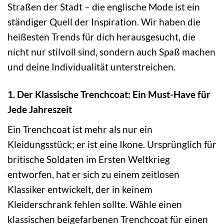
Straßen der Stadt – die englische Mode ist ein
ständiger Quell der Inspiration. Wir haben die
heißesten Trends für dich herausgesucht, die
nicht nur stilvoll sind, sondern auch Spaß machen
und deine Individualität unterstreichen.
1. Der Klassische Trenchcoat: Ein Must-Have für
Jede Jahreszeit
Ein Trenchcoat ist mehr als nur ein
Kleidungsstück; er ist eine Ikone. Ursprünglich für
britische Soldaten im Ersten Weltkrieg
entworfen, hat er sich zu einem zeitlosen
Klassiker entwickelt, der in keinem
Kleiderschrank fehlen sollte. Wähle einen
klassischen beigefarbenen Trenchcoat für einen