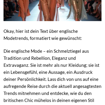
Okay, hier ist dein Text über englische
Modetrends, formatiert wie gewünscht:
Die englische Mode – ein Schmelztiegel aus
Tradition und Rebellion, Eleganz und
Extravaganz. Sie ist mehr als nur Kleidung; sie ist
ein Lebensgefühl, eine Aussage, ein Ausdruck
deiner Persönlichkeit. Lass dich von uns auf eine
aufregende Reise durch die aktuell angesagtesten
Trends mitnehmen und entdecke, wie du den
britischen Chic mühelos in deinen eigenen Stil