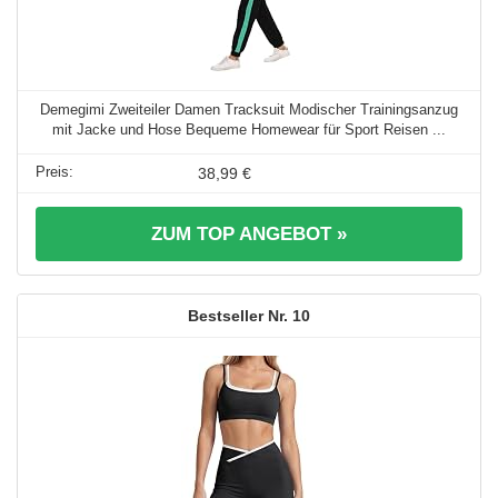
Demegimi Zweiteiler Damen Tracksuit Modischer Trainingsanzug
mit Jacke und Hose Bequeme Homewear für Sport Reisen ...
38,99 €
ZUM TOP ANGEBOT »
10