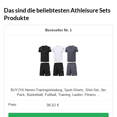
Das sind die beliebtesten Athleisure Sets
Produkte
1
BUYJYA Herren-Trainingskleidung, Sport-Shorts, Shirt-Set, 3er-
Pack, Basketball, Fußball, Training, Laufen, Fitness ...
38,52 €