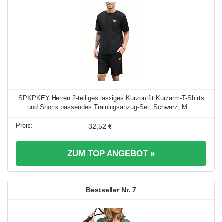
SPKPKEY Herren 2-teiliges lässiges Kurzoutfit Kurzarm-T-Shirts
und Shorts passendes Trainingsanzug-Set, Schwarz, M ...
32,52 €
ZUM TOP ANGEBOT »
7