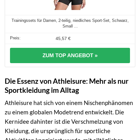
Trainingssets für Damen, 2-teilig, niedliches Sport-Set, Schwarz,
Small ...
45,57 €
ZUM TOP ANGEBOT »
Die Essenz von Athleisure: Mehr als nur
Sportkleidung im Alltag
Athleisure hat sich von einem Nischenphänomen
zu einem globalen Modetrend entwickelt. Die
Kernidee dahinter ist die Verschmelzung von
Kleidung, die ursprünglich für sportliche