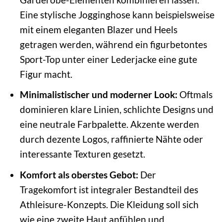
Eine stylische Jogginghose kann beispielsweise
mit einem eleganten Blazer und Heels
getragen werden, während ein figurbetontes
Sport-Top unter einer Lederjacke eine gute
Figur macht.
Minimalistischer und moderner Look:
Oftmals
dominieren klare Linien, schlichte Designs und
eine neutrale Farbpalette. Akzente werden
durch dezente Logos, raffinierte Nähte oder
interessante Texturen gesetzt.
Komfort als oberstes Gebot:
Der
Tragekomfort ist integraler Bestandteil des
Athleisure-Konzepts. Die Kleidung soll sich
wie eine zweite Haut anfühlen und