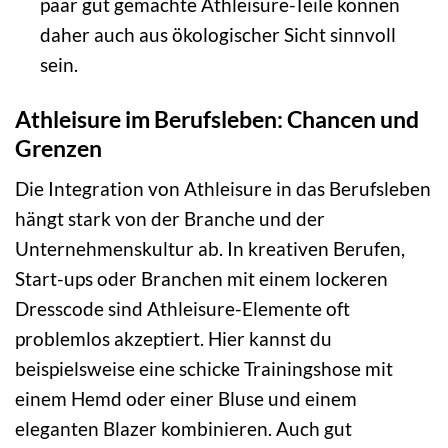
paar gut gemachte Athleisure-Teile können
daher auch aus ökologischer Sicht sinnvoll
sein.
Athleisure im Berufsleben: Chancen und
Grenzen
Die Integration von Athleisure in das Berufsleben
hängt stark von der Branche und der
Unternehmenskultur ab. In kreativen Berufen,
Start-ups oder Branchen mit einem lockeren
Dresscode sind Athleisure-Elemente oft
problemlos akzeptiert. Hier kannst du
beispielsweise eine schicke Trainingshose mit
einem Hemd oder einer Bluse und einem
eleganten Blazer kombinieren. Auch gut