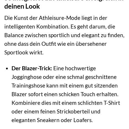
deinen Look
Die Kunst der Athleisure-Mode liegt in der
intelligenten Kombination. Es geht darum, die
Balance zwischen sportlich und elegant zu finden,
ohne dass dein Outfit wie ein übersehener
Sportlook wirkt.
Der Blazer-Trick:
Eine hochwertige
Jogginghose oder eine schmal geschnittene
Trainingshose kann mit einem gut sitzenden
Blazer sofort einen schicken Touch erhalten.
Kombiniere dies mit einem schlichten T-Shirt
oder einem feinen Strickoberteil und
eleganten Sneakern oder Loafers.