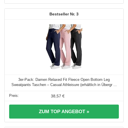
3
3er-Pack: Damen Relaxed Fit Fleece Open Bottom Leg
Sweatpants Taschen – Casual Athleisure (erhältlich in Übergr ...
38,57 €
ZUM TOP ANGEBOT »