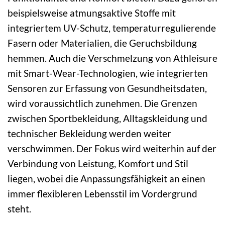
beispielsweise atmungsaktive Stoffe mit
integriertem UV-Schutz, temperaturregulierende
Fasern oder Materialien, die Geruchsbildung
hemmen. Auch die Verschmelzung von Athleisure
mit Smart-Wear-Technologien, wie integrierten
Sensoren zur Erfassung von Gesundheitsdaten,
wird voraussichtlich zunehmen. Die Grenzen
zwischen Sportbekleidung, Alltagskleidung und
technischer Bekleidung werden weiter
verschwimmen. Der Fokus wird weiterhin auf der
Verbindung von Leistung, Komfort und Stil
liegen, wobei die Anpassungsfähigkeit an einen
immer flexibleren Lebensstil im Vordergrund
steht.