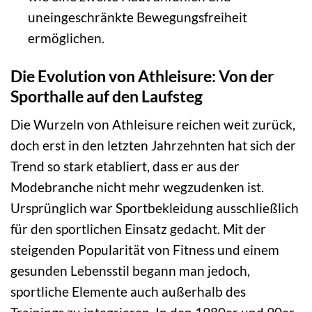
uneingeschränkte Bewegungsfreiheit
ermöglichen.
Die Evolution von Athleisure: Von der
Sporthalle auf den Laufsteg
Die Wurzeln von Athleisure reichen weit zurück,
doch erst in den letzten Jahrzehnten hat sich der
Trend so stark etabliert, dass er aus der
Modebranche nicht mehr wegzudenken ist.
Ursprünglich war Sportbekleidung ausschließlich
für den sportlichen Einsatz gedacht. Mit der
steigenden Popularität von Fitness und einem
gesunden Lebensstil begann man jedoch,
sportliche Elemente auch außerhalb des