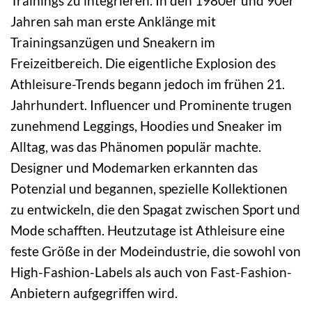
Trainings zu integrieren. In den 1980er und 90er
Jahren sah man erste Anklänge mit
Trainingsanzügen und Sneakern im
Freizeitbereich. Die eigentliche Explosion des
Athleisure-Trends begann jedoch im frühen 21.
Jahrhundert. Influencer und Prominente trugen
zunehmend Leggings, Hoodies und Sneaker im
Alltag, was das Phänomen populär machte.
Designer und Modemarken erkannten das
Potenzial und begannen, spezielle Kollektionen
zu entwickeln, die den Spagat zwischen Sport und
Mode schafften. Heutzutage ist Athleisure eine
feste Größe in der Modeindustrie, die sowohl von
High-Fashion-Labels als auch von Fast-Fashion-
Anbietern aufgegriffen wird.