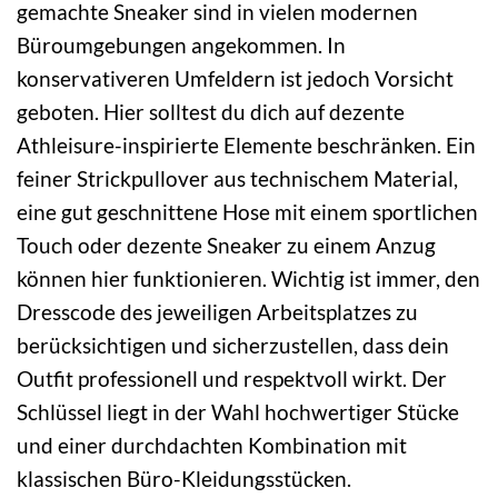
gemachte Sneaker sind in vielen modernen
Büroumgebungen angekommen. In
konservativeren Umfeldern ist jedoch Vorsicht
geboten. Hier solltest du dich auf dezente
Athleisure-inspirierte Elemente beschränken. Ein
feiner Strickpullover aus technischem Material,
eine gut geschnittene Hose mit einem sportlichen
Touch oder dezente Sneaker zu einem Anzug
können hier funktionieren. Wichtig ist immer, den
Dresscode des jeweiligen Arbeitsplatzes zu
berücksichtigen und sicherzustellen, dass dein
Outfit professionell und respektvoll wirkt. Der
Schlüssel liegt in der Wahl hochwertiger Stücke
und einer durchdachten Kombination mit
klassischen Büro-Kleidungsstücken.