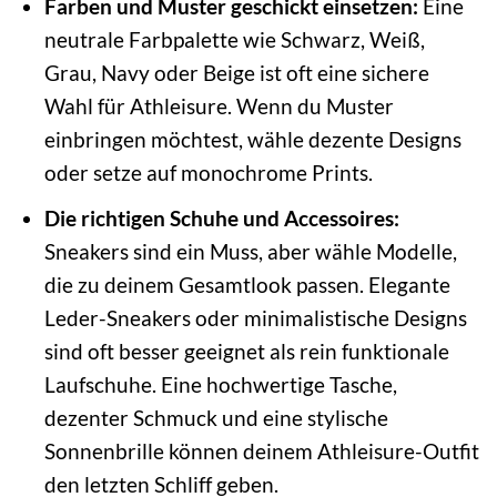
Farben und Muster geschickt einsetzen:
Eine
neutrale Farbpalette wie Schwarz, Weiß,
Grau, Navy oder Beige ist oft eine sichere
Wahl für Athleisure. Wenn du Muster
einbringen möchtest, wähle dezente Designs
oder setze auf monochrome Prints.
Die richtigen Schuhe und Accessoires:
Sneakers sind ein Muss, aber wähle Modelle,
die zu deinem Gesamtlook passen. Elegante
Leder-Sneakers oder minimalistische Designs
sind oft besser geeignet als rein funktionale
Laufschuhe. Eine hochwertige Tasche,
dezenter Schmuck und eine stylische
Sonnenbrille können deinem Athleisure-Outfit
den letzten Schliff geben.