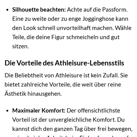
Silhouette beachten:
Achte auf die Passform.
Eine zu weite oder zu enge Jogginghose kann
den Look schnell unvorteilhaft machen. Wähle
Teile, die deine Figur schmeicheln und gut
sitzen.
Die Vorteile des Athleisure-Lebensstils
Die Beliebtheit von Athleisure ist kein Zufall. Sie
bietet zahlreiche Vorteile, die weit über reine
Ästhetik hinausgehen.
Maximaler Komfort:
Der offensichtlichste
Vorteil ist der unvergleichliche Komfort. Du
kannst dich den ganzen Tag über frei bewegen,