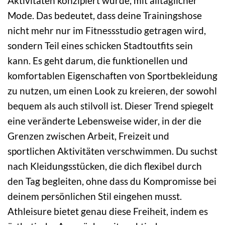
Aktivitäten konzipiert wurde, mit alltäglicher
Mode. Das bedeutet, dass deine Trainingshose
nicht mehr nur im Fitnessstudio getragen wird,
sondern Teil eines schicken Stadtoutfits sein
kann. Es geht darum, die funktionellen und
komfortablen Eigenschaften von Sportbekleidung
zu nutzen, um einen Look zu kreieren, der sowohl
bequem als auch stilvoll ist. Dieser Trend spiegelt
eine veränderte Lebensweise wider, in der die
Grenzen zwischen Arbeit, Freizeit und
sportlichen Aktivitäten verschwimmen. Du suchst
nach Kleidungsstücken, die dich flexibel durch
den Tag begleiten, ohne dass du Kompromisse bei
deinem persönlichen Stil eingehen musst.
Athleisure bietet genau diese Freiheit, indem es