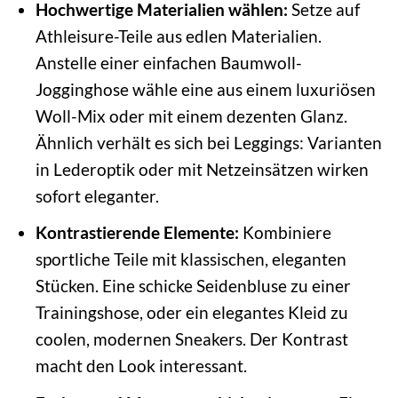
Hochwertige Materialien wählen:
Setze auf
Athleisure-Teile aus edlen Materialien.
Anstelle einer einfachen Baumwoll-
Jogginghose wähle eine aus einem luxuriösen
Woll-Mix oder mit einem dezenten Glanz.
Ähnlich verhält es sich bei Leggings: Varianten
in Lederoptik oder mit Netzeinsätzen wirken
sofort eleganter.
Kontrastierende Elemente:
Kombiniere
sportliche Teile mit klassischen, eleganten
Stücken. Eine schicke Seidenbluse zu einer
Trainingshose, oder ein elegantes Kleid zu
coolen, modernen Sneakers. Der Kontrast
macht den Look interessant.