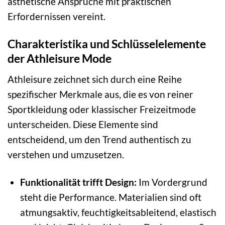
ästhetische Ansprüche mit praktischen
Erfordernissen vereint.
Charakteristika und Schlüsselelemente
der Athleisure Mode
Athleisure zeichnet sich durch eine Reihe
spezifischer Merkmale aus, die es von reiner
Sportkleidung oder klassischer Freizeitmode
unterscheiden. Diese Elemente sind
entscheidend, um den Trend authentisch zu
verstehen und umzusetzen.
Funktionalität trifft Design:
Im Vordergrund
steht die Performance. Materialien sind oft
atmungsaktiv, feuchtigkeitsableitend, elastisch