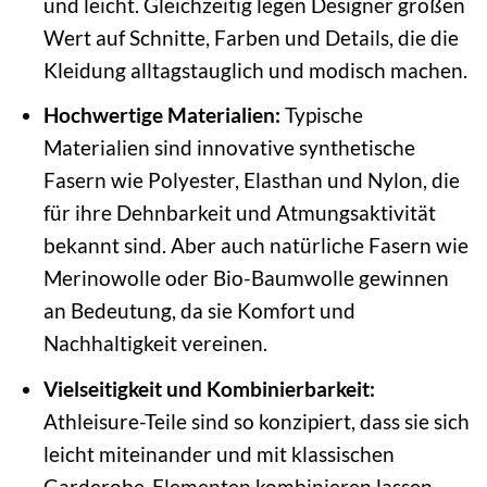
und leicht. Gleichzeitig legen Designer großen
Wert auf Schnitte, Farben und Details, die die
Kleidung alltagstauglich und modisch machen.
Hochwertige Materialien:
Typische
Materialien sind innovative synthetische
Fasern wie Polyester, Elasthan und Nylon, die
für ihre Dehnbarkeit und Atmungsaktivität
bekannt sind. Aber auch natürliche Fasern wie
Merinowolle oder Bio-Baumwolle gewinnen
an Bedeutung, da sie Komfort und
Nachhaltigkeit vereinen.
Vielseitigkeit und Kombinierbarkeit:
Athleisure-Teile sind so konzipiert, dass sie sich
leicht miteinander und mit klassischen
Garderobe-Elementen kombinieren lassen.