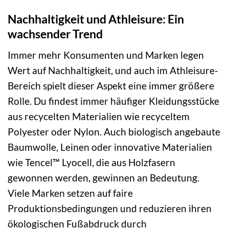
Nachhaltigkeit und Athleisure: Ein
wachsender Trend
Immer mehr Konsumenten und Marken legen
Wert auf Nachhaltigkeit, und auch im Athleisure-
Bereich spielt dieser Aspekt eine immer größere
Rolle. Du findest immer häufiger Kleidungsstücke
aus recycelten Materialien wie recyceltem
Polyester oder Nylon. Auch biologisch angebaute
Baumwolle, Leinen oder innovative Materialien
wie Tencel™ Lyocell, die aus Holzfasern
gewonnen werden, gewinnen an Bedeutung.
Viele Marken setzen auf faire
Produktionsbedingungen und reduzieren ihren
ökologischen Fußabdruck durch