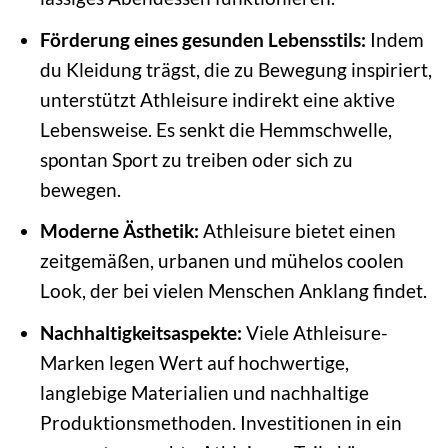
Förderung eines gesunden Lebensstils:
Indem
du Kleidung trägst, die zu Bewegung inspiriert,
unterstützt Athleisure indirekt eine aktive
Lebensweise. Es senkt die Hemmschwelle,
spontan Sport zu treiben oder sich zu
bewegen.
Moderne Ästhetik:
Athleisure bietet einen
zeitgemäßen, urbanen und mühelos coolen
Look, der bei vielen Menschen Anklang findet.
Nachhaltigkeitsaspekte:
Viele Athleisure-
Marken legen Wert auf hochwertige,
langlebige Materialien und nachhaltige
Produktionsmethoden. Investitionen in ein