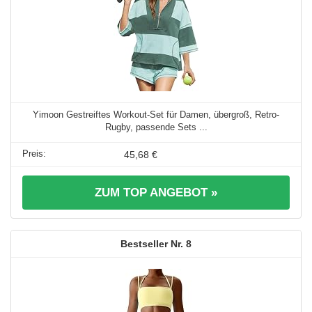
Yimoon Gestreiftes Workout-Set für Damen, übergroß, Retro-
Rugby, passende Sets ...
45,68 €
ZUM TOP ANGEBOT »
8