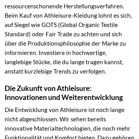
ressourcenschonende Herstellungsverfahren.
Beim Kauf von Athleisure-Kleidung lohnt es sich,
auf Siegel wie GOTS (Global Organic Textile
Standard) oder Fair Trade zu achten und sich
über die Produktionsphilosophie der Marke zu
informieren. Investiere in hochwertige,
langlebige Stücke, die du lange tragen kannst,
anstatt kurzlebige Trends zu verfolgen.
Die Zukunft von Athleisure:
Innovationen und Weiterentwicklung
Die Entwicklung von Athleisure ist noch lange
nicht abgeschlossen. Wir sehen bereits
innovative Materialtechnologien, die noch mehr
Funktionalität und Komfort bieten. Dazu gehören