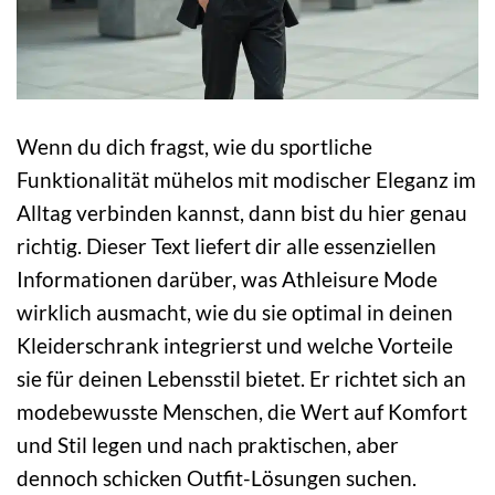
Wenn du dich fragst, wie du sportliche
Funktionalität mühelos mit modischer Eleganz im
Alltag verbinden kannst, dann bist du hier genau
richtig. Dieser Text liefert dir alle essenziellen
Informationen darüber, was Athleisure Mode
wirklich ausmacht, wie du sie optimal in deinen
Kleiderschrank integrierst und welche Vorteile
sie für deinen Lebensstil bietet. Er richtet sich an
modebewusste Menschen, die Wert auf Komfort
und Stil legen und nach praktischen, aber
dennoch schicken Outfit-Lösungen suchen.