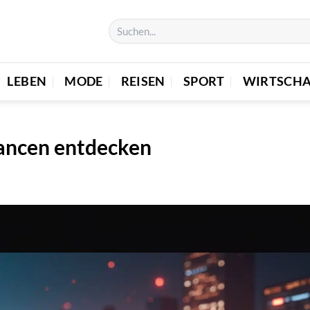
LEBEN
MODE
REISEN
SPORT
WIRTSCHA
ancen entdecken