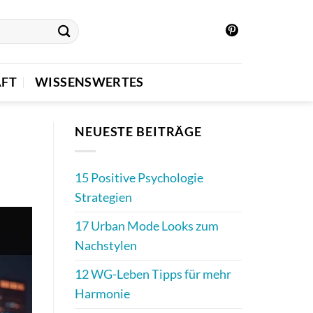
FT
WISSENSWERTES
NEUESTE BEITRÄGE
15 Positive Psychologie
Strategien
17 Urban Mode Looks zum
Nachstylen
12 WG-Leben Tipps für mehr
Harmonie