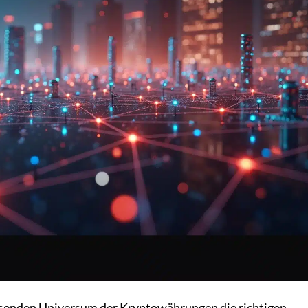
hsenden Universum der Kryptowährungen die richtigen