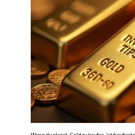
Wenn du planst, Gold zu kaufen, ist fundier