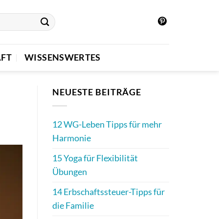
FT
WISSENSWERTES
NEUESTE BEITRÄGE
12 WG-Leben Tipps für mehr
Harmonie
15 Yoga für Flexibilität
Übungen
14 Erbschaftssteuer-Tipps für
die Familie