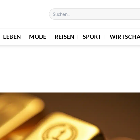
LEBEN
MODE
REISEN
SPORT
WIRTSCHA