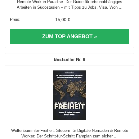
Remote Work in Paradise: Der Guide für ortsunabhängiges
Arbeiten in Südostasien – mit Tipps zu Jobs, Visa, Woh ...
15,00 €
ZUM TOP ANGEBOT »
8
Weltenbummler-Freiheit: Steuern für Digitale Nomaden & Remote
Worker: Der Schritt-für-Schritt Fahrplan zum sicher ...