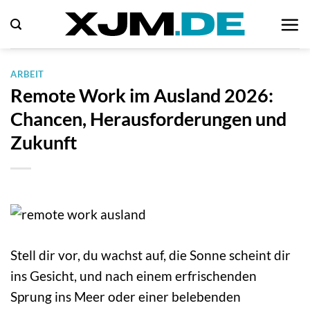
Zum
Inhalt
springen
ARBEIT
Remote Work im Ausland 2026:
Chancen, Herausforderungen und
Zukunft
Stell dir vor, du wachst auf, die Sonne scheint dir
ins Gesicht, und nach einem erfrischenden
Sprung ins Meer oder einer belebenden