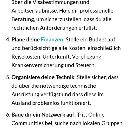
über die Visabestimmungen und
Arbeitserlaubnisse. Hole dir professionelle
Beratung, um sicherzustellen, dass du alle
rechtlichen Anforderungen erfüllst.
Plane deine
Finanzen
:
Stelle ein Budget auf
und berücksichtige alle Kosten, einschließlich
Reisekosten, Unterkunft, Verpflegung,
Krankenversicherung und Steuern.
Organisiere deine Technik:
Stelle sicher, dass
du über die notwendige technische
Ausrüstung verfügst und dass diese im
Ausland problemlos funktioniert.
Baue dir ein Netzwerk auf:
Tritt Online-
Communities bei, suche nach lokalen Gruppen