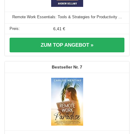
Remote Work Essentials: Tools & Strategies for Productivity ...
6,41 €
ZUM TOP ANGEBOT »
7