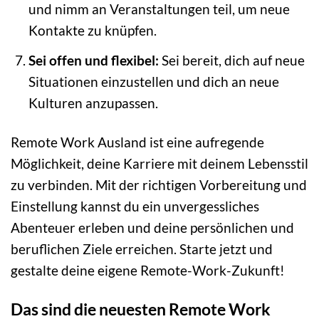
und nimm an Veranstaltungen teil, um neue
Kontakte zu knüpfen.
Sei offen und flexibel:
Sei bereit, dich auf neue
Situationen einzustellen und dich an neue
Kulturen anzupassen.
Remote Work Ausland ist eine aufregende
Möglichkeit, deine Karriere mit deinem Lebensstil
zu verbinden. Mit der richtigen Vorbereitung und
Einstellung kannst du ein unvergessliches
Abenteuer erleben und deine persönlichen und
beruflichen Ziele erreichen. Starte jetzt und
gestalte deine eigene Remote-Work-Zukunft!
Das sind die neuesten Remote Work