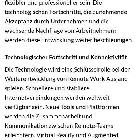
flexibler und professioneller sein. Die
technologischen Fortschritte, die zunehmende
Akzeptanz durch Unternehmen und die
wachsende Nachfrage von Arbeitnehmern
werden diese Entwicklung weiter beschleunigen.
Technologischer Fortschritt und Konnektivität
Die Technologie wird eine Schlüsselrolle bei der
Weiterentwicklung von Remote Work Ausland
spielen. Schnellere und stabilere
Internetverbindungen werden weltweit
verfügbar sein. Neue Tools und Plattformen
werden die Zusammenarbeit und
Kommunikation zwischen Remote-Teams
erleichtern. Virtual Reality und Augmented