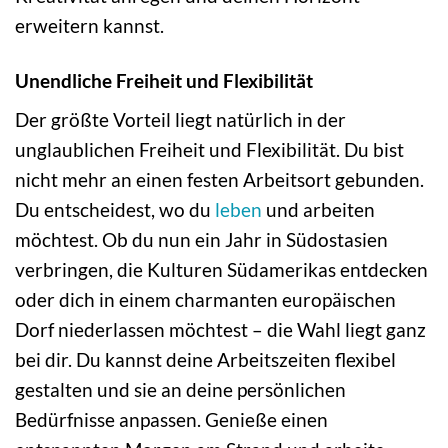
erweitern kannst.
Unendliche Freiheit und Flexibilität
Der größte Vorteil liegt natürlich in der
unglaublichen Freiheit und Flexibilität. Du bist
nicht mehr an einen festen Arbeitsort gebunden.
Du entscheidest, wo du
leben
und arbeiten
möchtest. Ob du nun ein Jahr in Südostasien
verbringen, die Kulturen Südamerikas entdecken
oder dich in einem charmanten europäischen
Dorf niederlassen möchtest – die Wahl liegt ganz
bei dir. Du kannst deine Arbeitszeiten flexibel
gestalten und sie an deine persönlichen
Bedürfnisse anpassen. Genieße einen