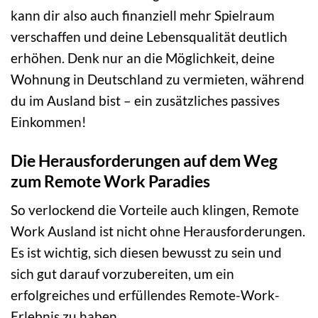
kann dir also auch finanziell mehr Spielraum
verschaffen und deine Lebensqualität deutlich
erhöhen. Denk nur an die Möglichkeit, deine
Wohnung in Deutschland zu vermieten, während
du im Ausland bist – ein zusätzliches passives
Einkommen!
Die Herausforderungen auf dem Weg
zum Remote Work Paradies
So verlockend die Vorteile auch klingen, Remote
Work Ausland ist nicht ohne Herausforderungen.
Es ist wichtig, sich diesen bewusst zu sein und
sich gut darauf vorzubereiten, um ein
erfolgreiches und erfüllendes Remote-Work-
Erlebnis zu haben.