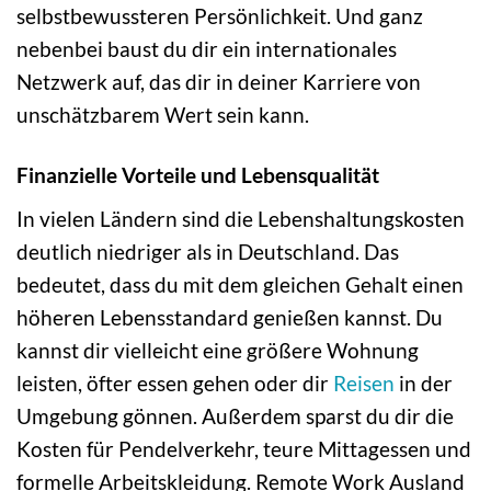
selbstbewussteren Persönlichkeit. Und ganz
nebenbei baust du dir ein internationales
Netzwerk auf, das dir in deiner Karriere von
unschätzbarem Wert sein kann.
Finanzielle Vorteile und Lebensqualität
In vielen Ländern sind die Lebenshaltungskosten
deutlich niedriger als in Deutschland. Das
bedeutet, dass du mit dem gleichen Gehalt einen
höheren Lebensstandard genießen kannst. Du
kannst dir vielleicht eine größere Wohnung
leisten, öfter essen gehen oder dir
Reisen
in der
Umgebung gönnen. Außerdem sparst du dir die
Kosten für Pendelverkehr, teure Mittagessen und
formelle Arbeitskleidung. Remote Work Ausland