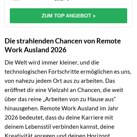
ZUM TOP ANGEBOT »
Die strahlenden Chancen von Remote
Work Ausland 2026
Die Welt wird immer kleiner, und die
technologischen Fortschritte ermöglichen es uns,
von nahezu jedem Ort aus zu arbeiten. Das
eröffnet dir eine Vielzahl an Chancen, die weit
über das reine „Arbeiten von zu Hause aus“
hinausgehen. Remote Work Ausland im Jahr
2026 bedeutet, dass du deine Karriere mit
deinem Lebensstil verbinden kannst, deine
Kreativität anregen und deinen Horizont