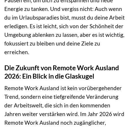
Pausen ein, um dich zu entspannen und neue
Energie zu tanken. Und vergiss nicht: Auch wenn
du im Urlaubsparadies bist, musst du deine Arbeit
erledigen. Es ist leicht, sich von der Schönheit der
Umgebung ablenken zu lassen, aber es ist wichtig,
fokussiert zu bleiben und deine Ziele zu
erreichen.
Die Zukunft von Remote Work Ausland
2026: Ein Blick in die Glaskugel
Remote Work Ausland ist kein vorübergehender
Trend, sondern eine tiefgreifende Veränderung
der Arbeitswelt, die sich in den kommenden
Jahren weiter verstärken wird. Im Jahr 2026 wird
Remote Work Ausland noch zugänglicher,