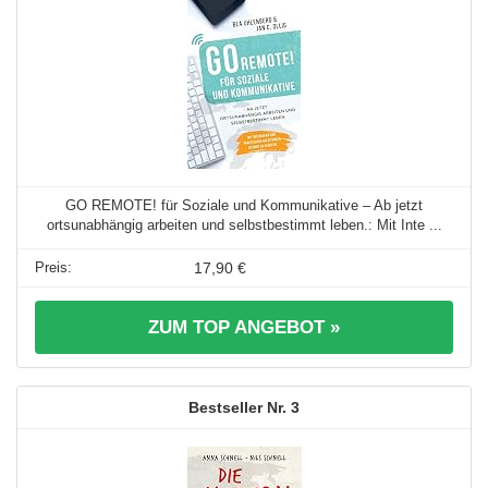
GO REMOTE! für Soziale und Kommunikative – Ab jetzt
ortsunabhängig arbeiten und selbstbestimmt leben.: Mit Inte ...
17,90 €
ZUM TOP ANGEBOT »
3