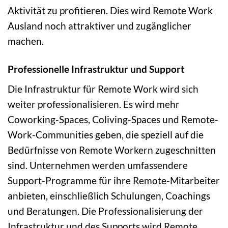
Aktivität zu profitieren. Dies wird Remote Work
Ausland noch attraktiver und zugänglicher
machen.
Professionelle Infrastruktur und Support
Die Infrastruktur für Remote Work wird sich
weiter professionalisieren. Es wird mehr
Coworking-Spaces, Coliving-Spaces und Remote-
Work-Communities geben, die speziell auf die
Bedürfnisse von Remote Workern zugeschnitten
sind. Unternehmen werden umfassendere
Support-Programme für ihre Remote-Mitarbeiter
anbieten, einschließlich Schulungen, Coachings
und Beratungen. Die Professionalisierung der
Infrastruktur und des Supports wird Remote