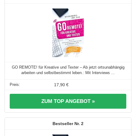
GO REMOTE! für Kreative und Texter – Ab jetzt ortsunabhängig
arbeiten und selbstbestimmt leben.: Mit Interviews ...
17,90 €
ZUM TOP ANGEBOT »
2