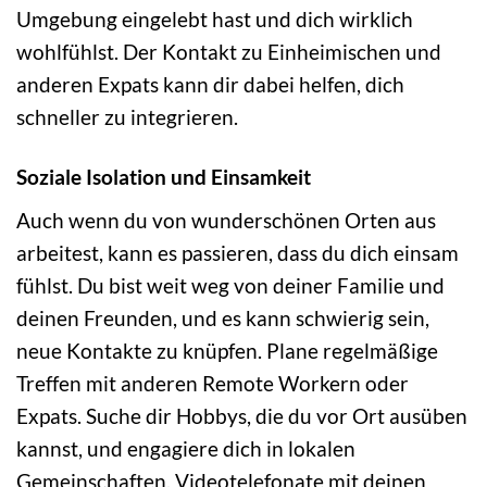
Umgebung eingelebt hast und dich wirklich
wohlfühlst. Der Kontakt zu Einheimischen und
anderen Expats kann dir dabei helfen, dich
schneller zu integrieren.
Soziale Isolation und Einsamkeit
Auch wenn du von wunderschönen Orten aus
arbeitest, kann es passieren, dass du dich einsam
fühlst. Du bist weit weg von deiner Familie und
deinen Freunden, und es kann schwierig sein,
neue Kontakte zu knüpfen. Plane regelmäßige
Treffen mit anderen Remote Workern oder
Expats. Suche dir Hobbys, die du vor Ort ausüben
kannst, und engagiere dich in lokalen
Gemeinschaften. Videotelefonate mit deinen