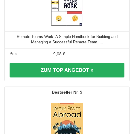
Remote Teams Work: A Simple Handbook for Building and
Managing a Successful Remote Team. ...
9,08 €
ZUM TOP ANGEBOT »
5