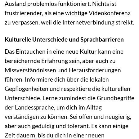
Ausland problemlos funktioniert. Nichts ist
frustrierender, als eine wichtige Videokonferenz
zu verpassen, weil die Internetverbindung streikt.
Kulturelle Unterschiede und Sprachbarrieren
Das Eintauchen in eine neue Kultur kann eine
bereichernde Erfahrung sein, aber auch zu
Missverständnissen und Herausforderungen
führen. Informiere dich über die lokalen
Gepflogenheiten und respektiere die kulturellen
Unterschiede. Lerne zumindest die Grundbegriffe
der Landessprache, um dich im Alltag
verständigen zu können. Sei offen und neugierig,
aber auch geduldig und tolerant. Es kann einige
Zeit dauern, bis du dich in einer neuen