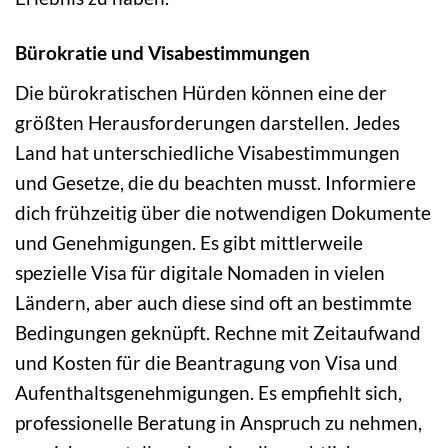
Bürokratie und Visabestimmungen
Die bürokratischen Hürden können eine der
größten Herausforderungen darstellen. Jedes
Land hat unterschiedliche Visabestimmungen
und Gesetze, die du beachten musst. Informiere
dich frühzeitig über die notwendigen Dokumente
und Genehmigungen. Es gibt mittlerweile
spezielle Visa für digitale Nomaden in vielen
Ländern, aber auch diese sind oft an bestimmte
Bedingungen geknüpft. Rechne mit Zeitaufwand
und Kosten für die Beantragung von Visa und
Aufenthaltsgenehmigungen. Es empfiehlt sich,
professionelle Beratung in Anspruch zu nehmen,