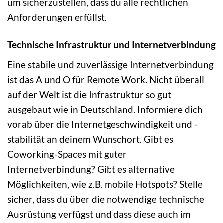
um sicherzustellen, dass du alle rechtlichen
Anforderungen erfüllst.
Technische Infrastruktur und Internetverbindung
Eine stabile und zuverlässige Internetverbindung
ist das A und O für Remote Work. Nicht überall
auf der Welt ist die Infrastruktur so gut
ausgebaut wie in Deutschland. Informiere dich
vorab über die Internetgeschwindigkeit und -
stabilität an deinem Wunschort. Gibt es
Coworking-Spaces mit guter
Internetverbindung? Gibt es alternative
Möglichkeiten, wie z.B. mobile Hotspots? Stelle
sicher, dass du über die notwendige technische
Ausrüstung verfügst und dass diese auch im