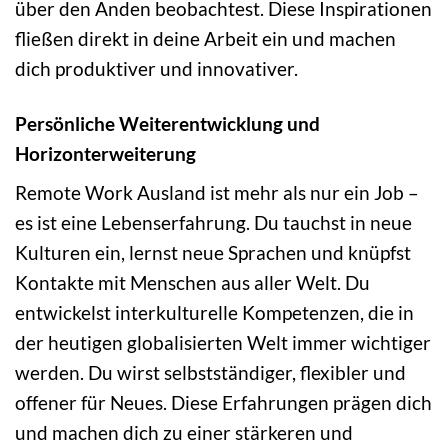
über den Anden beobachtest. Diese Inspirationen
fließen direkt in deine Arbeit ein und machen
dich produktiver und innovativer.
Persönliche Weiterentwicklung und
Horizonterweiterung
Remote Work Ausland ist mehr als nur ein Job –
es ist eine Lebenserfahrung. Du tauchst in neue
Kulturen ein, lernst neue Sprachen und knüpfst
Kontakte mit Menschen aus aller Welt. Du
entwickelst interkulturelle Kompetenzen, die in
der heutigen globalisierten Welt immer wichtiger
werden. Du wirst selbstständiger, flexibler und
offener für Neues. Diese Erfahrungen prägen dich
und machen dich zu einer stärkeren und