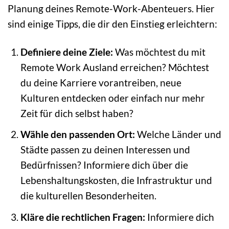
Planung deines Remote-Work-Abenteuers. Hier
sind einige Tipps, die dir den Einstieg erleichtern:
Definiere deine Ziele:
Was möchtest du mit
Remote Work Ausland erreichen? Möchtest
du deine Karriere vorantreiben, neue
Kulturen entdecken oder einfach nur mehr
Zeit für dich selbst haben?
Wähle den passenden Ort:
Welche Länder und
Städte passen zu deinen Interessen und
Bedürfnissen? Informiere dich über die
Lebenshaltungskosten, die Infrastruktur und
die kulturellen Besonderheiten.
Kläre die rechtlichen Fragen:
Informiere dich