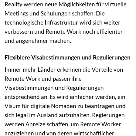
Reality werden neue Möglichkeiten für virtuelle
Meetings und Schulungen schaffen. Die
technologische Infrastruktur wird sich weiter
verbessern und Remote Work noch effizienter
und angenehmer machen.
Flexiblere Visabestimmungen und Regulierungen
Immer mehr Länder erkennen die Vorteile von
Remote Work und passen ihre
Visabestimmungen und Regulierungen
entsprechend an. Es wird einfacher werden, ein
Visum für digitale Nomaden zu beantragen und
sich legal im Ausland aufzuhalten. Regierungen
werden Anreize schaffen, um Remote Worker
anzuziehen und von deren wirtschaftlicher