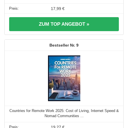
17,99 €
ZUM TOP ANGEBOT »
9
Countries for Remote Work 2025: Cost of Living, Internet Speed &
Nomad Communities ...
19,27 €