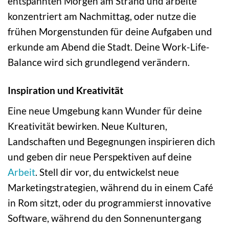
entspannten Morgen am Strand und arbeite
konzentriert am Nachmittag, oder nutze die
frühen Morgenstunden für deine Aufgaben und
erkunde am Abend die Stadt. Deine Work-Life-
Balance wird sich grundlegend verändern.
Inspiration und Kreativität
Eine neue Umgebung kann Wunder für deine
Kreativität bewirken. Neue Kulturen,
Landschaften und Begegnungen inspirieren dich
und geben dir neue Perspektiven auf deine
Arbeit
. Stell dir vor, du entwickelst neue
Marketingstrategien, während du in einem Café
in Rom sitzt, oder du programmierst innovative
Software, während du den Sonnenuntergang