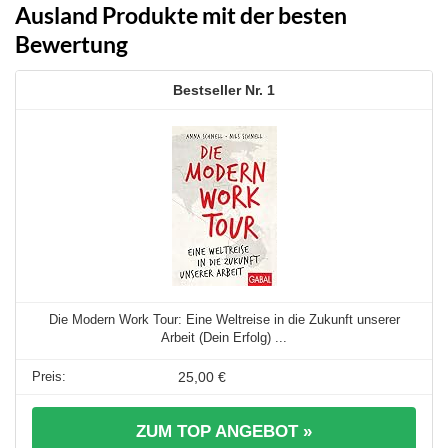
Ausland Produkte mit der besten
Bewertung
1
Die Modern Work Tour: Eine Weltreise in die Zukunft unserer
Arbeit (Dein Erfolg) ...
25,00 €
ZUM TOP ANGEBOT »