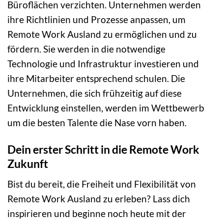
Büroflächen verzichten. Unternehmen werden
ihre Richtlinien und Prozesse anpassen, um
Remote Work Ausland zu ermöglichen und zu
fördern. Sie werden in die notwendige
Technologie und Infrastruktur investieren und
ihre Mitarbeiter entsprechend schulen. Die
Unternehmen, die sich frühzeitig auf diese
Entwicklung einstellen, werden im Wettbewerb
um die besten Talente die Nase vorn haben.
Dein erster Schritt in die Remote Work
Zukunft
Bist du bereit, die Freiheit und Flexibilität von
Remote Work Ausland zu erleben? Lass dich
inspirieren und beginne noch heute mit der