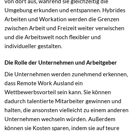
von dort aus, während sie gleichzeitig die
Umgebung erkunden und entspannen. Hybrides
Arbeiten und Workation werden die Grenzen
zwischen Arbeit und Freizeit weiter verwischen
und die Arbeitswelt noch flexibler und
individueller gestalten.
Die Rolle der Unternehmen und Arbeitgeber
Die Unternehmen werden zunehmend erkennen,
dass Remote Work Ausland ein
Wettbewerbsvorteil sein kann. Sie können
dadurch talentierte Mitarbeiter gewinnen und
halten, die ansonsten vielleicht zu einem anderen
Unternehmen wechseln würden. Außerdem
können sie Kosten sparen, indem sie auf teure