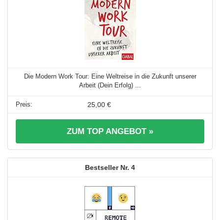
Die Modern Work Tour: Eine Weltreise in die Zukunft unserer
Arbeit (Dein Erfolg) ...
25,00 €
ZUM TOP ANGEBOT »
4