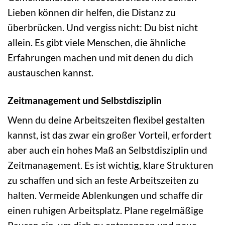
Lieben können dir helfen, die Distanz zu
überbrücken. Und vergiss nicht: Du bist nicht
allein. Es gibt viele Menschen, die ähnliche
Erfahrungen machen und mit denen du dich
austauschen kannst.
Zeitmanagement und Selbstdisziplin
Wenn du deine Arbeitszeiten flexibel gestalten
kannst, ist das zwar ein großer Vorteil, erfordert
aber auch ein hohes Maß an Selbstdisziplin und
Zeitmanagement. Es ist wichtig, klare Strukturen
zu schaffen und sich an feste Arbeitszeiten zu
halten. Vermeide Ablenkungen und schaffe dir
einen ruhigen Arbeitsplatz. Plane regelmäßige