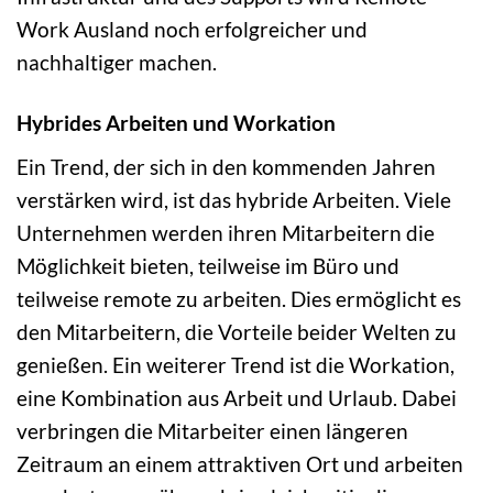
Work Ausland noch erfolgreicher und
nachhaltiger machen.
Hybrides Arbeiten und Workation
Ein Trend, der sich in den kommenden Jahren
verstärken wird, ist das hybride Arbeiten. Viele
Unternehmen werden ihren Mitarbeitern die
Möglichkeit bieten, teilweise im Büro und
teilweise remote zu arbeiten. Dies ermöglicht es
den Mitarbeitern, die Vorteile beider Welten zu
genießen. Ein weiterer Trend ist die Workation,
eine Kombination aus Arbeit und Urlaub. Dabei
verbringen die Mitarbeiter einen längeren
Zeitraum an einem attraktiven Ort und arbeiten