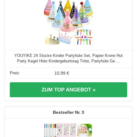
YOUYIKE 24 Stücke Kinder Partyhüte Set, Papier Krone Hut
Party Kegel Hüte Kindergeburtstag Tröte, Partyhüte Ge ...
10,99 €
ZUM TOP ANGEBOT »
3