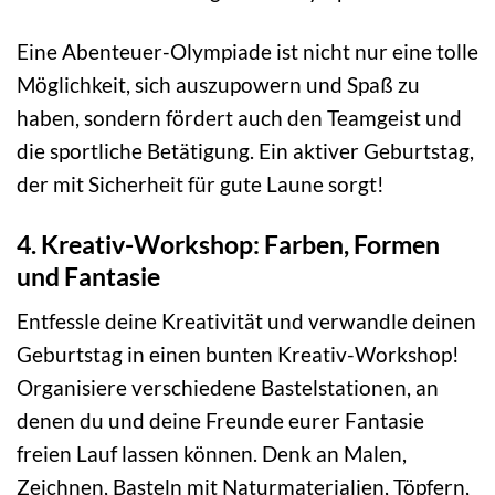
Eine Abenteuer-Olympiade ist nicht nur eine tolle
Möglichkeit, sich auszupowern und Spaß zu
haben, sondern fördert auch den Teamgeist und
die sportliche Betätigung. Ein aktiver Geburtstag,
der mit Sicherheit für gute Laune sorgt!
4. Kreativ-Workshop: Farben, Formen
und Fantasie
Entfessle deine Kreativität und verwandle deinen
Geburtstag in einen bunten Kreativ-Workshop!
Organisiere verschiedene Bastelstationen, an
denen du und deine Freunde eurer Fantasie
freien Lauf lassen können. Denk an Malen,
Zeichnen, Basteln mit Naturmaterialien, Töpfern,