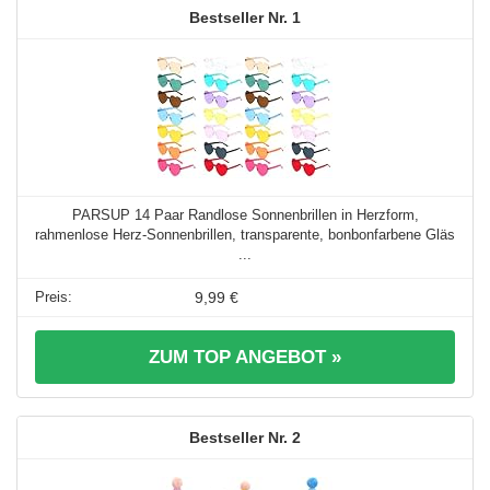
1
PARSUP 14 Paar Randlose Sonnenbrillen in Herzform,
rahmenlose Herz-Sonnenbrillen, transparente, bonbonfarbene Gläs
...
9,99 €
ZUM TOP ANGEBOT »
2