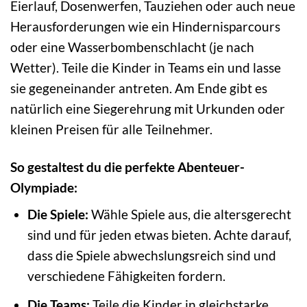
Eierlauf, Dosenwerfen, Tauziehen oder auch neue
Herausforderungen wie ein Hindernisparcours
oder eine Wasserbombenschlacht (je nach
Wetter). Teile die Kinder in Teams ein und lasse
sie gegeneinander antreten. Am Ende gibt es
natürlich eine Siegerehrung mit Urkunden oder
kleinen Preisen für alle Teilnehmer.
So gestaltest du die perfekte Abenteuer-
Olympiade:
Die Spiele:
Wähle Spiele aus, die altersgerecht
sind und für jeden etwas bieten. Achte darauf,
dass die Spiele abwechslungsreich sind und
verschiedene Fähigkeiten fordern.
Die Teams:
Teile die Kinder in gleichstarke