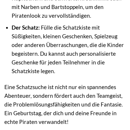
mit Narben und Bartstoppeln, um den
Piratenlook zu vervollständigen.
Der Schatz:
Fülle die Schatzkiste mit
Süßigkeiten, kleinen Geschenken, Spielzeug
oder anderen Überraschungen, die die Kinder
begeistern. Du kannst auch personalisierte
Geschenke für jeden Teilnehmer in die
Schatzkiste legen.
Eine Schatzsuche ist nicht nur ein spannendes
Abenteuer, sondern fördert auch den Teamgeist,
die Problemlösungsfähigkeiten und die Fantasie.
Ein Geburtstag, der dich und deine Freunde in
echte Piraten verwandelt!