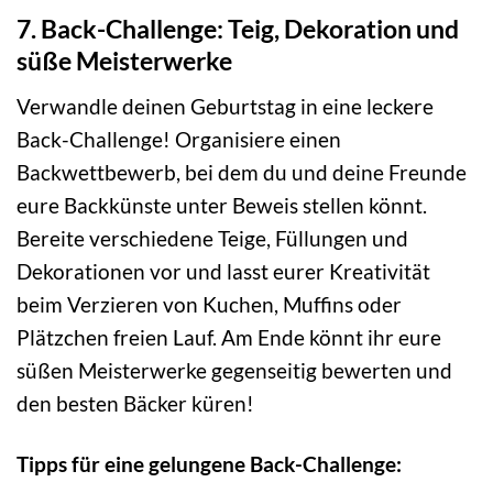
7. Back-Challenge: Teig, Dekoration und
süße Meisterwerke
Verwandle deinen Geburtstag in eine leckere
Back-Challenge! Organisiere einen
Backwettbewerb, bei dem du und deine Freunde
eure Backkünste unter Beweis stellen könnt.
Bereite verschiedene Teige, Füllungen und
Dekorationen vor und lasst eurer Kreativität
beim Verzieren von Kuchen, Muffins oder
Plätzchen freien Lauf. Am Ende könnt ihr eure
süßen Meisterwerke gegenseitig bewerten und
den besten Bäcker küren!
Tipps für eine gelungene Back-Challenge: