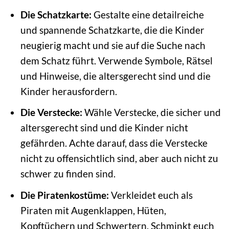
Die Schatzkarte:
Gestalte eine detailreiche
und spannende Schatzkarte, die die Kinder
neugierig macht und sie auf die Suche nach
dem Schatz führt. Verwende Symbole, Rätsel
und Hinweise, die altersgerecht sind und die
Kinder herausfordern.
Die Verstecke:
Wähle Verstecke, die sicher und
altersgerecht sind und die Kinder nicht
gefährden. Achte darauf, dass die Verstecke
nicht zu offensichtlich sind, aber auch nicht zu
schwer zu finden sind.
Die Piratenkostüme:
Verkleidet euch als
Piraten mit Augenklappen, Hüten,
Kopftüchern und Schwertern. Schminkt euch