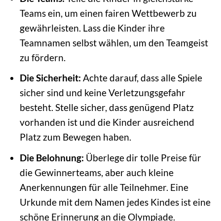
Teams ein, um einen fairen Wettbewerb zu
gewährleisten. Lass die Kinder ihre
Teamnamen selbst wählen, um den Teamgeist
zu fördern.
Die Sicherheit:
Achte darauf, dass alle Spiele
sicher sind und keine Verletzungsgefahr
besteht. Stelle sicher, dass genügend Platz
vorhanden ist und die Kinder ausreichend
Platz zum Bewegen haben.
Die Belohnung:
Überlege dir tolle Preise für
die Gewinnerteams, aber auch kleine
Anerkennungen für alle Teilnehmer. Eine
Urkunde mit dem Namen jedes Kindes ist eine
schöne Erinnerung an die Olympiade.