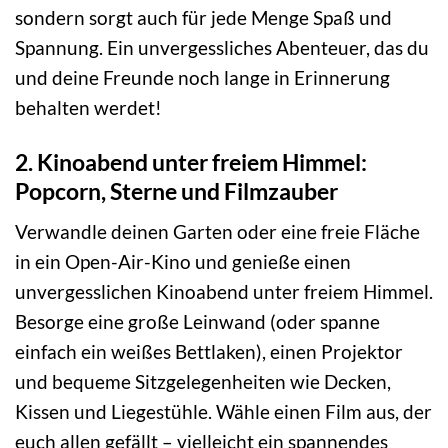
sondern sorgt auch für jede Menge Spaß und
Spannung. Ein unvergessliches Abenteuer, das du
und deine Freunde noch lange in Erinnerung
behalten werdet!
2. Kinoabend unter freiem Himmel:
Popcorn, Sterne und Filmzauber
Verwandle deinen Garten oder eine freie Fläche
in ein Open-Air-Kino und genieße einen
unvergesslichen Kinoabend unter freiem Himmel.
Besorge eine große Leinwand (oder spanne
einfach ein weißes Bettlaken), einen Projektor
und bequeme Sitzgelegenheiten wie Decken,
Kissen und Liegestühle. Wähle einen Film aus, der
euch allen gefällt – vielleicht ein spannendes