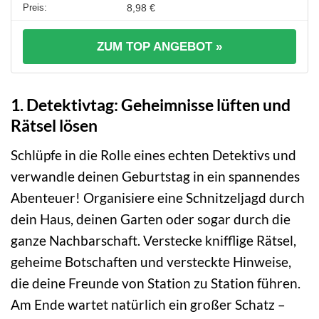
8,98 €
ZUM TOP ANGEBOT »
1. Detektivtag: Geheimnisse lüften und
Rätsel lösen
Schlüpfe in die Rolle eines echten Detektivs und
verwandle deinen Geburtstag in ein spannendes
Abenteuer! Organisiere eine Schnitzeljagd durch
dein Haus, deinen Garten oder sogar durch die
ganze Nachbarschaft. Verstecke knifflige Rätsel,
geheime Botschaften und versteckte Hinweise,
die deine Freunde von Station zu Station führen.
Am Ende wartet natürlich ein großer Schatz –