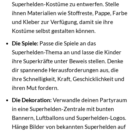
Superhelden-Kostüme zu entwerfen. Stelle
ihnen Materialien wie Stoffreste, Pappe, Farbe
und Kleber zur Verfügung, damit sie ihre
Kostüme selbst gestalten können.
Die Spiele:
Passe die Spiele an das
Superhelden-Thema an und lasse die Kinder
ihre Superkräfte unter Beweis stellen. Denke
dir spannende Herausforderungen aus, die
ihre Schnelligkeit, Kraft, Geschicklichkeit und
ihren Mut fordern.
Die Dekoration:
Verwandle deinen Partyraum
in eine Superhelden-Zentrale mit bunten
Bannern, Luftballons und Superhelden-Logos.
Hänge Bilder von bekannten Superhelden auf