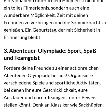
Ein Kinoabend unter freiem Himmel ist nicht nur
ein tolles Filmerlebnis, sondern auch eine
wunderbare Möglichkeit, Zeit mit deinen
Freunden zu verbringen und die Sommernacht zu
genießen. Ein Geburtstag, der mit Sicherheit in
Erinnerung bleibt!
3. Abenteuer-Olympiade: Sport, Spaß
und Teamgeist
Fordere deine Freunde zu einer actionreichen
Abenteuer-Olympiade heraus! Organisiere
verschiedene Spiele und sportliche Aktivitäten,
bei denen ihr eure Geschicklichkeit, eure
Ausdauer und euren Teamgeist unter Beweis
stellen könnt. Denk an Klassiker wie Sackhüpfen,