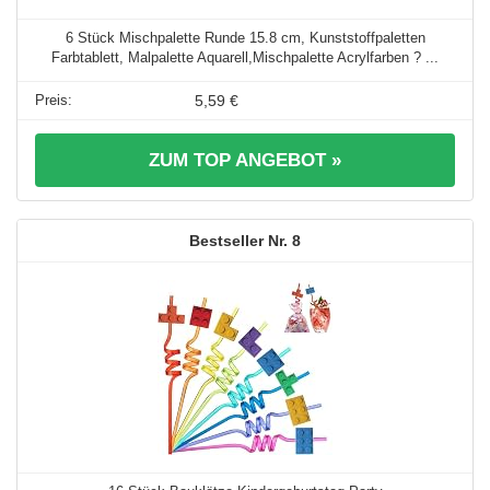
6 Stück Mischpalette Runde 15.8 cm, Kunststoffpaletten
Farbtablett, Malpalette Aquarell,Mischpalette Acrylfarben ? ...
5,59 €
ZUM TOP ANGEBOT »
8