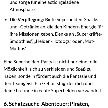
und sorge für eine actiongeladene
Atmosphäre.
Die Verpflegung:
Biete Superhelden-Snacks
und -Getränke an, die den Kindern Energie für
ihre Missionen geben. Denke an „Superkräfte-
Smoothies“, „Helden-Hotdogs“ oder „Mut-
Muffins“.
Eine Superhelden-Party ist nicht nur eine tolle
Möglichkeit, sich zu verkleiden und Spaß zu
haben, sondern fördert auch die Fantasie und
den Teamgeist. Ein Geburtstag, der dich und
deine Freunde in echte Superhelden verwandelt!
6. Schatzsuche-Abenteuer: Piraten,