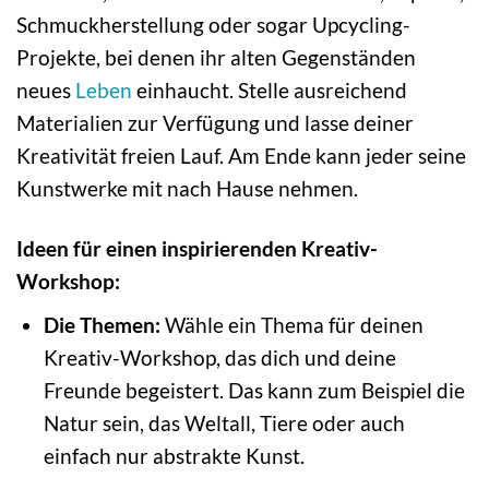
Schmuckherstellung oder sogar Upcycling-
Projekte, bei denen ihr alten Gegenständen
neues
Leben
einhaucht. Stelle ausreichend
Materialien zur Verfügung und lasse deiner
Kreativität freien Lauf. Am Ende kann jeder seine
Kunstwerke mit nach Hause nehmen.
Ideen für einen inspirierenden Kreativ-
Workshop:
Die Themen:
Wähle ein Thema für deinen
Kreativ-Workshop, das dich und deine
Freunde begeistert. Das kann zum Beispiel die
Natur sein, das Weltall, Tiere oder auch
einfach nur abstrakte Kunst.