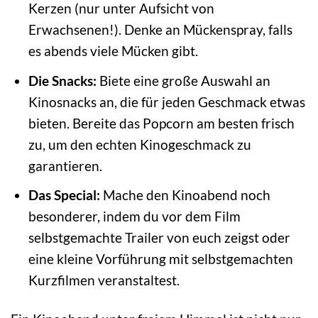
Kerzen (nur unter Aufsicht von
Erwachsenen!). Denke an Mückenspray, falls
es abends viele Mücken gibt.
Die Snacks:
Biete eine große Auswahl an
Kinosnacks an, die für jeden Geschmack etwas
bieten. Bereite das Popcorn am besten frisch
zu, um den echten Kinogeschmack zu
garantieren.
Das Special:
Mache den Kinoabend noch
besonderer, indem du vor dem Film
selbstgemachte Trailer von euch zeigst oder
eine kleine Vorführung mit selbstgemachten
Kurzfilmen veranstaltest.