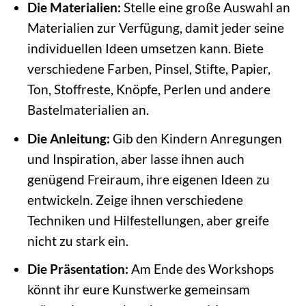
Die Materialien:
Stelle eine große Auswahl an
Materialien zur Verfügung, damit jeder seine
individuellen Ideen umsetzen kann. Biete
verschiedene Farben, Pinsel, Stifte, Papier,
Ton, Stoffreste, Knöpfe, Perlen und andere
Bastelmaterialien an.
Die Anleitung:
Gib den Kindern Anregungen
und Inspiration, aber lasse ihnen auch
genügend Freiraum, ihre eigenen Ideen zu
entwickeln. Zeige ihnen verschiedene
Techniken und Hilfestellungen, aber greife
nicht zu stark ein.
Die Präsentation:
Am Ende des Workshops
könnt ihr eure Kunstwerke gemeinsam