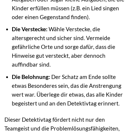
Kinder erfüllen müssen (z.B. ein Lied singen
oder einen Gegenstand finden).
Die Verstecke:
Wähle Verstecke, die
altersgerecht und sicher sind. Vermeide
gefährliche Orte und sorge dafür, dass die
Hinweise gut versteckt, aber dennoch
auffindbar sind.
Die Belohnung:
Der Schatz am Ende sollte
etwas Besonderes sein, das die Anstrengung
wert war. Überlege dir etwas, das alle Kinder
begeistert und an den Detektivtag erinnert.
Dieser Detektivtag fördert nicht nur den
Teamgeist und die Problemlösungsfähigkeiten,