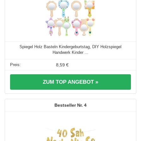
Spiegel Holz Basteln Kindergeburtstag, DIY Holzspiegel
Handwerk Kinder ...
8,59 €
ZUM TOP ANGEBOT »
4