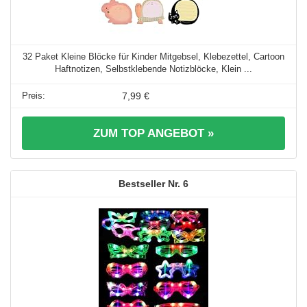
32 Paket Kleine Blöcke für Kinder Mitgebsel, Klebezettel, Cartoon
Haftnotizen, Selbstklebende Notizblöcke, Klein ...
7,99 €
ZUM TOP ANGEBOT »
6