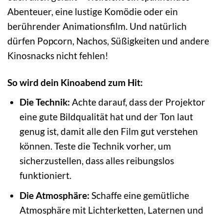
Abenteuer, eine lustige Komödie oder ein
berührender Animationsfilm. Und natürlich
dürfen Popcorn, Nachos, Süßigkeiten und andere
Kinosnacks nicht fehlen!
So wird dein Kinoabend zum Hit:
Die Technik:
Achte darauf, dass der Projektor
eine gute Bildqualität hat und der Ton laut
genug ist, damit alle den Film gut verstehen
können. Teste die Technik vorher, um
sicherzustellen, dass alles reibungslos
funktioniert.
Die Atmosphäre:
Schaffe eine gemütliche
Atmosphäre mit Lichterketten, Laternen und