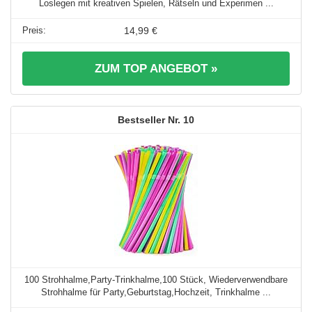
Loslegen mit kreativen Spielen, Rätseln und Experimen ...
14,99 €
ZUM TOP ANGEBOT »
10
100 Strohhalme,Party-Trinkhalme,100 Stück, Wiederverwendbare
Strohhalme für Party,Geburtstag,Hochzeit, Trinkhalme ...