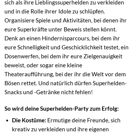
sich als ihre Lieblingssuperhelden zu verkleiden
und in die Rolle ihrer Idole zu schlüpfen.
Organisiere Spiele und Aktivitäten, bei denen ihr
eure Superkräfte unter Beweis stellen könnt.
Denk an einen Hindernisparcours, bei dem ihr
eure Schnelligkeit und Geschicklichkeit testet, ein
Dosenwerfen, bei dem ihr eure Zielgenauigkeit
beweist, oder sogar eine kleine
Theateraufführung, bei der ihr die Welt vor dem
Bösen rettet. Und natürlich dürfen Superhelden-
Snacks und -Getränke nicht fehlen!
So wird deine Superhelden-Party zum Erfolg:
Die Kostüme:
Ermutige deine Freunde, sich
kreativ zu verkleiden und ihre eigenen