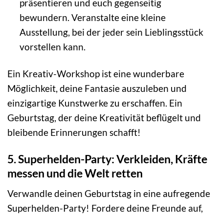
präsentieren und euch gegenseitig
bewundern. Veranstalte eine kleine
Ausstellung, bei der jeder sein Lieblingsstück
vorstellen kann.
Ein Kreativ-Workshop ist eine wunderbare
Möglichkeit, deine Fantasie auszuleben und
einzigartige Kunstwerke zu erschaffen. Ein
Geburtstag, der deine Kreativität beflügelt und
bleibende Erinnerungen schafft!
5. Superhelden-Party: Verkleiden, Kräfte
messen und die Welt retten
Verwandle deinen Geburtstag in eine aufregende
Superhelden-Party! Fordere deine Freunde auf,