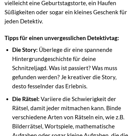
vielleicht eine Geburtstagstorte, ein Haufen
Süßigkeiten oder sogar ein kleines Geschenk für
jeden Detektiv.
Tipps für einen unvergesslichen Detektivtag:
Die Story:
Überlege dir eine spannende
Hintergrundgeschichte für deine
Schnitzeljagd. Was ist passiert? Was muss
gefunden werden? Je kreativer die Story,
desto fesselnder das Erlebnis.
Die Rätsel:
Variiere die Schwierigkeit der
Rätsel, damit jeder mitmachen kann. Binde
verschiedene Arten von Rätseln ein, wie z.B.
Bilderrätsel, Wortspiele, mathematische
Aufgaben oder sogar kleine Aufgaben, die die