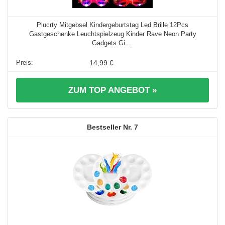
Piucrty Mitgebsel Kindergeburtstag Led Brille 12Pcs
Gastgeschenke Leuchtspielzeug Kinder Rave Neon Party
Gadgets Gi ...
14,99 €
ZUM TOP ANGEBOT »
7