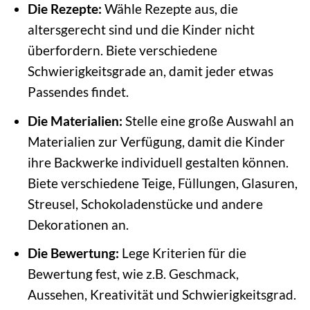
Die Rezepte:
Wähle Rezepte aus, die
altersgerecht sind und die Kinder nicht
überfordern. Biete verschiedene
Schwierigkeitsgrade an, damit jeder etwas
Passendes findet.
Die Materialien:
Stelle eine große Auswahl an
Materialien zur Verfügung, damit die Kinder
ihre Backwerke individuell gestalten können.
Biete verschiedene Teige, Füllungen, Glasuren,
Streusel, Schokoladenstücke und andere
Dekorationen an.
Die Bewertung:
Lege Kriterien für die
Bewertung fest, wie z.B. Geschmack,
Aussehen, Kreativität und Schwierigkeitsgrad.