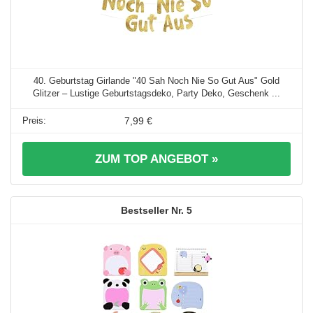
40. Geburtstag Girlande "40 Sah Noch Nie So Gut Aus" Gold
Glitzer – Lustige Geburtstagsdeko, Party Deko, Geschenk ...
7,99 €
ZUM TOP ANGEBOT »
5