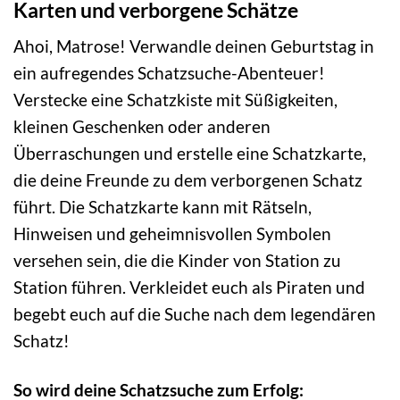
Karten und verborgene Schätze
Ahoi, Matrose! Verwandle deinen Geburtstag in
ein aufregendes Schatzsuche-Abenteuer!
Verstecke eine Schatzkiste mit Süßigkeiten,
kleinen Geschenken oder anderen
Überraschungen und erstelle eine Schatzkarte,
die deine Freunde zu dem verborgenen Schatz
führt. Die Schatzkarte kann mit Rätseln,
Hinweisen und geheimnisvollen Symbolen
versehen sein, die die Kinder von Station zu
Station führen. Verkleidet euch als Piraten und
begebt euch auf die Suche nach dem legendären
Schatz!
So wird deine Schatzsuche zum Erfolg: