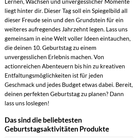
Lernen, Wachsen und unvergesslicher Momente
liegt hinter dir. Dieser Tag soll ein Spiegelbild all
dieser Freude sein und den Grundstein für ein
weiteres aufregendes Jahrzehnt legen. Lass uns
gemeinsam in eine Welt voller Ideen eintauchen,
die deinen 10. Geburtstag zu einem
unvergesslichen Erlebnis machen. Von
actionreichen Abenteuern bis hin zu kreativen
Entfaltungsmöglichkeiten ist für jeden
Geschmack und jedes Budget etwas dabei. Bereit,
deinen perfekten Geburtstag zu planen? Dann
lass uns loslegen!
Das sind die beliebtesten
Geburtstagsaktivitäten Produkte